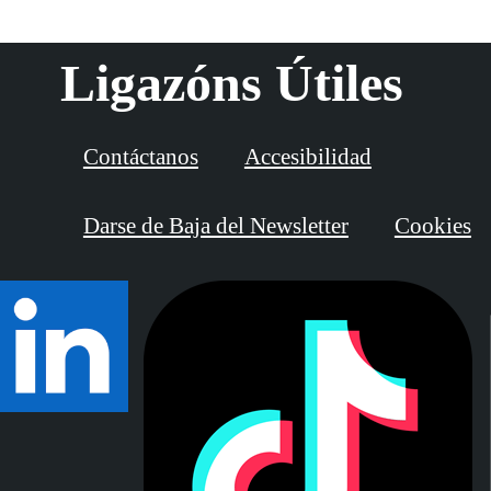
Ligazóns Útiles
Contáctanos
Accesibilidad
Darse de Baja del Newsletter
Cookies