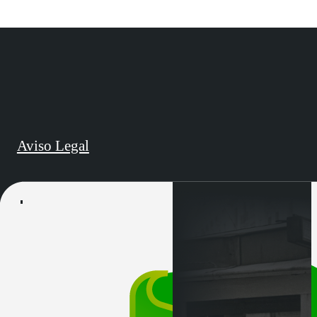
Aviso Legal