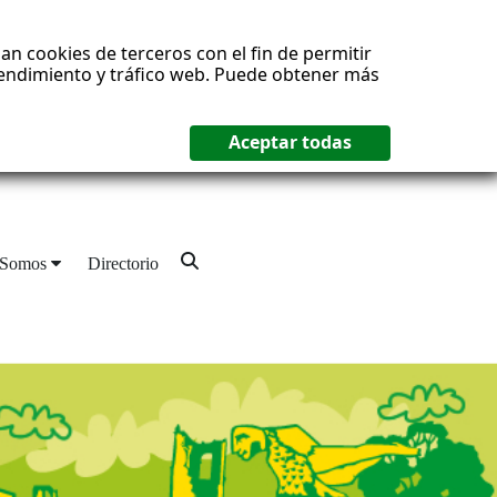
an cookies de terceros con el fin de permitir
 rendimiento y tráfico web. Puede obtener más
 Somos
Directorio