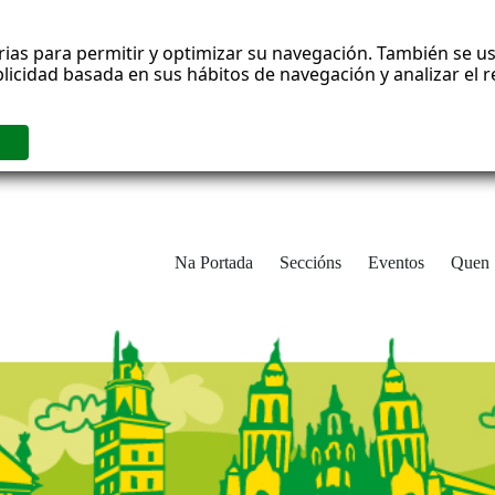
rias para permitir y optimizar su navegación. También se us
blicidad basada en sus hábitos de navegación y analizar el
Na Portada
Seccións
Eventos
Quen