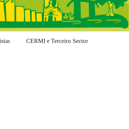
stas
CERMI e Terceiro Sector