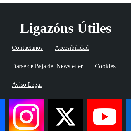
Ligazóns Útiles
Contáctanos
Accesibilidad
Darse de Baja del Newsletter
Cookies
Aviso Legal