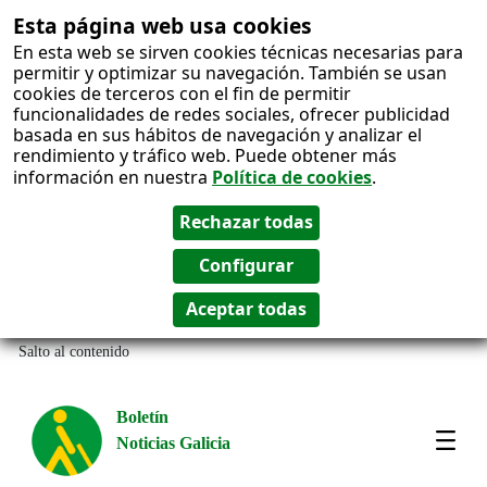
Esta página web usa cookies
En esta web se sirven cookies técnicas necesarias para
permitir y optimizar su navegación. También se usan
cookies de terceros con el fin de permitir
funcionalidades de redes sociales, ofrecer publicidad
basada en sus hábitos de navegación y analizar el
rendimiento y tráfico web. Puede obtener más
información en nuestra
Política de cookies
.
Salto al contenido
Boletín
Noticias Galicia
Amos