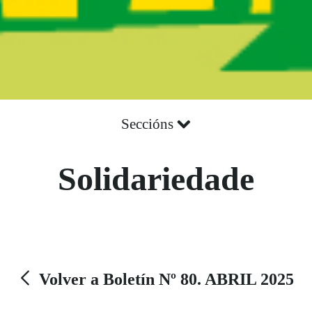
Seccións
Solidariedade
Volver a Boletín Nº 80. ABRIL 2025