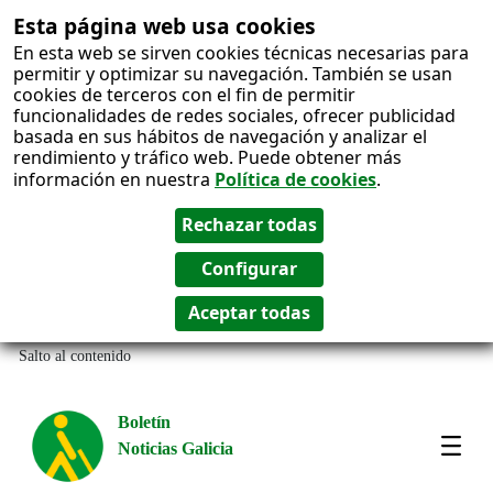
Esta página web usa cookies
En esta web se sirven cookies técnicas necesarias para
permitir y optimizar su navegación. También se usan
cookies de terceros con el fin de permitir
funcionalidades de redes sociales, ofrecer publicidad
basada en sus hábitos de navegación y analizar el
rendimiento y tráfico web. Puede obtener más
información en nuestra
Política de cookies
.
Salto al contenido
Boletín
Noticias Galicia
Amos