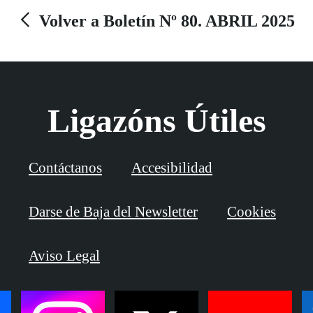
Volver a Boletín Nº 80. ABRIL 2025
Ligazóns Útiles
Contáctanos
Accesibilidad
Darse de Baja del Newsletter
Cookies
Aviso Legal