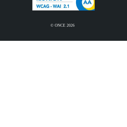
© ONCE 2026