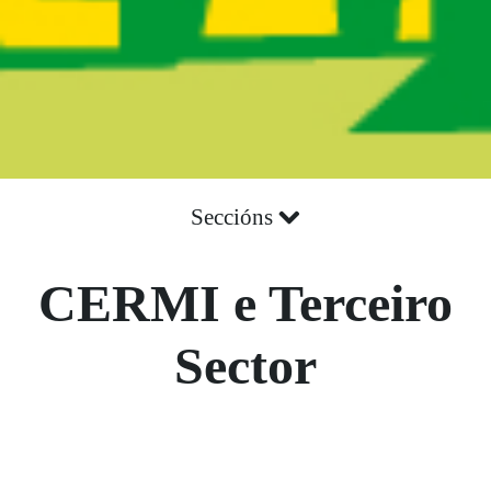
Seccións
CERMI e Terceiro
Sector