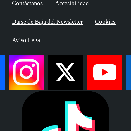
Contáctanos
Accesibilidad
Darse de Baja del Newsletter
Cookies
Aviso Legal