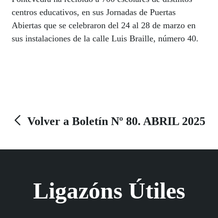
centros educativos, en sus Jornadas de Puertas
Abiertas que se celebraron del 24 al 28 de marzo en
sus instalaciones de la calle Luis Braille, número 40.
Volver a Boletín Nº 80. ABRIL 2025
Ligazóns Útiles