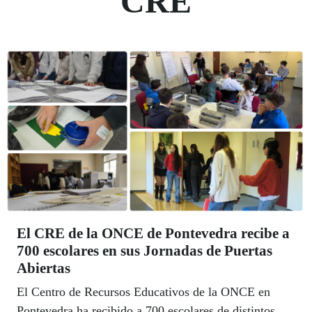
CRE
El CRE de la ONCE de Pontevedra recibe a
700 escolares en sus Jornadas de Puertas
Abiertas
El Centro de Recursos Educativos de la ONCE en
Pontevedra ha recibido a 700 escolares de distintos