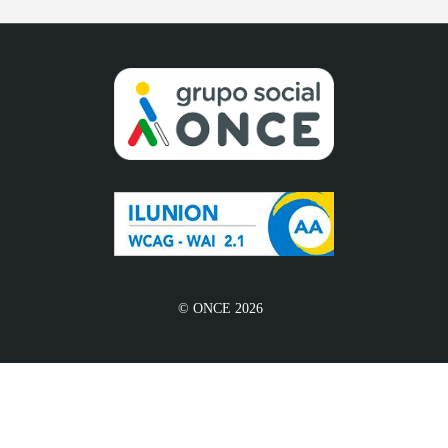
© ONCE 2026