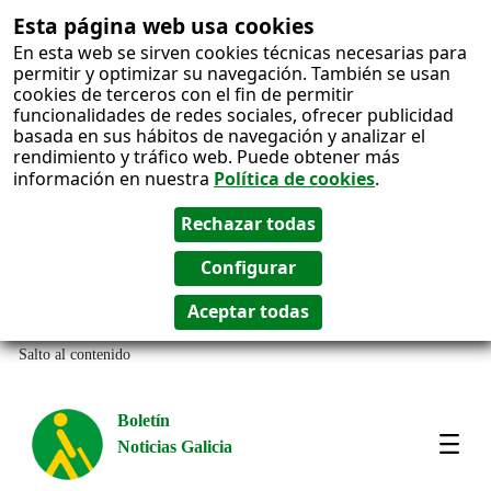
Esta página web usa cookies
En esta web se sirven cookies técnicas necesarias para
permitir y optimizar su navegación. También se usan
cookies de terceros con el fin de permitir
funcionalidades de redes sociales, ofrecer publicidad
basada en sus hábitos de navegación y analizar el
rendimiento y tráfico web. Puede obtener más
información en nuestra
Política de cookies
.
Salto al contenido
Boletín
Noticias Galicia
Amos