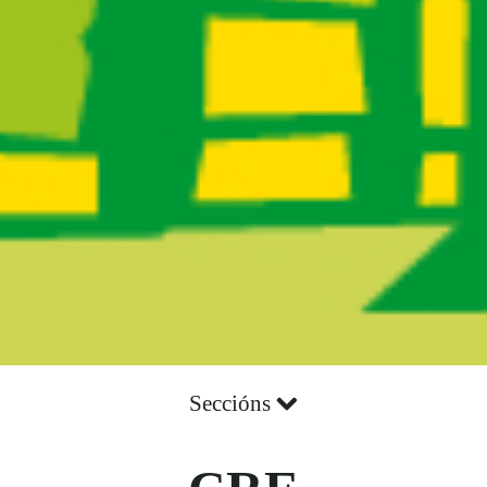
Seccións