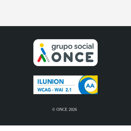
© ONCE 2026