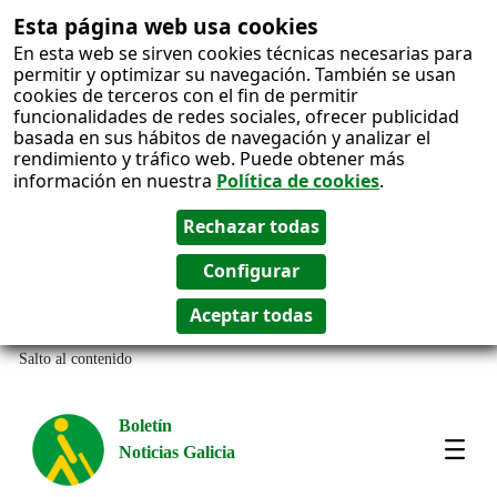
Esta página web usa cookies
En esta web se sirven cookies técnicas necesarias para
permitir y optimizar su navegación. También se usan
cookies de terceros con el fin de permitir
funcionalidades de redes sociales, ofrecer publicidad
basada en sus hábitos de navegación y analizar el
rendimiento y tráfico web. Puede obtener más
información en nuestra
Política de cookies
.
Salto al contenido
Boletín
Noticias Galicia
Amos