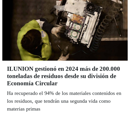
ILUNION gestionó en 2024 más de 200.000
toneladas de residuos desde su división de
Economía Circular
Ha recuperado el 94% de los materiales contenidos en
los residuos, que tendrán una segunda vida como
materias primas