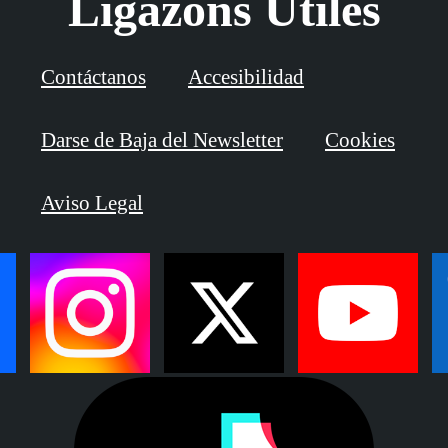
Ligazóns Útiles
Contáctanos
Accesibilidad
Darse de Baja del Newsletter
Cookies
Aviso Legal