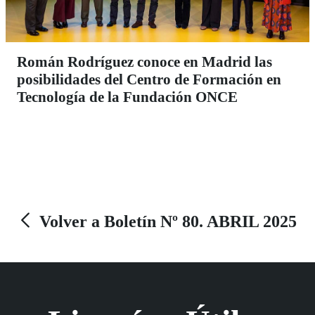
Román Rodríguez conoce en Madrid las
posibilidades del Centro de Formación en
Tecnología de la Fundación ONCE
Volver a Boletín Nº 80. ABRIL 2025