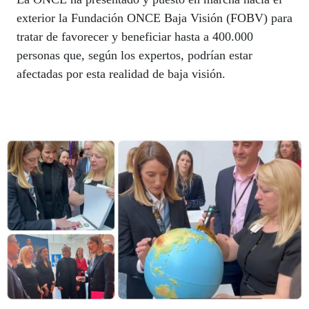
exterior la Fundación ONCE Baja Visión (FOBV) para
tratar de favorecer y beneficiar hasta a 400.000
personas que, según los expertos, podrían estar
afectadas por esta realidad de baja visión.