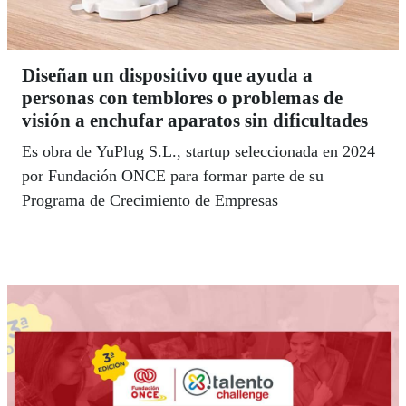
Diseñan un dispositivo que ayuda a
personas con temblores o problemas de
visión a enchufar aparatos sin dificultades
Es obra de YuPlug S.L., startup seleccionada en 2024
por Fundación ONCE para formar parte de su
Programa de Crecimiento de Empresas