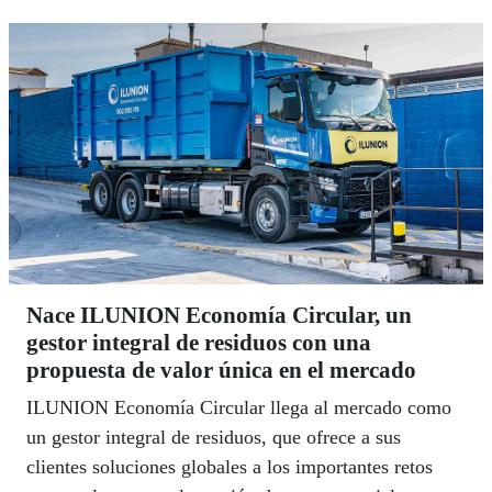
Nace ILUNION Economía Circular, un
gestor integral de residuos con una
propuesta de valor única en el mercado
ILUNION Economía Circular llega al mercado como
un gestor integral de residuos, que ofrece a sus
clientes soluciones globales a los importantes retos