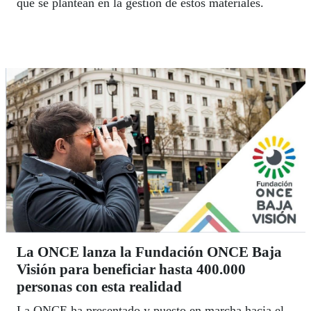
que se plantean en la gestión de estos materiales.
La ONCE lanza la Fundación ONCE Baja
Visión para beneficiar hasta 400.000
personas con esta realidad
La ONCE ha presentado y puesto en marcha hacia el