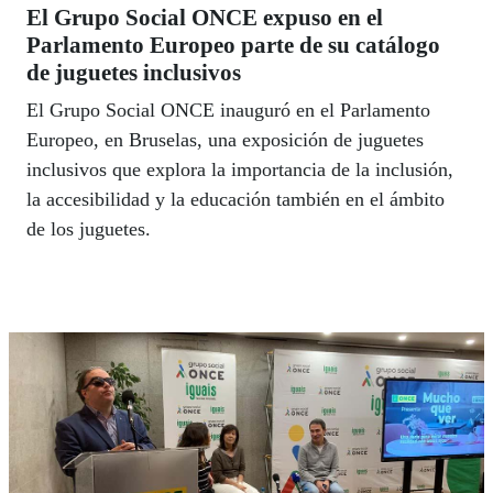
El Grupo Social ONCE expuso en el
Parlamento Europeo parte de su catálogo
de juguetes inclusivos
El Grupo Social ONCE inauguró en el Parlamento
Europeo, en Bruselas, una exposición de juguetes
inclusivos que explora la importancia de la inclusión,
la accesibilidad y la educación también en el ámbito
de los juguetes.