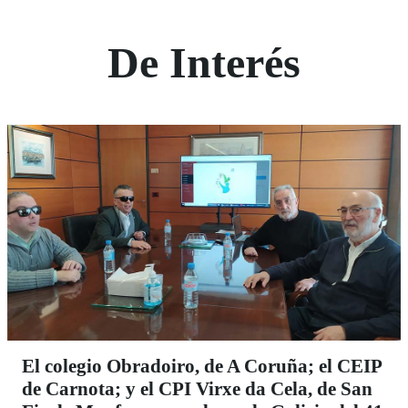
De Interés
El colegio Obradoiro, de A Coruña; el CEIP
de Carnota; y el CPI Virxe da Cela, de San