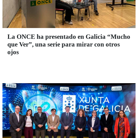
La ONCE ha presentado en Galicia “Mucho
que Ver”, una serie para mirar con otros
ojos