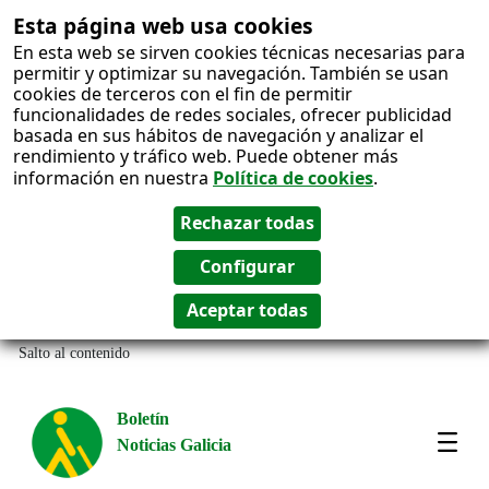
Esta página web usa cookies
En esta web se sirven cookies técnicas necesarias para
permitir y optimizar su navegación. También se usan
cookies de terceros con el fin de permitir
funcionalidades de redes sociales, ofrecer publicidad
basada en sus hábitos de navegación y analizar el
rendimiento y tráfico web. Puede obtener más
información en nuestra
Política de cookies
.
Salto al contenido
Boletín
Noticias Galicia
Amos