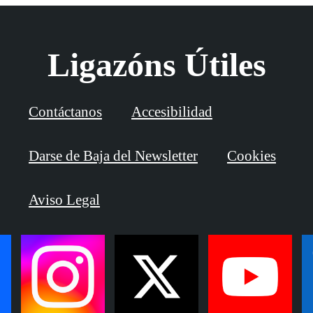
Ligazóns Útiles
Contáctanos
Accesibilidad
Darse de Baja del Newsletter
Cookies
Aviso Legal