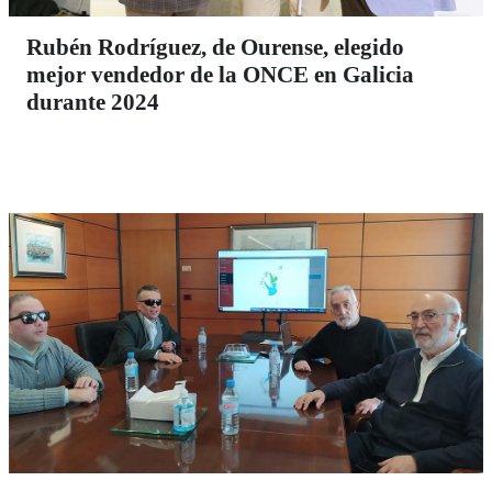
Rubén Rodríguez, de Ourense, elegido
mejor vendedor de la ONCE en Galicia
durante 2024