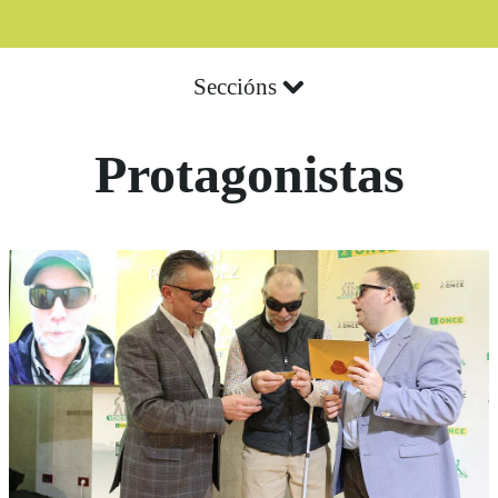
Seccións
Protagonistas