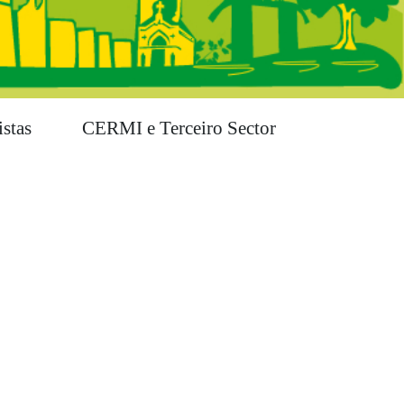
stas
CERMI e Terceiro Sector