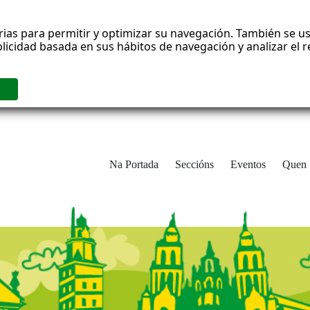
rias para permitir y optimizar su navegación. También se us
blicidad basada en sus hábitos de navegación y analizar el
Na Portada
Seccións
Eventos
Quen