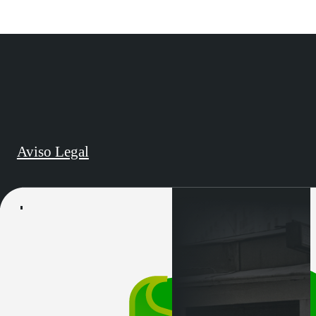
Aviso Legal