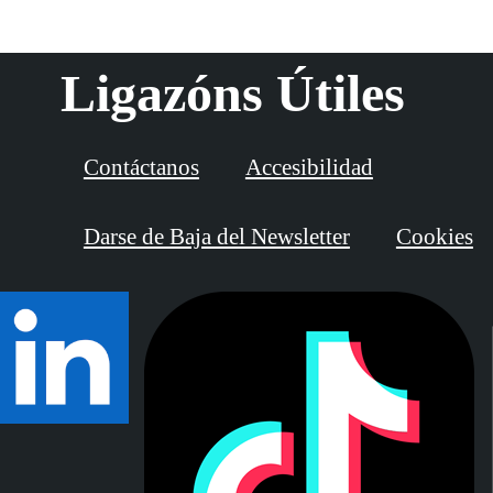
Ligazóns Útiles
Contáctanos
Accesibilidad
Darse de Baja del Newsletter
Cookies