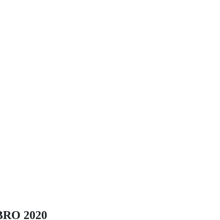
BRO 2020