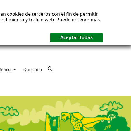
an cookies de terceros con el fin de permitir
 rendimiento y tráfico web. Puede obtener más
 Somos
Directorio