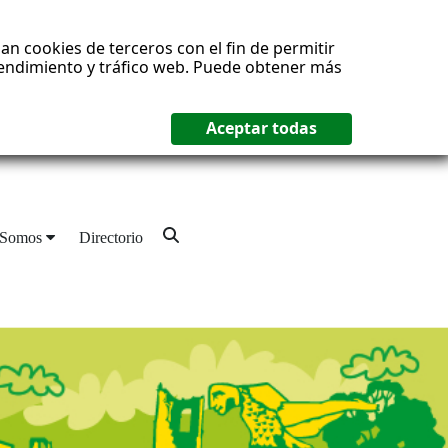
an cookies de terceros con el fin de permitir
 rendimiento y tráfico web. Puede obtener más
 Somos
Directorio