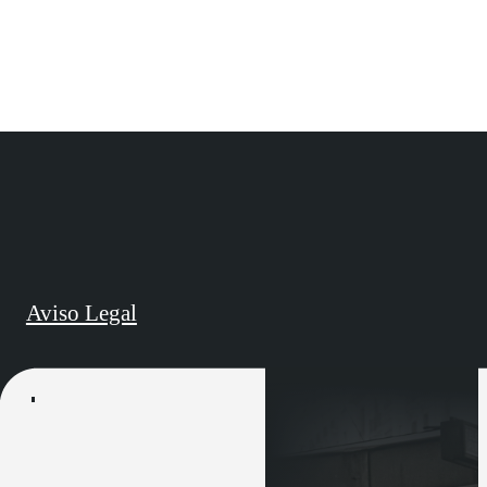
Aviso Legal