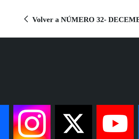
Volver a NÚMERO 32- DECEM