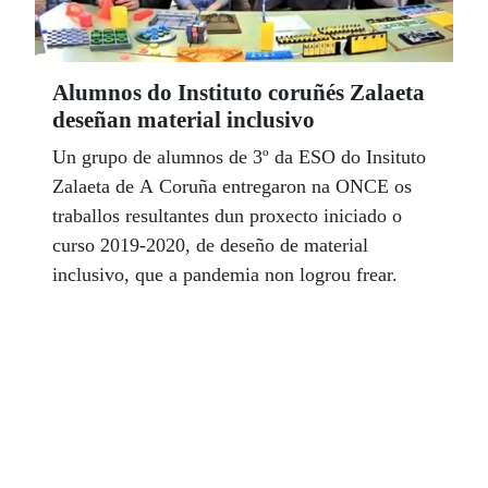
Alumnos do Instituto coruñés Zalaeta
deseñan material inclusivo
Un grupo de alumnos de 3º da ESO do Insituto
Zalaeta de A Coruña entregaron na ONCE os
traballos resultantes dun proxecto iniciado o
curso 2019-2020, de deseño de material
inclusivo, que a pandemia non logrou frear.