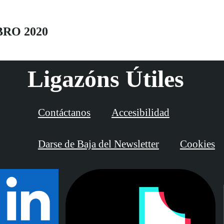
BRO 2020
Ligazóns Útiles
Contáctanos
Accesibilidad
Darse de Baja del Newsletter
Cookies