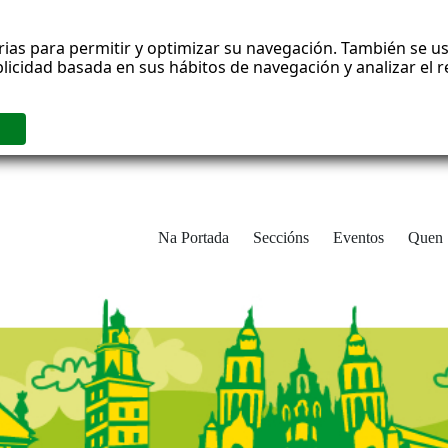
rias para permitir y optimizar su navegación. También se us
blicidad basada en sus hábitos de navegación y analizar el
Na Portada
Seccións
Eventos
Quen