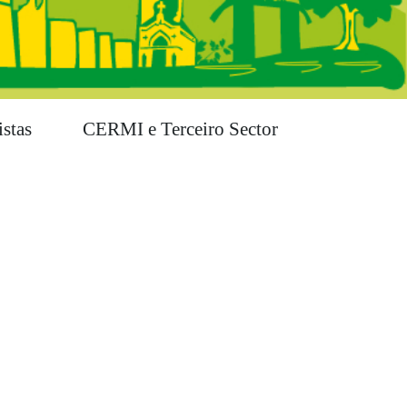
stas
CERMI e Terceiro Sector