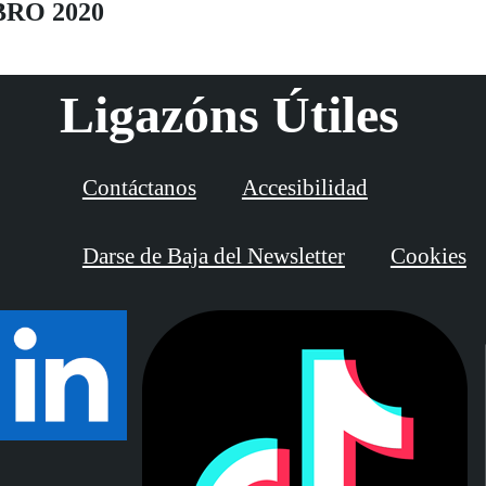
BRO 2020
Ligazóns Útiles
Contáctanos
Accesibilidad
Darse de Baja del Newsletter
Cookies