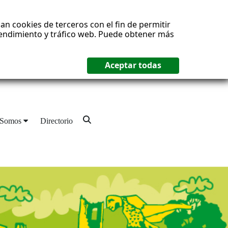
an cookies de terceros con el fin de permitir
 rendimiento y tráfico web. Puede obtener más
 Somos
Directorio