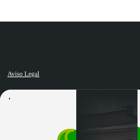
Aviso Legal