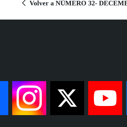
Volver a NÚMERO 32- DECEM