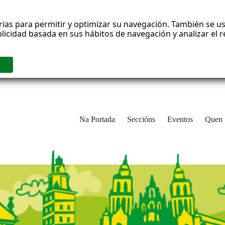
rias para permitir y optimizar su navegación. También se us
blicidad basada en sus hábitos de navegación y analizar el
Na Portada
Seccións
Eventos
Quen