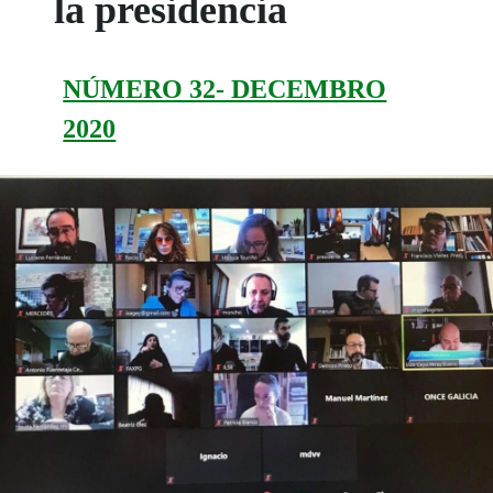
la presidencia
NÚMERO 32- DECEMBRO
2020