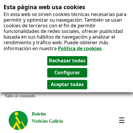
Esta página web usa cookies
En esta web se sirven cookies técnicas necesarias para
permitir y optimizar su navegación. También se usan
cookies de terceros con el fin de permitir
funcionalidades de redes sociales, ofrecer publicidad
basada en sus hábitos de navegación y analizar el
rendimiento y tráfico web. Puede obtener más
información en nuestra
Política de cookies
.
Salto al contenido
Boletín
Noticias Galicia
Amos