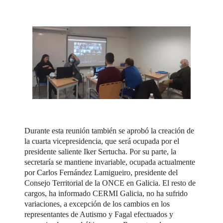
Durante esta reunión también se aprobó la creación de
la cuarta vicepresidencia, que será ocupada por el
presidente saliente Iker Sertucha. Por su parte, la
secretaría se mantiene invariable, ocupada actualmente
por Carlos Fernández Lamigueiro, presidente del
Consejo Territorial de la ONCE en Galicia. El resto de
cargos, ha informado CERMI Galicia, no ha sufrido
variaciones, a excepción de los cambios en los
representantes de Autismo y Fagal efectuados y