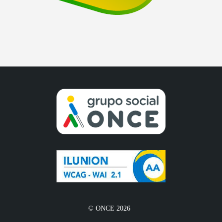
© ONCE 2026