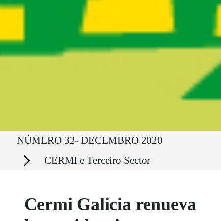
Ruta del sitio
NÚMERO 32- DECEMBRO 2020
Secciones
CERMI e Terceiro Sector
Cermi Galicia renueva