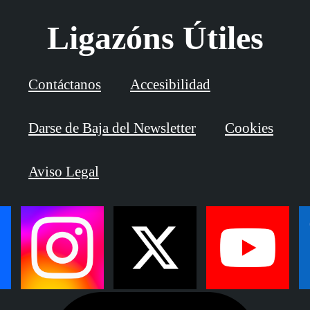
Ligazóns Útiles
Contáctanos
Accesibilidad
Darse de Baja del Newsletter
Cookies
Aviso Legal