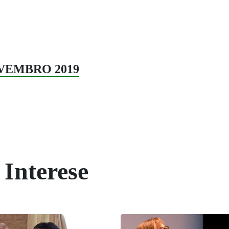
OVEMBRO 2019
 Interese