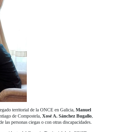
egado territorial de la ONCE en Galicia,
Manuel
Santiago de Compostela,
Xosé A. Sánchez Bugallo
,
de las personas ciegas o con otras discapacidades.