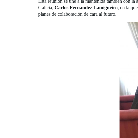
Esta reunión se une a la mantenida también con la 
Galicia,
Carlos Fernández Lamigueiro
, en la qu
planes de colaboración de cara al futuro.