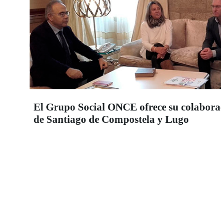
El Grupo Social ONCE ofrece su colabora
de Santiago de Compostela y Lugo