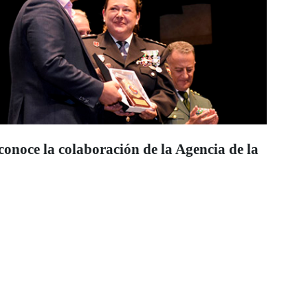
conoce la colaboración de la Agencia de la