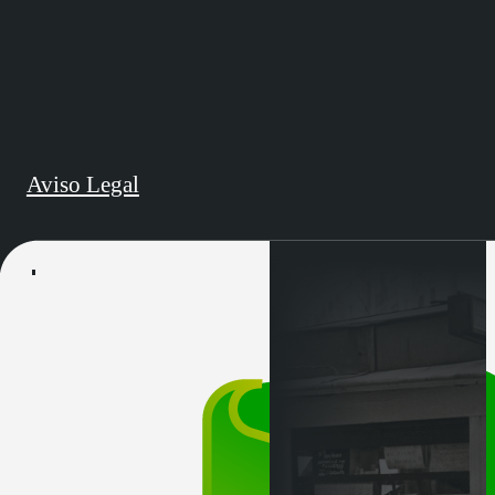
Aviso Legal