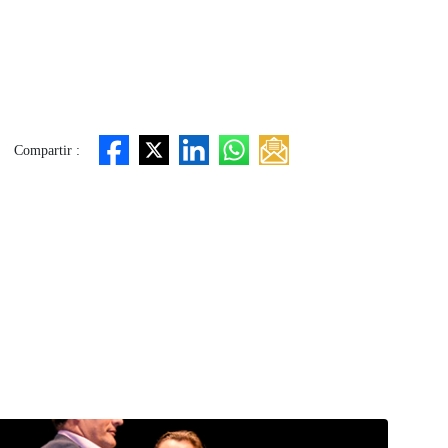
Compartir :