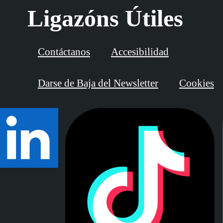
Ligazóns Útiles
Contáctanos
Accesibilidad
Darse de Baja del Newsletter
Cookies