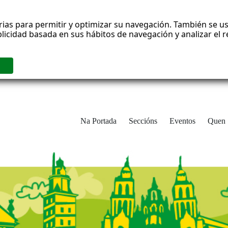
rias para permitir y optimizar su navegación. También se us
blicidad basada en sus hábitos de navegación y analizar el
Na Portada
Seccións
Eventos
Quen