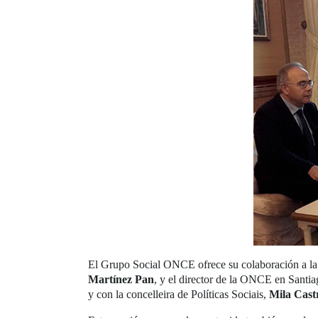
El Grupo Social ONCE ofrece su colaboración a la c
Martínez Pan
, y el director de la ONCE en Santia
y con la concelleira de Políticas Sociais,
Mila Cast