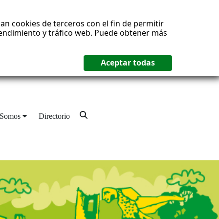
an cookies de terceros con el fin de permitir
 rendimiento y tráfico web. Puede obtener más
 Somos
Directorio