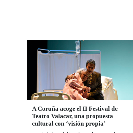
A Coruña acoge el II Festival de
Teatro Valacar, una propuesta
cultural con ‘visión propia’