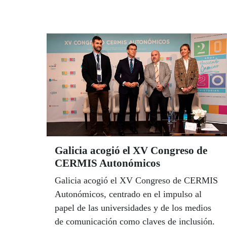
Galicia acogió el XV Congreso de
CERMIS Autonómicos
Galicia acogió el XV Congreso de CERMIS
Autonómicos, centrado en el impulso al
papel de las universidades y de los medios
de comunicación como claves de inclusión.