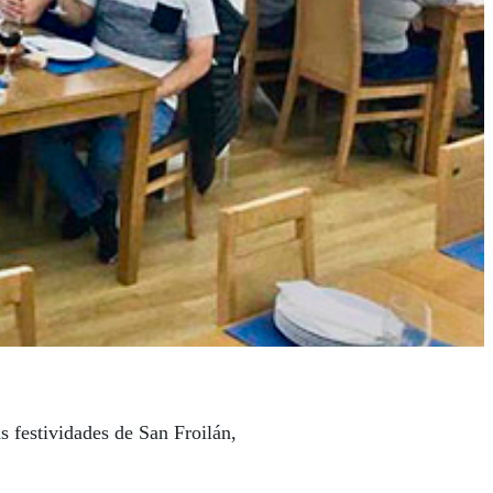
s festividades de San Froilán,