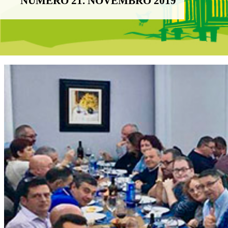
NÚMERO 21. NOVEMBRO 2019