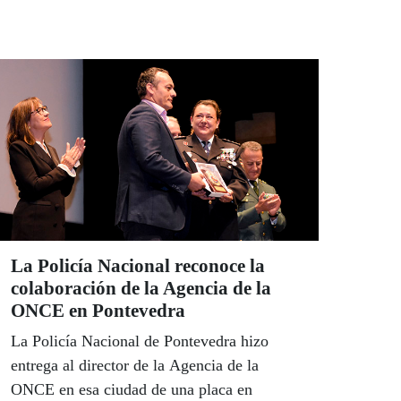
La Policía Nacional reconoce la
colaboración de la Agencia de la
ONCE en Pontevedra
La Policía Nacional de Pontevedra hizo
entrega al director de la Agencia de la
ONCE en esa ciudad de una placa en