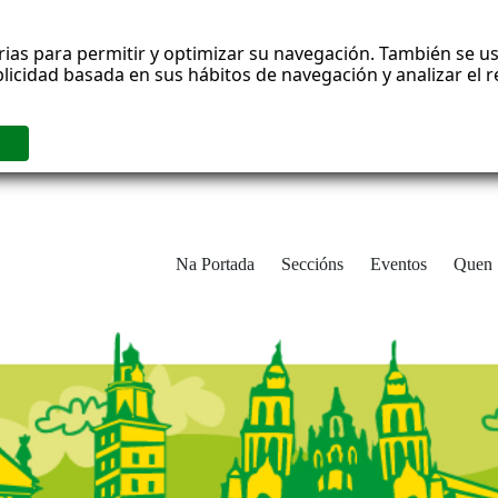
rias para permitir y optimizar su navegación. También se us
blicidad basada en sus hábitos de navegación y analizar el
Na Portada
Seccións
Eventos
Quen