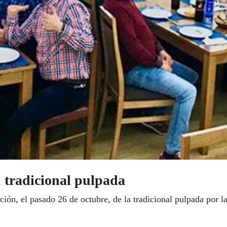
 tradicional pulpada
ón, el pasado 26 de octubre, de la tradicional pulpada por la