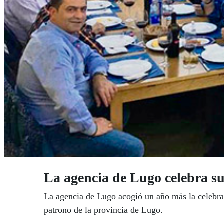
La agencia de Lugo celebra su
La agencia de Lugo acogió un año más la celebraci
patrono de la provincia de Lugo.