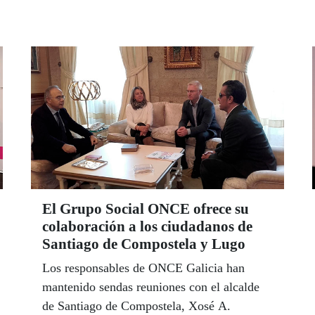
El Grupo Social ONCE ofrece su
colaboración a los ciudadanos de
Santiago de Compostela y Lugo
Los responsables de ONCE Galicia han
mantenido sendas reuniones con el alcalde
de Santiago de Compostela, Xosé A.