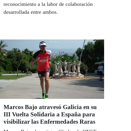
reconocimiento a la labor de colaboración
desarrollada entre ambos.
Marcos Bajo atravesó Galicia en su
III Vuelta Solidaria a España para
visibilizar las Enfermedades Raras