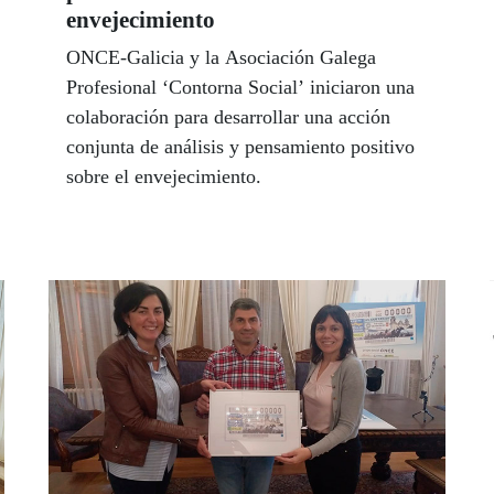
envejecimiento
ONCE-Galicia y la Asociación Galega
Profesional ‘Contorna Social’ iniciaron una
colaboración para desarrollar una acción
conjunta de análisis y pensamiento positivo
sobre el envejecimiento.