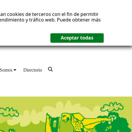
an cookies de terceros con el fin de permitir
 rendimiento y tráfico web. Puede obtener más
 Somos
Directorio