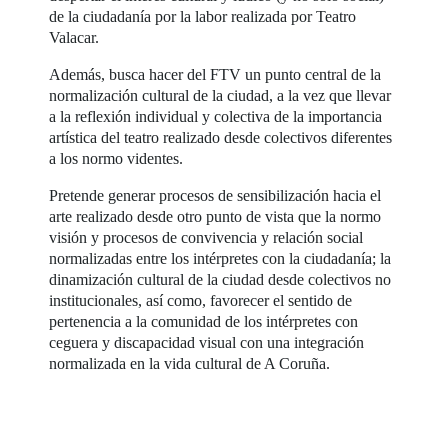
de la ciudadanía por la labor realizada por Teatro
Valacar.
Además, busca hacer del FTV un punto central de la
normalización cultural de la ciudad, a la vez que llevar
a la reflexión individual y colectiva de la importancia
artística del teatro realizado desde colectivos diferentes
a los normo videntes.
Pretende generar procesos de sensibilización hacia el
arte realizado desde otro punto de vista que la normo
visión y procesos de convivencia y relación social
normalizadas entre los intérpretes con la ciudadanía; la
dinamización cultural de la ciudad desde colectivos no
institucionales, así como, favorecer el sentido de
pertenencia a la comunidad de los intérpretes con
ceguera y discapacidad visual con una integración
normalizada en la vida cultural de A Coruña.