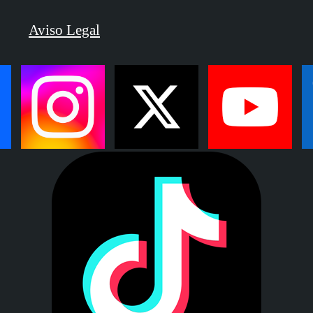
Aviso Legal