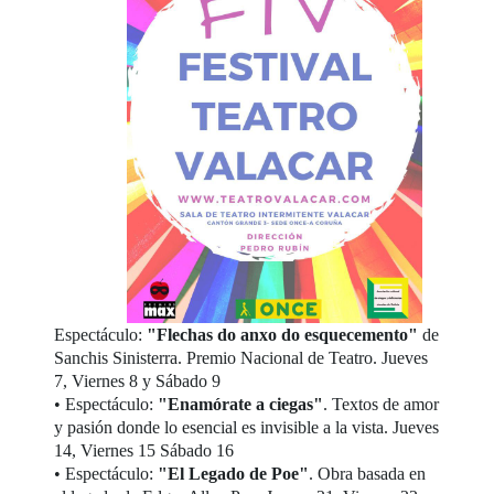
Espectáculo:
"Flechas do anxo do esquecemento"
de
Sanchis Sinisterra. Premio Nacional de Teatro. Jueves
7, Viernes 8 y Sábado 9
• Espectáculo:
"Enamórate a ciegas"
. Textos de amor
y pasión donde lo esencial es invisible a la vista. Jueves
14, Viernes 15 Sábado 16
• Espectáculo:
"El Legado de Poe"
. Obra basada en