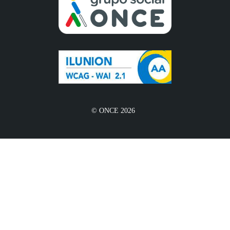
© ONCE 2026