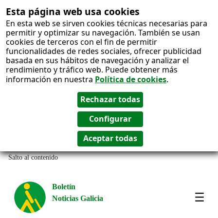
Esta página web usa cookies
En esta web se sirven cookies técnicas necesarias para
permitir y optimizar su navegación. También se usan
cookies de terceros con el fin de permitir
funcionalidades de redes sociales, ofrecer publicidad
basada en sus hábitos de navegación y analizar el
rendimiento y tráfico web. Puede obtener más
información en nuestra
Política de cookies
.
Salto al contenido
Boletín
Noticias Galicia
Amos