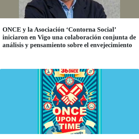
ONCE y la Asociación ‘Contorna Social’
iniciaron en Vigo una colaboración conjunta de
análisis y pensamiento sobre el envejecimiento