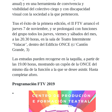
anual) y en una herramienta de convivencia y
visibilidad del colectivo ciego y con discapacidad
visual con la sociedad a la que pertenecen.
Tras el éxito de la primera edición, el II FTV arrancó el
jueves 7 de noviembre, y se prolongará con funciones
del grupo todos los jueves, viernes y sábados del mes,
a las 20.30 horas, en la sala de Teatro Intermitente
‘Valacar’, dentro del Edificio ONCE (c/ Cantón
Grande, 3)
Las entradas pueden recogerse en la taquilla, a partir de
las 19.00 horas, mostrando un cupón de la ONCE del
mismo día de la función a la que se desee asistir. Hasta
completar aforo.
Programación FTV 2019
•