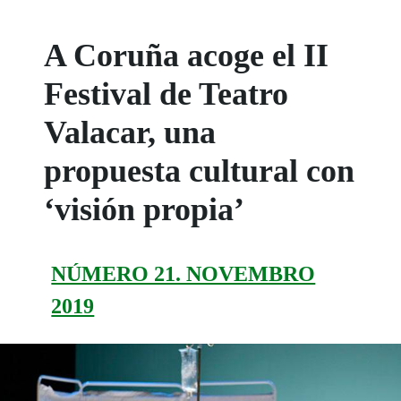
A Coruña acoge el II
Festival de Teatro
Valacar, una
propuesta cultural con
‘visión propia’
NÚMERO 21. NOVEMBRO
2019