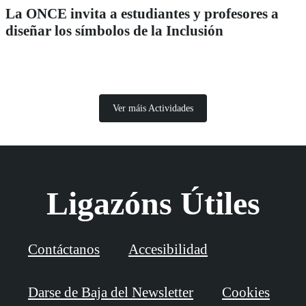
La ONCE invita a estudiantes y profesores a
diseñar los símbolos de la Inclusión
Ver máis Actividades
Ligazóns Útiles
Contáctanos
Accesibilidad
Darse de Baja del Newsletter
Cookies