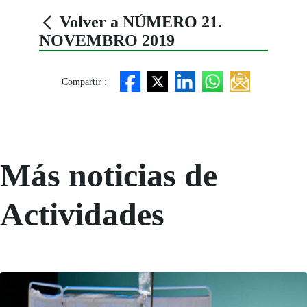
Volver a NÚMERO 21.
NOVEMBRO 2019
Compartir :
Más noticias de
Actividades