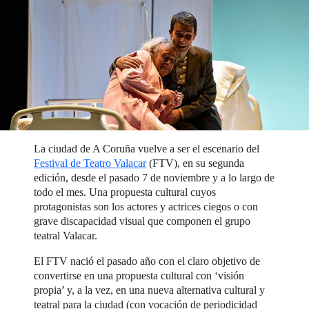
La ciudad de A Coruña vuelve a ser el escenario del
Festival de Teatro Valacar
(FTV), en su segunda
edición, desde el pasado 7 de noviembre y a lo largo de
todo el mes. Una propuesta cultural cuyos
protagonistas son los actores y actrices ciegos o con
grave discapacidad visual que componen el grupo
teatral Valacar.
El FTV nació el pasado año con el claro objetivo de
convertirse en una propuesta cultural con ‘visión
propia’ y, a la vez, en una nueva alternativa cultural y
teatral para la ciudad (con vocación de periodicidad