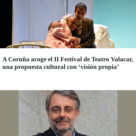
A Coruña acoge el II Festival de Teatro Valacar,
una propuesta cultural con ‘visión propia’