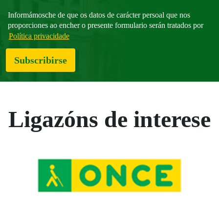
Informámosche de que os datos de carácter persoal que nos
proporciones ao encher o presente formulario serán tratados por
Política privacidade
Subscribirse
Ligazóns de interese