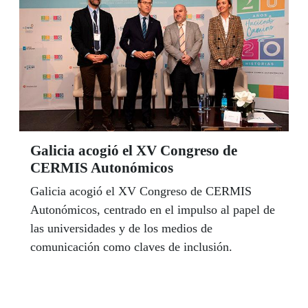
Galicia acogió el XV Congreso de
CERMIS Autonómicos
Galicia acogió el XV Congreso de CERMIS
Autonómicos, centrado en el impulso al papel de
las universidades y de los medios de
comunicación como claves de inclusión.