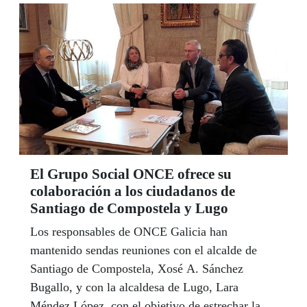
El Grupo Social ONCE ofrece su
colaboración a los ciudadanos de
Santiago de Compostela y Lugo
Los responsables de ONCE Galicia han
mantenido sendas reuniones con el alcalde de
Santiago de Compostela, Xosé A. Sánchez
Bugallo, y con la alcaldesa de Lugo, Lara
Méndez López, con el objetivo de estrechar lazos