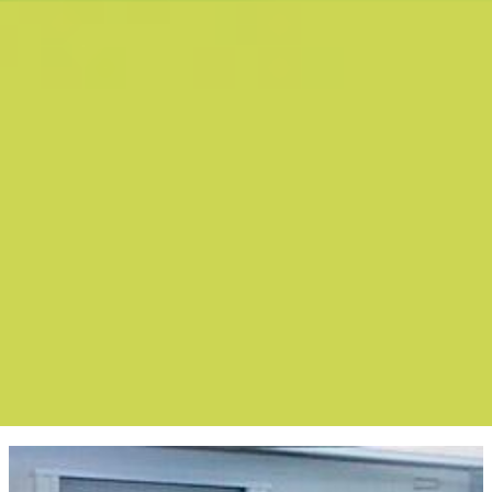
Boletín Noticias