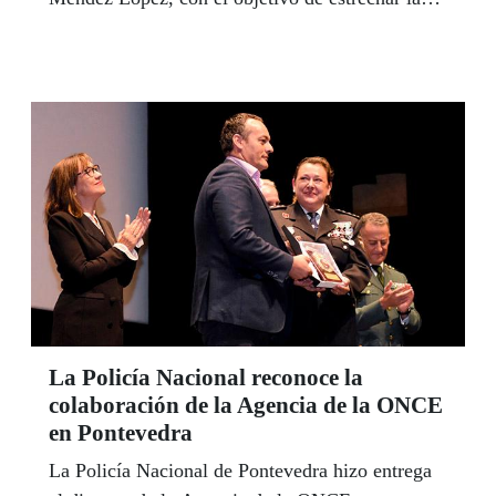
de colaboración en favor de los ciudadanos
gallegos con discapacidad.
La Policía Nacional reconoce la
colaboración de la Agencia de la ONCE
en Pontevedra
La Policía Nacional de Pontevedra hizo entrega