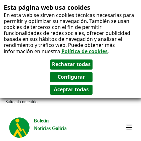
Esta página web usa cookies
En esta web se sirven cookies técnicas necesarias para
permitir y optimizar su navegación. También se usan
cookies de terceros con el fin de permitir
funcionalidades de redes sociales, ofrecer publicidad
basada en sus hábitos de navegación y analizar el
rendimiento y tráfico web. Puede obtener más
información en nuestra
Política de cookies
.
Salto al contenido
Boletín
Noticias Galicia
Amos