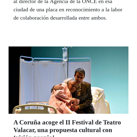
al director de la Agencia de la ONCE en esa
ciudad de una placa en reconocimiento a la labor
de colaboración desarrollada entre ambos.
A Coruña acoge el II Festival de Teatro
Valacar, una propuesta cultural con