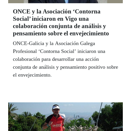
ONCE y la Asociación ‘Contorna
Social’ iniciaron en Vigo una
colaboración conjunta de análisis y
pensamiento sobre el envejecimiento
ONCE-Galicia y la Asociación Galega
Profesional ‘Contorna Social’ iniciaron una
colaboración para desarrollar una acción
conjunta de análisis y pensamiento positivo sobre
el envejecimiento.