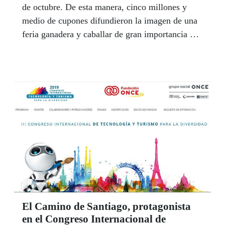
de octubre. De esta manera, cinco millones y
medio de cupones difundieron la imagen de una
feria ganadera y caballar de gran importancia y
cuya tradición se remonta a más de ocho siglos.
El Camino de Santiago, protagonista
en el Congreso Internacional de