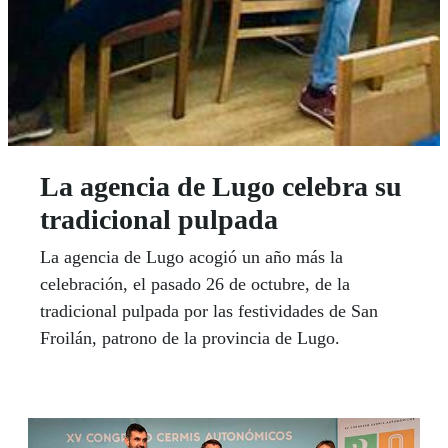
La agencia de Lugo celebra su
tradicional pulpada
La agencia de Lugo acogió un año más la
celebración, el pasado 26 de octubre, de la
tradicional pulpada por las festividades de San
Froilán, patrono de la provincia de Lugo.