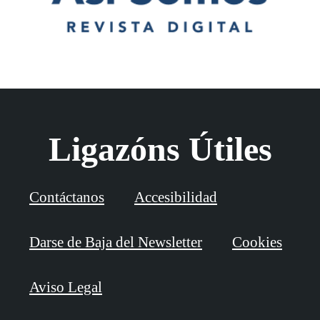
Ligazóns Útiles
Contáctanos
Accesibilidad
Darse de Baja del Newsletter
Cookies
Aviso Legal