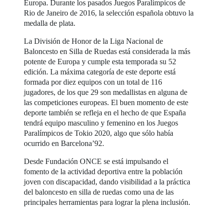
Europa. Durante los pasados Juegos Paralímpicos de
Rio de Janeiro de 2016, la selección española obtuvo la
medalla de plata.
La División de Honor de la Liga Nacional de
Baloncesto en Silla de Ruedas está considerada la más
potente de Europa y cumple esta temporada su 52
edición. La máxima categoría de este deporte está
formada por diez equipos con un total de 116
jugadores, de los que 29 son medallistas en alguna de
las competiciones europeas. El buen momento de este
deporte también se refleja en el hecho de que España
tendrá equipo masculino y femenino en los Juegos
Paralímpicos de Tokio 2020, algo que sólo había
ocurrido en Barcelona’92.
Desde Fundación ONCE se está impulsando el
fomento de la actividad deportiva entre la población
joven con discapacidad, dando visibilidad a la práctica
del baloncesto en silla de ruedas como una de las
principales herramientas para lograr la plena inclusión.