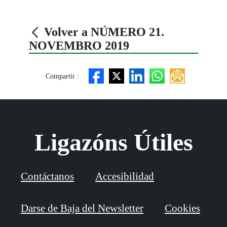
Volver a NÚMERO 21.
NOVEMBRO 2019
Compartir :
Ligazóns Útiles
Contáctanos
Accesibilidad
Darse de Baja del Newsletter
Cookies