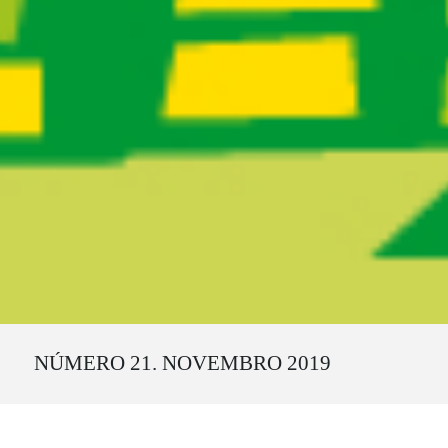
Ruta del sitio
NÚMERO 21. NOVEMBRO 2019