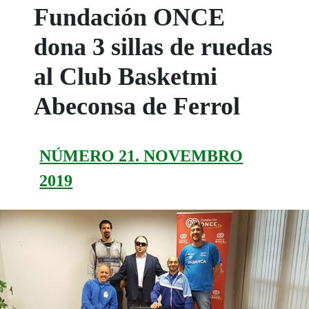
Fundación ONCE
dona 3 sillas de ruedas
al Club Basketmi
Abeconsa de Ferrol
NÚMERO 21. NOVEMBRO
2019