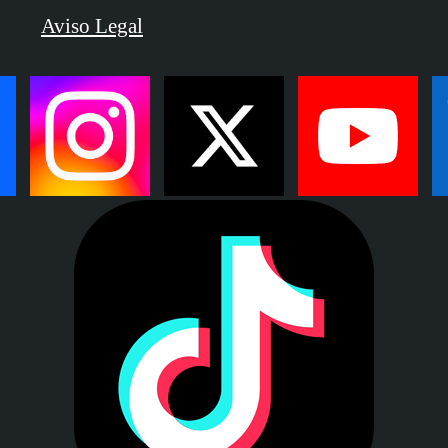
Aviso Legal