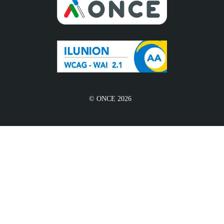
© ONCE 2026