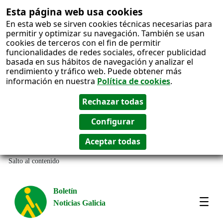
Esta página web usa cookies
En esta web se sirven cookies técnicas necesarias para
permitir y optimizar su navegación. También se usan
cookies de terceros con el fin de permitir
funcionalidades de redes sociales, ofrecer publicidad
basada en sus hábitos de navegación y analizar el
rendimiento y tráfico web. Puede obtener más
información en nuestra
Política de cookies
.
Salto al contenido
Boletín
Noticias Galicia
Amos