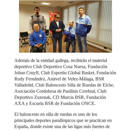
Además de la entidad gallega, recibirán el material
deportivo Club Deportivo Cosa Nuesa, Fundación
Johan Cruyff, Club Esportiu Global Basket, Fundación
Rudy Fernández, Amivel de Velez-Málaga, BSR
Valladolid, Club Baloncesto Silla de Ruedas de Elche,
Asociación Cordobesa de Parálisis Cerebral, Club
Deportivo Zuzenak, CD Murcia BSR, Fundación
AXA y Escuela BSR de Fundación ONCE.
El baloncesto en silla de ruedas es uno de los
principales deportes paralímpicos que se practican en
España, donde existe una de las ligas más fuertes de