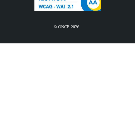
© ONCE 2026