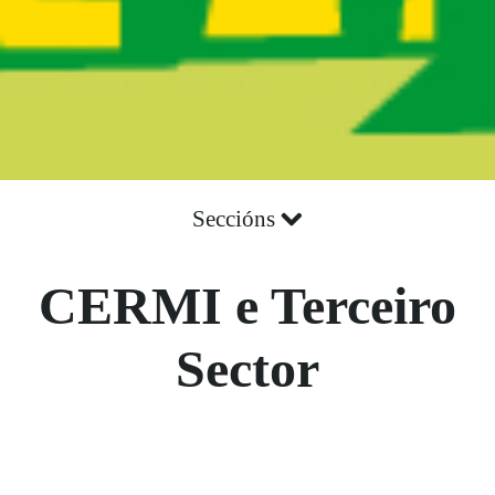
Seccións
CERMI e Terceiro
Sector