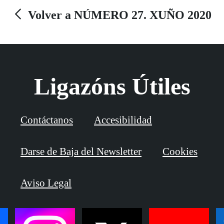
Volver a NÚMERO 27. XUÑO 2020
Ligazóns Útiles
Contáctanos
Accesibilidad
Darse de Baja del Newsletter
Cookies
Aviso Legal