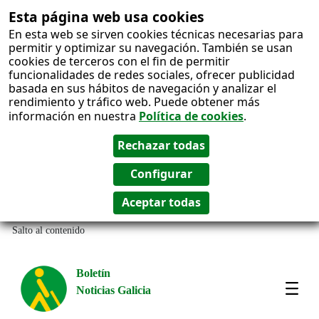
Esta página web usa cookies
En esta web se sirven cookies técnicas necesarias para
permitir y optimizar su navegación. También se usan
cookies de terceros con el fin de permitir
funcionalidades de redes sociales, ofrecer publicidad
basada en sus hábitos de navegación y analizar el
rendimiento y tráfico web. Puede obtener más
información en nuestra
Política de cookies
.
Salto al contenido
Boletín
Noticias Galicia
Amos