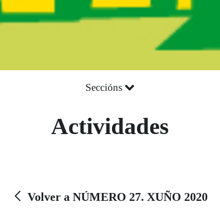
Seccións
Actividades
Volver a NÚMERO 27. XUÑO 2020