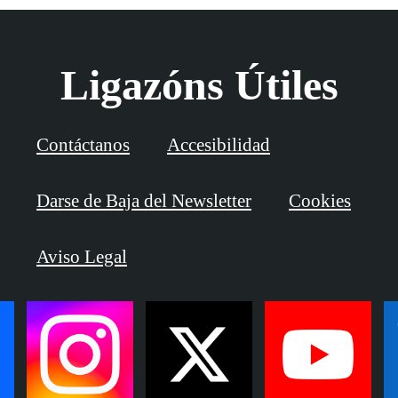
Ligazóns Útiles
Contáctanos
Accesibilidad
Darse de Baja del Newsletter
Cookies
Aviso Legal