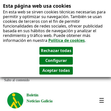
Esta página web usa cookies
En esta web se sirven cookies técnicas necesarias para
permitir y optimizar su navegación. También se usan
cookies de terceros con el fin de permitir
funcionalidades de redes sociales, ofrecer publicidad
basada en sus hábitos de navegación y analizar el
rendimiento y tráfico web. Puede obtener más
información en nuestra
Política de cookies
.
Salto al contenido
Boletín
Noticias Galicia
Amos