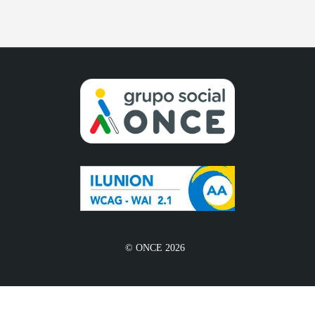
© ONCE 2026