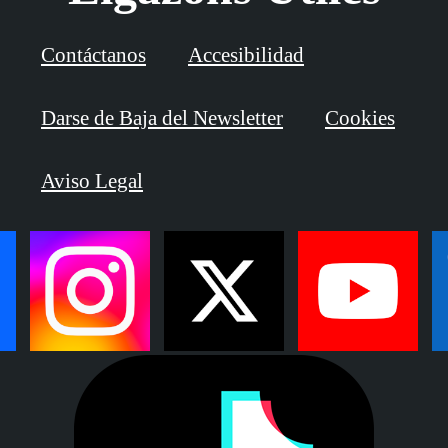
Contáctanos
Accesibilidad
Darse de Baja del Newsletter
Cookies
Aviso Legal