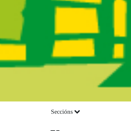
Seccións