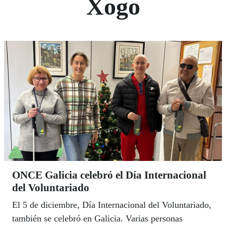
Xogo
ONCE Galicia celebró el Día Internacional
del Voluntariado
El 5 de diciembre, Día Internacional del Voluntariado,
también se celebró en Galicia. Varias personas