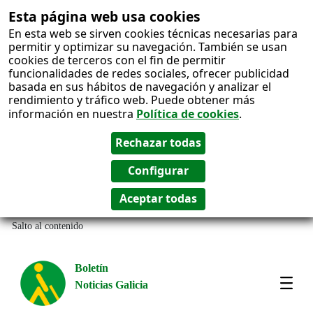
Esta página web usa cookies
En esta web se sirven cookies técnicas necesarias para
permitir y optimizar su navegación. También se usan
cookies de terceros con el fin de permitir
funcionalidades de redes sociales, ofrecer publicidad
basada en sus hábitos de navegación y analizar el
rendimiento y tráfico web. Puede obtener más
información en nuestra
Política de cookies
.
Salto al contenido
Boletín
Noticias Galicia
Amos