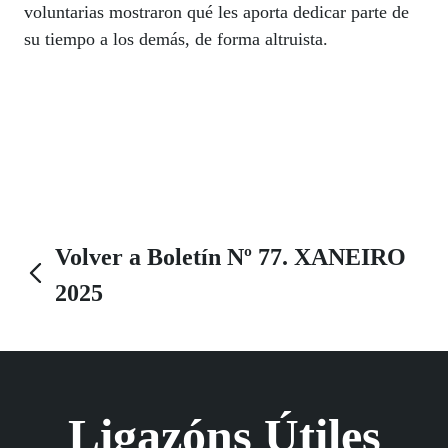
voluntarias mostraron qué les aporta dedicar parte de
su tiempo a los demás, de forma altruista.
Volver a Boletín Nº 77. XANEIRO
2025
Ligazóns Útiles