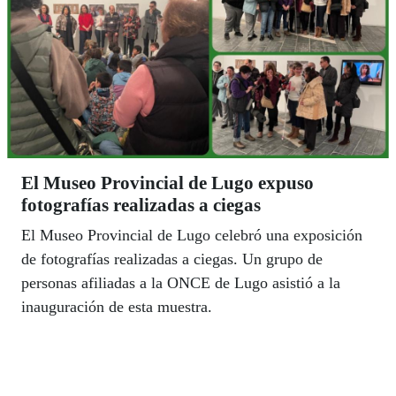
El Museo Provincial de Lugo expuso
fotografías realizadas a ciegas
El Museo Provincial de Lugo celebró una exposición
de fotografías realizadas a ciegas. Un grupo de
personas afiliadas a la ONCE de Lugo asistió a la
inauguración de esta muestra.