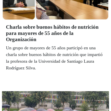
Charla sobre buenos hábitos de nutrición
para mayores de 55 años de la
Organización
Un grupo de mayores de 55 años participó en una
charla sobre buenos hábitos de nutrición que impartió
la profesora de la Universidad de Santiago Laura
Rodríguez Silva.