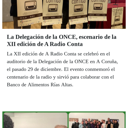
La Delegación de la ONCE, escenario de la
XII edición de A Radio Conta
La XII edición de A Radio Conta se celebró en el
auditorio de la Delegación de la ONCE en A Coruña,
el pasado 29 de diciembre. El evento conmemoró el
centenario de la radio y sirvió para colaborar con el
Banco de Alimentos Rías Altas.