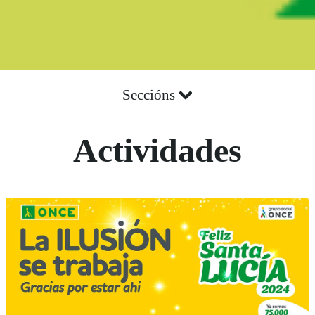
Seccións
Actividades