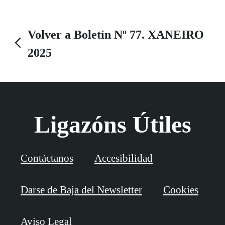
Volver a Boletín Nº 77. XANEIRO
2025
Ligazóns Útiles
Contáctanos
Accesibilidad
Darse de Baja del Newsletter
Cookies
Aviso Legal