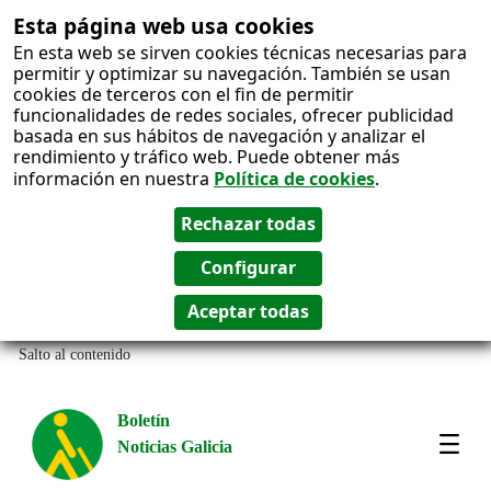
Esta página web usa cookies
En esta web se sirven cookies técnicas necesarias para
permitir y optimizar su navegación. También se usan
cookies de terceros con el fin de permitir
funcionalidades de redes sociales, ofrecer publicidad
basada en sus hábitos de navegación y analizar el
rendimiento y tráfico web. Puede obtener más
información en nuestra
Política de cookies
.
Salto al contenido
Boletín
Noticias Galicia
Amos