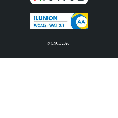
© ONCE 2026