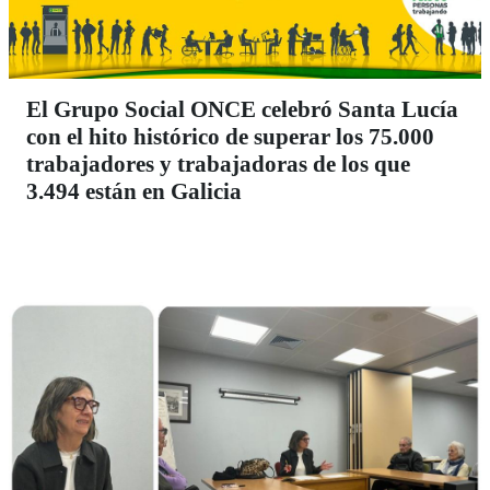
El Grupo Social ONCE celebró Santa Lucía
con el hito histórico de superar los 75.000
trabajadores y trabajadoras de los que
3.494 están en Galicia