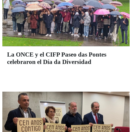
La ONCE y el CIFP Paseo das Pontes
celebraron el Día da Diversidad