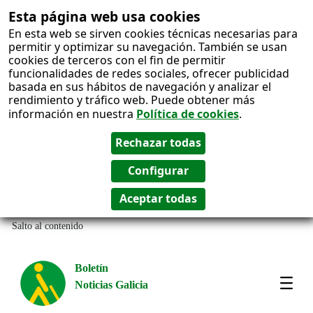
Esta página web usa cookies
En esta web se sirven cookies técnicas necesarias para
permitir y optimizar su navegación. También se usan
cookies de terceros con el fin de permitir
funcionalidades de redes sociales, ofrecer publicidad
basada en sus hábitos de navegación y analizar el
rendimiento y tráfico web. Puede obtener más
información en nuestra
Política de cookies
.
Salto al contenido
Boletín
Noticias Galicia
Amos