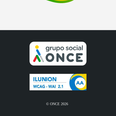
© ONCE 2026