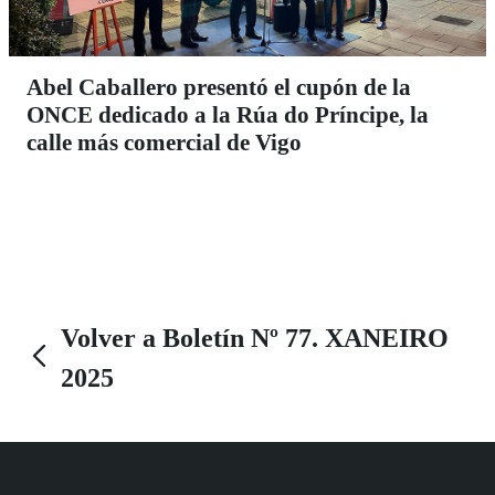
Abel Caballero presentó el cupón de la
ONCE dedicado a la Rúa do Príncipe, la
calle más comercial de Vigo
Volver a Boletín Nº 77. XANEIRO
2025