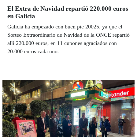
El Extra de Navidad repartió 220.000 euros
en Galicia
Galicia ha empezado con buen pie 20025, ya que el
Sorteo Extraordinario de Navidad de la ONCE repartió
allí 220.000 euros, en 11 cupones agraciados con
20.000 euros cada uno.