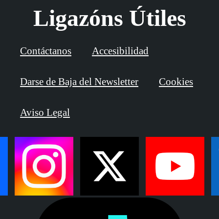
Ligazóns Útiles
Contáctanos
Accesibilidad
Darse de Baja del Newsletter
Cookies
Aviso Legal