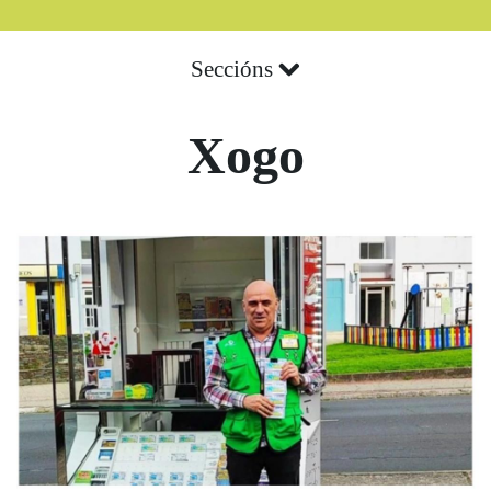
Seccións
Xogo