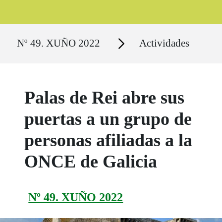
Ruta del sitio
Secciones
Nº 49. XUÑO 2022
Actividades
Palas de Rei abre sus
puertas a un grupo de
personas afiliadas a la
ONCE de Galicia
Nº 49. XUÑO 2022