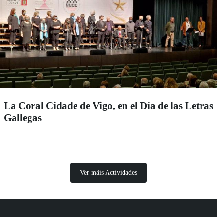
La Coral Cidade de Vigo, en el Día de las Letras
Gallegas
Ver máis Actividades