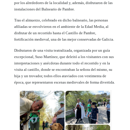
por los alrededores de la localidad y, además, disfrutaron de las
instalaciones del Balneario de Pambre.
Tras el almuerzo, celebrado en dicho balneario, las personas
afiliadas se envolvieron en el ambiente de la Edad Media, al
disfrutar de un recorrido hasta el Castillo de Pambre,
fortificación medieval, una de las mejor conservadas de Galicia.
Disfrutaron de una visita teatralizada, organizada por un guía
excepcional, Suso Martínez, que deleitó a los visitantes con sus
interpretaciones y anécdotas durante todo el recorrido y en la
visita al castillo, donde se encontraban la señora del mismo, su
hija y un trovador, todos ellos ataviados con vestimenta de
época, que representaron escenas medievales de forma divertida.