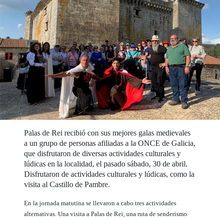
Palas de Rei recibió con sus mejores galas medievales
a un grupo de personas afiliadas a la ONCE de Galicia,
que disfrutaron de diversas actividades culturales y
lúdicas en la localidad, el pasado sábado, 30 de abril.
Disfrutaron de actividades culturales y lúdicas, como la
visita al Castillo de Pambre.
En la jornada matutina se llevaron a cabo tres actividades
alternativas. Una visita a Palas de Rei, una ruta de senderismo