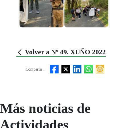
Volver a Nº 49. XUÑO 2022
Compartir :
Más noticias de
Actividades