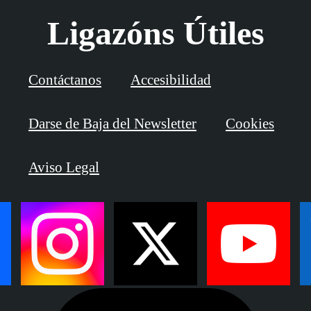
Ligazóns Útiles
Contáctanos
Accesibilidad
Darse de Baja del Newsletter
Cookies
Aviso Legal