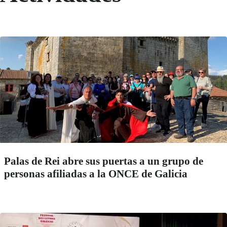
Palas de Rei abre sus puertas a un grupo de
personas afiliadas a la ONCE de Galicia