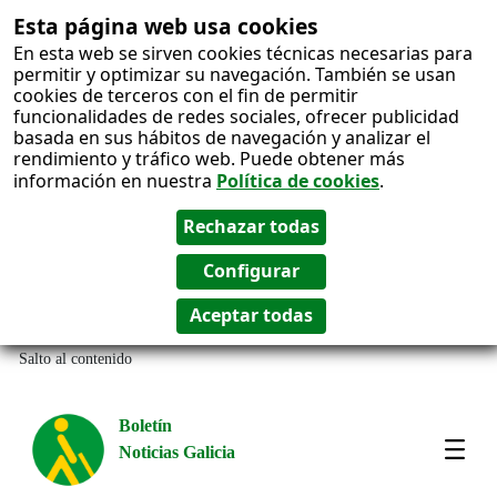
Esta página web usa cookies
En esta web se sirven cookies técnicas necesarias para
permitir y optimizar su navegación. También se usan
cookies de terceros con el fin de permitir
funcionalidades de redes sociales, ofrecer publicidad
basada en sus hábitos de navegación y analizar el
rendimiento y tráfico web. Puede obtener más
información en nuestra
Política de cookies
.
Salto al contenido
Boletín
Noticias Galicia
Amos