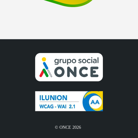
© ONCE 2026