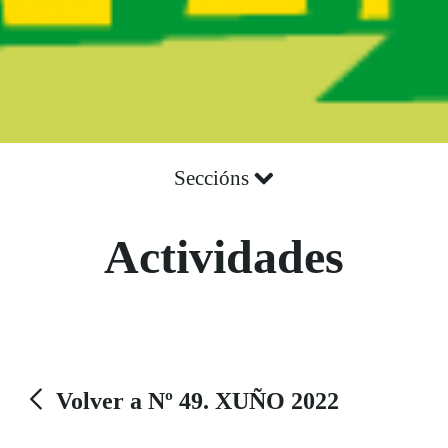
Seccións
Actividades
Volver a Nº 49. XUÑO 2022