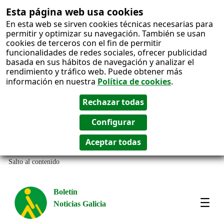
Esta página web usa cookies
En esta web se sirven cookies técnicas necesarias para
permitir y optimizar su navegación. También se usan
cookies de terceros con el fin de permitir
funcionalidades de redes sociales, ofrecer publicidad
basada en sus hábitos de navegación y analizar el
rendimiento y tráfico web. Puede obtener más
información en nuestra
Política de cookies
.
Salto al contenido
Boletín
Noticias Galicia
Amos