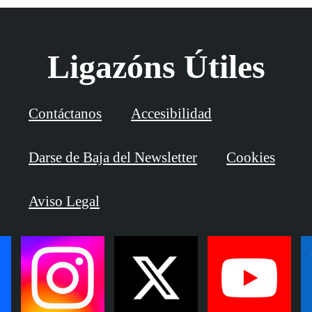
Ligazóns Útiles
Contáctanos
Accesibilidad
Darse de Baja del Newsletter
Cookies
Aviso Legal