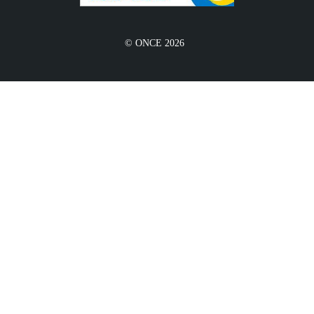
© ONCE 2026