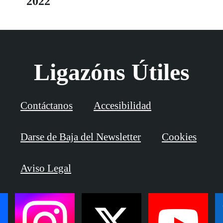
2022
Ligazóns Útiles
Contáctanos
Accesibilidad
Darse de Baja del Newsletter
Cookies
Aviso Legal