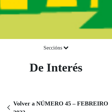
Seccións
De Interés
Volver a NÚMERO 45 – FEBREIRO