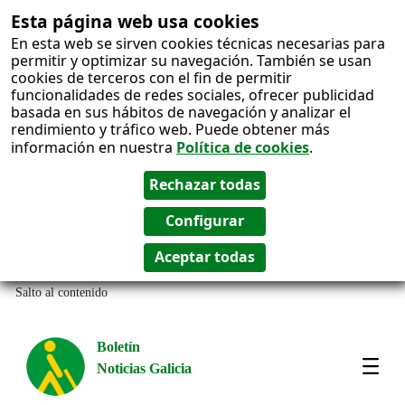
Esta página web usa cookies
En esta web se sirven cookies técnicas necesarias para
permitir y optimizar su navegación. También se usan
cookies de terceros con el fin de permitir
funcionalidades de redes sociales, ofrecer publicidad
basada en sus hábitos de navegación y analizar el
rendimiento y tráfico web. Puede obtener más
información en nuestra
Política de cookies
.
Salto al contenido
Boletín
Noticias Galicia
Amos