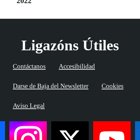
2022
Ligazóns Útiles
Contáctanos
Accesibilidad
Darse de Baja del Newsletter
Cookies
Aviso Legal