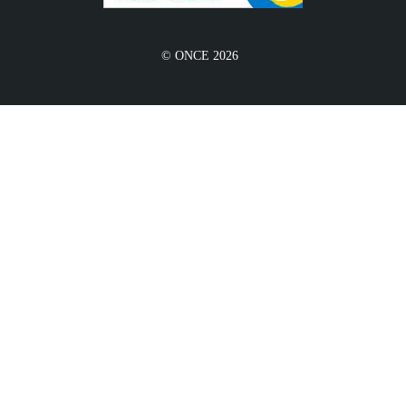
© ONCE 2026