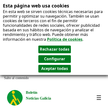
Esta página web usa cookies
En esta web se sirven cookies técnicas necesarias para
permitir y optimizar su navegación. También se usan
cookies de terceros con el fin de permitir
funcionalidades de redes sociales, ofrecer publicidad
basada en sus hábitos de navegación y analizar el
rendimiento y tráfico web. Puede obtener más
información en nuestra
Política de cookies
.
Salto al contenido
Boletín
Noticias Galicia
Amos