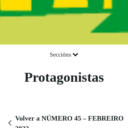
Seccións
Protagonistas
Volver a NÚMERO 45 – FEBREIRO