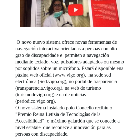
O novo nuevo sistema ofrece novas ferramentas de
navegación interactiva orientadas a persoas con alto
grao de discapacidade e permiten a navegación
mediante teclado, voz, pulsadores adaptados ou mesmo
por soplidos sobre un micrófono. Estará disponible ena
páxina web oficial (www.vigo.org), na sede sed
electrónica (Sed.vigo.org), no portal de trasparencia
(transparencia.vigo.org), na web de turismo
(turismodevigo.org) e na de noticias
(periodico.vigo.org).
O novo sistema instalado polo Concello recibiu o
"Premio Reina Letizia de Tecnologías de la
Accesibilidad", o máximo galardón que se concede a
nivel estatale que recoñece a innovación para as
persoas con discapacidade.