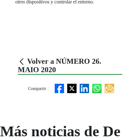
otros dispositivos y controlar el entorno.
Volver a NÚMERO 26.
MAIO 2020
Compartir :
Más noticias de De