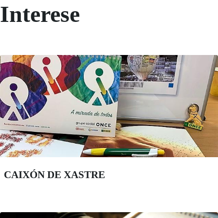
Interese
CAIXÓN DE XASTRE