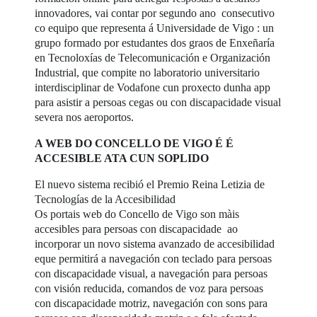
innovadores, vai contar por segundo ano consecutivo
co equipo que representa á Universidade de Vigo : un
grupo formado por estudantes dos graos de Enxeñaría
en Tecnoloxías de Telecomunicación e Organización
Industrial, que compite no laboratorio universitario
interdisciplinar de Vodafone cun proxecto dunha app
para asistir a persoas cegas ou con discapacidade visual
severa nos aeroportos.
A WEB DO CONCELLO DE VIGO É É
ACCESIBLE ATA CUN SOPLIDO
El nuevo sistema recibió el Premio Reina Letizia de
Tecnologías de la Accesibilidad
Os portais web do Concello de Vigo son màis
accesibles para persoas con discapacidade ao
incorporar un novo sistema avanzado de accesibilidad
eque permitirá a navegación con teclado para persoas
con discapacidade visual, a navegación para persoas
con visión reducida, comandos de voz para persoas
con discapacidade motriz, navegación con sons para