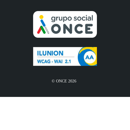
© ONCE 2026