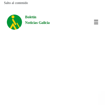
Salto al contenido
Boletín
Noticias Galicia
Amos