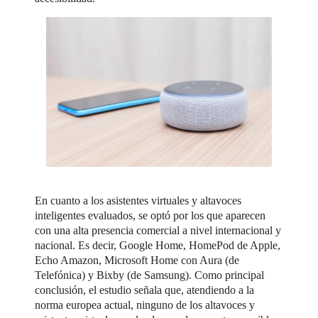
En cuanto a los asistentes virtuales y altavoces
inteligentes evaluados, se optó por los que aparecen
con una alta presencia comercial a nivel internacional y
nacional. Es decir, Google Home, HomePod de Apple,
Echo Amazon, Microsoft Home con Aura (de
Telefónica) y Bixby (de Samsung). Como principal
conclusión, el estudio señala que, atendiendo a la
norma europea actual, ninguno de los altavoces y