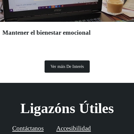
Mantener el bienestar emocional
Ver máis De Interés
Ligazóns Útiles
Contáctanos
Accesibilidad