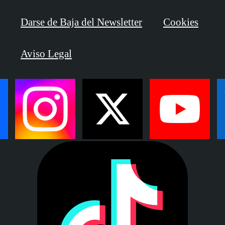
Darse de Baja del Newsletter
Cookies
Aviso Legal