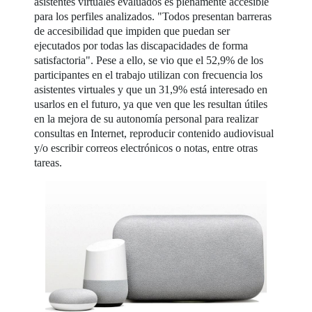
asistentes virtuales evaluados es plenamente accesible
para los perfiles analizados. "Todos presentan barreras
de accesibilidad que impiden que puedan ser
ejecutados por todas las discapacidades de forma
satisfactoria". Pese a ello, se vio que el 52,9% de los
participantes en el trabajo utilizan con frecuencia los
asistentes virtuales y que un 31,9% está interesado en
usarlos en el futuro, ya que ven que les resultan útiles
en la mejora de su autonomía personal para realizar
consultas en Internet, reproducir contenido audiovisual
y/o escribir correos electrónicos o notas, entre otras
tareas.