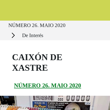
Ruta del sitio
NÚMERO 26. MAIO 2020
Secciones
De Interés
CAIXÓN DE
XASTRE
NÚMERO 26. MAIO 2020