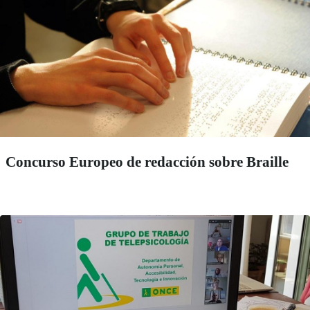
Concurso Europeo de redacción sobre Braille