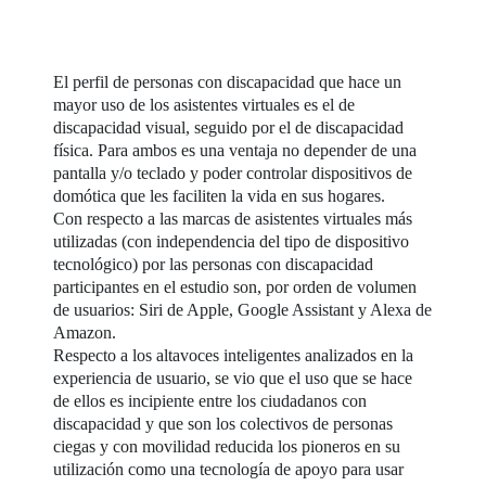
El perfil de personas con discapacidad que hace un
mayor uso de los asistentes virtuales es el de
discapacidad visual, seguido por el de discapacidad
física. Para ambos es una ventaja no depender de una
pantalla y/o teclado y poder controlar dispositivos de
domótica que les faciliten la vida en sus hogares.
Con respecto a las marcas de asistentes virtuales más
utilizadas (con independencia del tipo de dispositivo
tecnológico) por las personas con discapacidad
participantes en el estudio son, por orden de volumen
de usuarios: Siri de Apple, Google Assistant y Alexa de
Amazon.
Respecto a los altavoces inteligentes analizados en la
experiencia de usuario, se vio que el uso que se hace
de ellos es incipiente entre los ciudadanos con
discapacidad y que son los colectivos de personas
ciegas y con movilidad reducida los pioneros en su
utilización como una tecnología de apoyo para usar