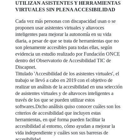
UTILIZAN ASISTENTES Y HERRAMIENTAS
VIRTUALES SIN PLENA ACCESIBILIDAD
Cada vez más personas con discapacidad usan o se
proponen usar asistentes virtuales y altavoces
inteligentes para mejorar la autonomía en su vida
diaria, a pesar de que se trata de herramientas que no
son plenamente accesibles para todas ellas, según
evidencia un estudio realizado por Fundación ONCE
dentro del Observatorio de Accesibilidad TIC de
Discapnet.
Tittulado 'Accesibilidad de los asistentes virtuales', el
trabajo se llevó a cabo en 2019 con el objetivo de
realizar un análisis de la accesibilidad en una selección
de asistentes virtuales y de altavoces inteligentes a
través de los que se pueden utilizar estos
softwares.Dicho análisis quiso conocer cuáles son los
criterios de accesibilidad que incluyen estas
herramientas, en qué forma pueden facilitar la
accesibilidad al entorno, cómo ayudan a mejorar la
vida independiente y cuáles son sus barreras de
accesibilidad.