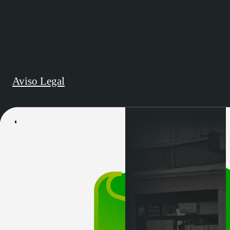
Aviso Legal