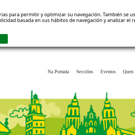
rias para permitir y optimizar su navegación. También se us
blicidad basada en sus hábitos de navegación y analizar el
Na Portada
Seccións
Eventos
Quen