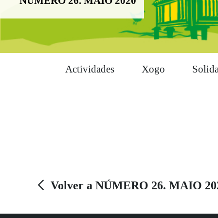
NÚMERO 26. MAIO 2020
Actividades
Xogo
Solid
Volver a NÚMERO 26. MAIO 20