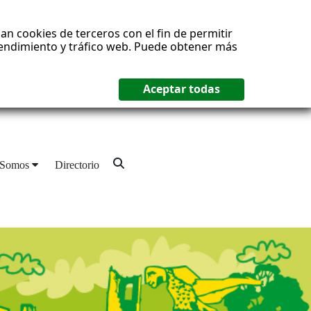
an cookies de terceros con el fin de permitir
 rendimiento y tráfico web. Puede obtener más
 Somos
Directorio