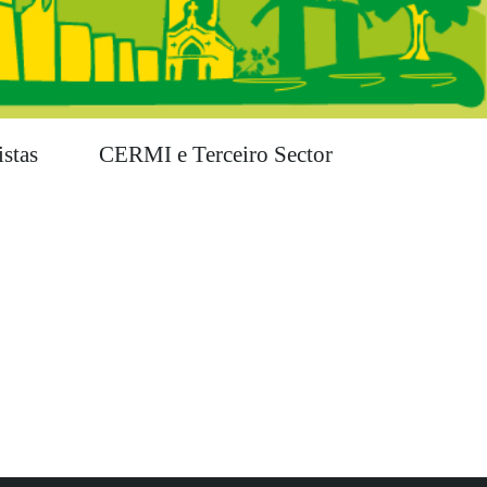
stas
CERMI e Terceiro Sector