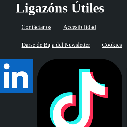
Ligazóns Útiles
Contáctanos
Accesibilidad
Darse de Baja del Newsletter
Cookies