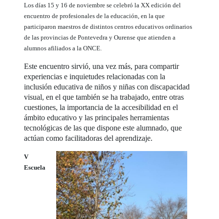
Los días 15 y 16 de noviembre se celebró la XX edición del
encuentro de profesionales de la educación, en la que
participaron maestros de distintos centros educativos ordinarios
de las provincias de Pontevedra y Ourense que atienden a
alumnos afiliados a la ONCE.
Este encuentro sirvió, una vez más, para compartir
experiencias e inquietudes relacionadas con la
inclusión educativa de niños y niñas con discapacidad
visual, en el que también se ha trabajado, entre otras
cuestiones, la importancia de la accesibilidad en el
ámbito educativo y las principales herramientas
tecnológicas de las que dispone este alumnado, que
actúan como facilitadoras del aprendizaje.
V
Escuela