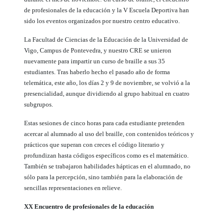
de profesionales de la educación y la V Escuela Deportiva han
sido los eventos organizados por nuestro centro educativo.
La Facultad de Ciencias de la Educación de la Universidad de
Vigo, Campus de Pontevedra, y nuestro CRE se unieron
nuevamente para impartir un curso de braille a sus 35
estudiantes. Tras haberlo hecho el pasado año de forma
telemática, este año, los días 2 y 9 de noviembre, se volvió a la
presencialidad, aunque dividiendo al grupo habitual en cuatro
subgrupos.
Estas sesiones de cinco horas para cada estudiante pretenden
acercar al alumnado al uso del braille, con contenidos teóricos y
prácticos que superan con creces el código literario y
profundizan hasta códigos específicos como es el matemático.
También se trabajaron habilidades hápticas en el alumnado, no
sólo para la percepción, sino también para la elaboración de
sencillas representaciones en relieve.
XX Encuentro de profesionales de la educación