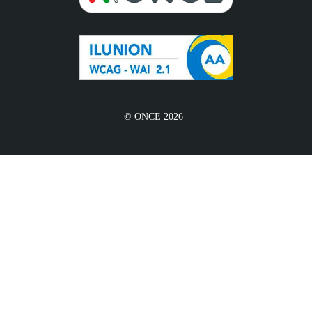
© ONCE 2026