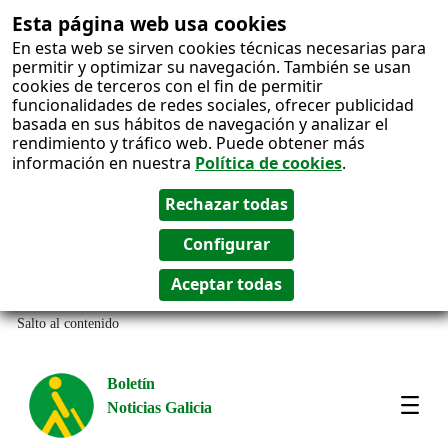
Esta página web usa cookies
En esta web se sirven cookies técnicas necesarias para
permitir y optimizar su navegación. También se usan
cookies de terceros con el fin de permitir
funcionalidades de redes sociales, ofrecer publicidad
basada en sus hábitos de navegación y analizar el
rendimiento y tráfico web. Puede obtener más
información en nuestra
Política de cookies
.
Salto al contenido
Boletín
Noticias Galicia
Amos