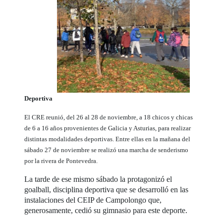
Deportiva
El CRE reunió, del 26 al 28 de noviembre, a 18 chicos y chicas
de 6 a 16 años provenientes de Galicia y Asturias, para realizar
distintas modalidades deportivas. Entre ellas en la mañana del
sábado 27 de noviembre se realizó una marcha de senderismo
por la rivera de Pontevedra.
La tarde de ese mismo sábado la protagonizó el
goalball, disciplina deportiva que se desarrolló en las
instalaciones del CEIP de Campolongo que,
generosamente, cedió su gimnasio para este deporte.