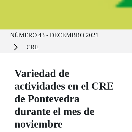
Ruta del sitio
NÚMERO 43 - DECEMBRO 2021
Secciones
CRE
Variedad de
actividades en el CRE
de Pontevedra
durante el mes de
noviembre