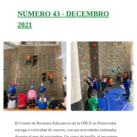
NÚMERO 43 - DECEMBRO
2021
El Centro de Recursos Educativos de la ONCE en Pontevedra
navega a velocidad de crucero, con sus actividades realizadas
durante el mes de noviembre. Un curso de braille, el encuentro