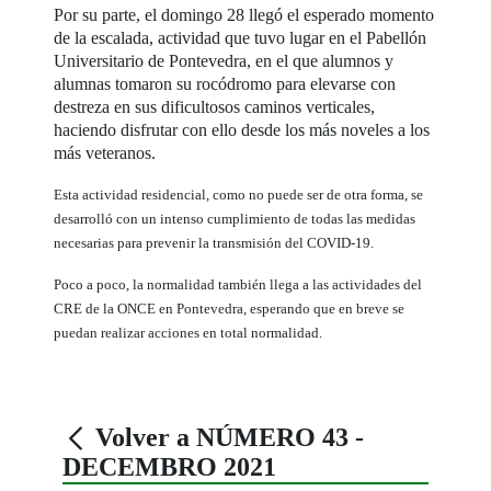
Por su parte, el domingo 28 llegó el esperado momento
de la escalada, actividad que tuvo lugar en el Pabellón
Universitario de Pontevedra, en el que alumnos y
alumnas tomaron su rocódromo para elevarse con
destreza en sus dificultosos caminos verticales,
haciendo disfrutar con ello desde los más noveles a los
más veteranos.
Esta actividad residencial, como no puede ser de otra forma, se
desarrolló con un intenso cumplimiento de todas las medidas
necesarias para prevenir la transmisión del COVID-19.
Poco a poco, la normalidad también llega a las actividades del
CRE de la ONCE en Pontevedra, esperando que en breve se
puedan realizar acciones en total normalidad.
Volver a NÚMERO 43 -
DECEMBRO 2021