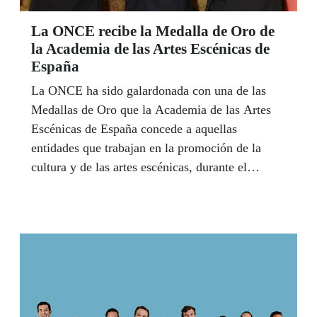
La ONCE recibe la Medalla de Oro de
la Academia de las Artes Escénicas de
España
La ONCE ha sido galardonada con una de las
Medallas de Oro que la Academia de las Artes
Escénicas de España concede a aquellas
entidades que trabajan en la promoción de la
cultura y de las artes escénicas, durante el
transcurso de la ceremonia de entrega celebrada,
el pasado 24 de noviembre, en Madrid.