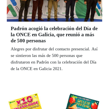
Padrón acogió la celebración del Día de
la ONCE en Galicia, que reunió a más
de 500 personas
Alegres por disfrutar del contacto presencial. Así
se sintieron las más de 500 personas que
disfrutaron en Padrón con la celebración del Día
de la ONCE en Galicia 2021.