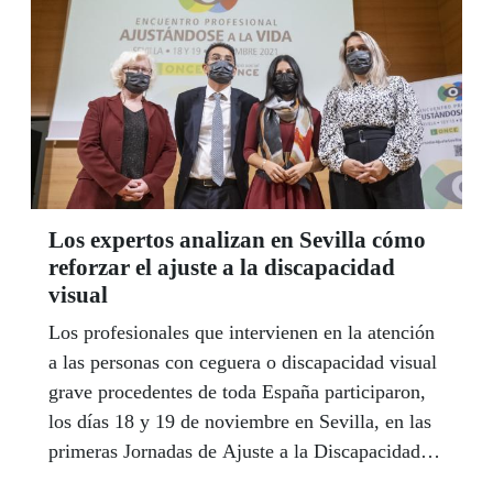
Los expertos analizan en Sevilla cómo
reforzar el ajuste a la discapacidad
visual
Los profesionales que intervienen en la atención
a las personas con ceguera o discapacidad visual
grave procedentes de toda España participaron,
los días 18 y 19 de noviembre en Sevilla, en las
primeras Jornadas de Ajuste a la Discapacidad
Visual. Este encuentro, que se celebró en la sede