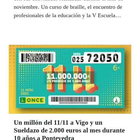
noviembre. Un curso de braille, el encuentro de
profesionales de la educación y la V Escuela
Deportiva han sido los eventos organizados por
nuestro centro educativo.
Un millón del 11/11 a Vigo y un
Sueldazo de 2.000 euros al mes durante
10 años a Pontevedra