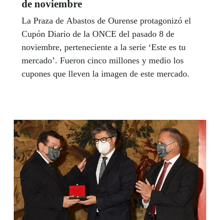
de noviembre
La Praza de Abastos de Ourense protagonizó el
Cupón Diario de la ONCE del pasado 8 de
noviembre, perteneciente a la serie ‘Este es tu
mercado’. Fueron cinco millones y medio los
cupones que lleven la imagen de este mercado.