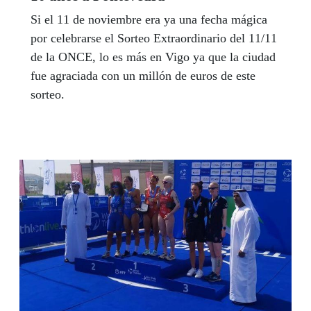
Si el 11 de noviembre era ya una fecha mágica
por celebrarse el Sorteo Extraordinario del 11/11
de la ONCE, lo es más en Vigo ya que la ciudad
fue agraciada con un millón de euros de este
sorteo.