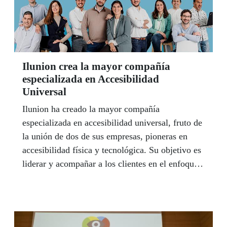
Ilunion crea la mayor compañía
especializada en Accesibilidad
Universal
Ilunion ha creado la mayor compañía
especializada en accesibilidad universal, fruto de
la unión de dos de sus empresas, pioneras en
accesibilidad física y tecnológica. Su objetivo es
liderar y acompañar a los clientes en el enfoque
de accesibilidad universal 360º.