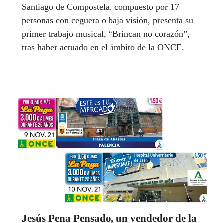
Santiago de Compostela, compuesto por 17
personas con ceguera o baja visión, presenta su
primer trabajo musical, “Brincan no corazón”,
tras haber actuado en el ámbito de la ONCE.
Jesús Pena Pensado, un vendedor de la