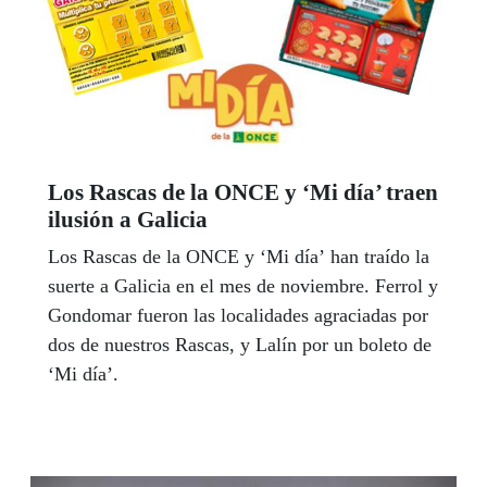
Los Rascas de la ONCE y ‘Mi día’ traen
ilusión a Galicia
Los Rascas de la ONCE y ‘Mi día’ han traído la
suerte a Galicia en el mes de noviembre. Ferrol y
Gondomar fueron las localidades agraciadas por
dos de nuestros Rascas, y Lalín por un boleto de
‘Mi día’.