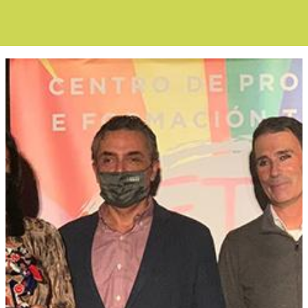
Boletín Noticias