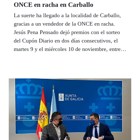
ONCE en racha en Carballo
La suerte ha llegado a la localidad de Carballo,
gracias a un vendedor de la ONCE en racha.
Jesús Pena Pensado dejó premios con el sorteo
del Cupón Diario en dos días consecutivos, el
martes 9 y el miércoles 10 de noviembre, entre
los que repartió un total de 210.000 euros.