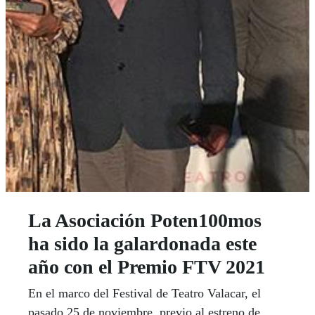
La Asociación Poten100mos
ha sido la galardonada este
año con el Premio FTV 2021
En el marco del Festival de Teatro Valacar, el
pasado 25 de noviembre, previo al estreno de