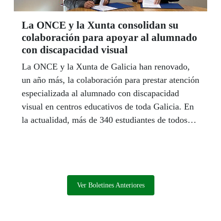
La ONCE y la Xunta consolidan su
colaboración para apoyar al alumnado
con discapacidad visual
La ONCE y la Xunta de Galicia han renovado,
un año más, la colaboración para prestar atención
especializada al alumnado con discapacidad
visual en centros educativos de toda Galicia. En
la actualidad, más de 340 estudiantes de todos
los niveles educativos.
Ver Boletines Anteriores