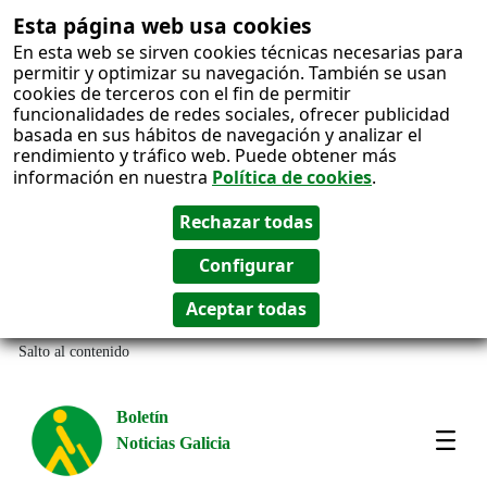
Esta página web usa cookies
En esta web se sirven cookies técnicas necesarias para
permitir y optimizar su navegación. También se usan
cookies de terceros con el fin de permitir
funcionalidades de redes sociales, ofrecer publicidad
basada en sus hábitos de navegación y analizar el
rendimiento y tráfico web. Puede obtener más
información en nuestra
Política de cookies
.
Salto al contenido
Boletín
Noticias Galicia
Amos