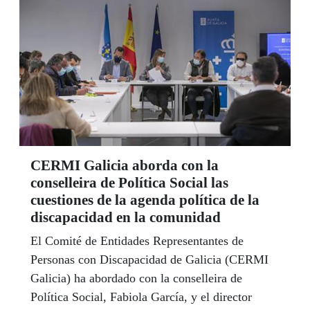
CERMI Galicia aborda con la
conselleira de Política Social las
cuestiones de la agenda política de la
discapacidad en la comunidad
El Comité de Entidades Representantes de
Personas con Discapacidad de Galicia (CERMI
Galicia) ha abordado con la conselleira de
Política Social, Fabiola García, y el director