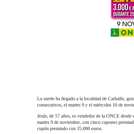
La suerte ha llegado a la localidad de Carballo, g
consecutivos, el martes 9 y el miércoles 10 de novie
Jesús, de 57 años, es vendedor de la ONCE desde el 
martes 9 de noviembre, con cinco cupones premiados
cupón premiado con 35.000 euros.