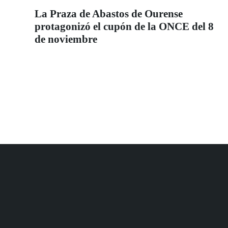
La Praza de Abastos de Ourense
protagonizó el cupón de la ONCE del 8
de noviembre