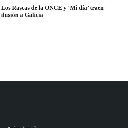
Los Rascas de la ONCE y ‘Mi día’ traen
ilusión a Galicia