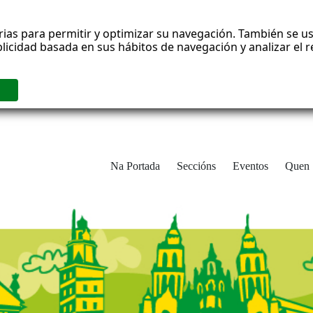
rias para permitir y optimizar su navegación. También se us
blicidad basada en sus hábitos de navegación y analizar el
Na Portada
Seccións
Eventos
Quen