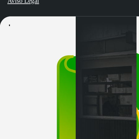
Aviso Legal