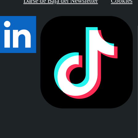
Darse de Baja del Newsletter
Cookies