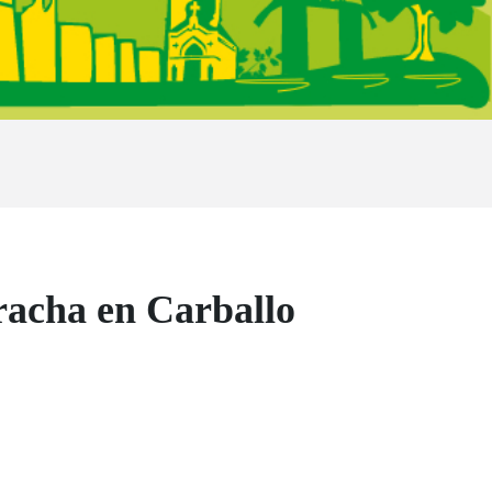
racha en Carballo