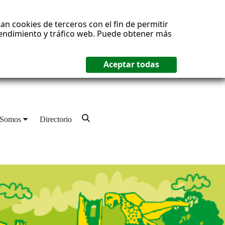
an cookies de terceros con el fin de permitir
 rendimiento y tráfico web. Puede obtener más
 Somos
Directorio