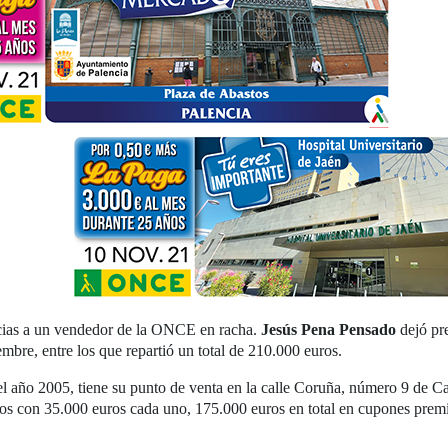
racias a un vendedor de la ONCE en racha.
Jesús Pena Pensado
dejó pr
mbre, entre los que repartió un total de 210.000 euros.
año 2005, tiene su punto de venta en la calle Coruña, número 9 de Carb
 con 35.000 euros cada uno, 175.000 euros en total en cupones premiad