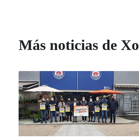
Más noticias de X