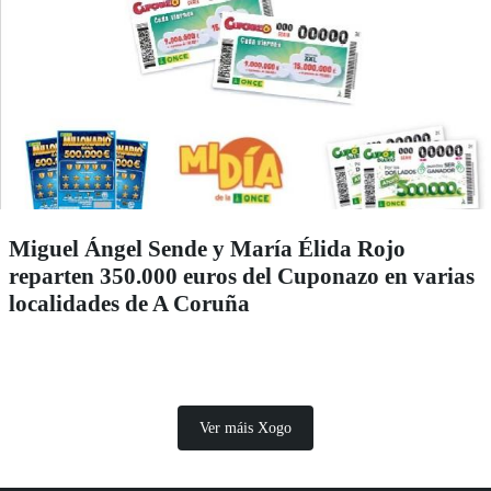
Miguel Ángel Sende y María Élida Rojo
reparten 350.000 euros del Cuponazo en varias
localidades de A Coruña
Ver máis Xogo