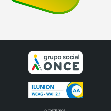
© ONCE 2026