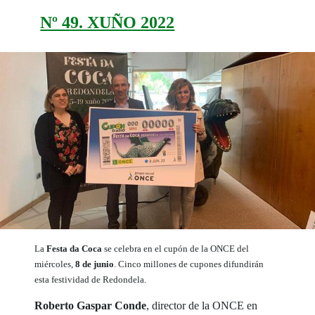
Nº 49. XUÑO 2022
La
Festa da Coca
se celebra en el cupón de la ONCE del
miércoles,
8 de junio
. Cinco millones de cupones difundirán
esta festividad de Redondela.
Roberto Gaspar Conde
, director de la ONCE en