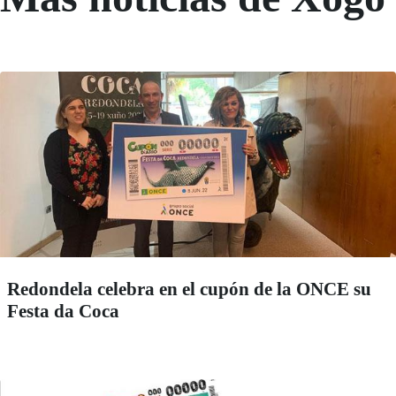
Redondela celebra en el cupón de la ONCE su
Festa da Coca