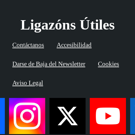
Ligazóns Útiles
Contáctanos
Accesibilidad
Darse de Baja del Newsletter
Cookies
Aviso Legal