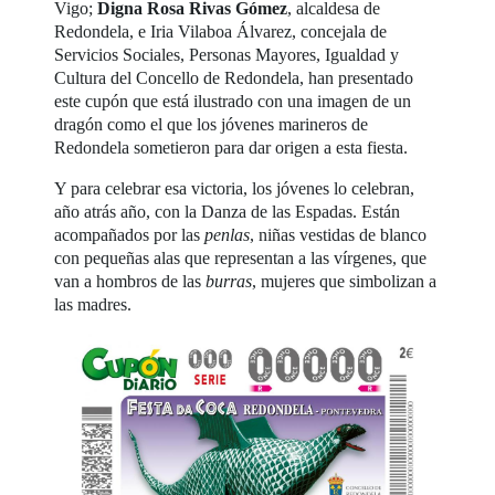
Vigo;
Digna Rosa Rivas Gómez
, alcaldesa de
Redondela, e Iria Vilaboa Álvarez, concejala de
Servicios Sociales, Personas Mayores, Igualdad y
Cultura del Concello de Redondela, han presentado
este cupón que está ilustrado con una imagen de un
dragón como el que los jóvenes marineros de
Redondela sometieron para dar origen a esta fiesta.
Y para celebrar esa victoria, los jóvenes lo celebran,
año atrás año, con la Danza de las Espadas. Están
acompañados por las
penlas
, niñas vestidas de blanco
con pequeñas alas que representan a las vírgenes, que
van a hombros de las
burras
, mujeres que simbolizan a
las madres.