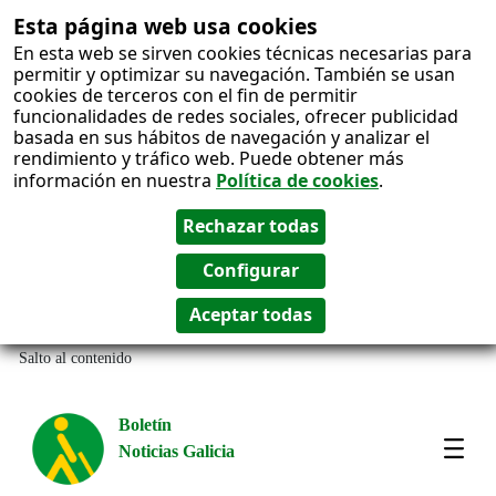
Esta página web usa cookies
En esta web se sirven cookies técnicas necesarias para
permitir y optimizar su navegación. También se usan
cookies de terceros con el fin de permitir
funcionalidades de redes sociales, ofrecer publicidad
basada en sus hábitos de navegación y analizar el
rendimiento y tráfico web. Puede obtener más
información en nuestra
Política de cookies
.
Salto al contenido
Boletín
Noticias Galicia
Amos