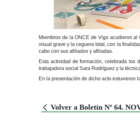
Miembros de la ONCE de Vigo acudieron al Co
visual grave y la ceguera total, con la final
cabo con sus afiliados y afiliadas.
Esta actividad de formación, celebrada los d
trabajadora social Sara Rodríguez y la técnic
En la presentación de dicho acto estuvieron 
Volver a Boletín Nº 64. 