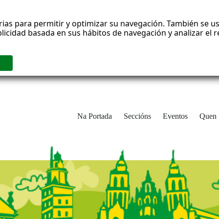
rias para permitir y optimizar su navegación. También se us
blicidad basada en sus hábitos de navegación y analizar el
Na Portada
Seccións
Eventos
Quen