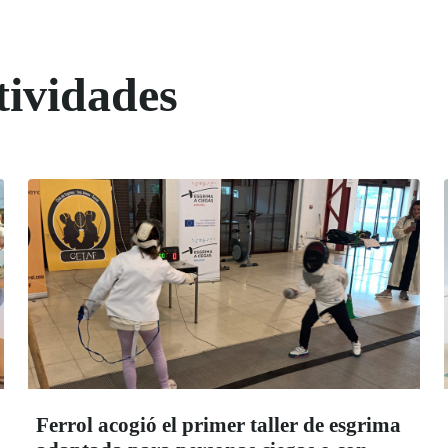
tividades
Ferrol acogió el primer taller de esgrima