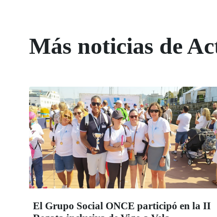
Más noticias de Ac
El Grupo Social ONCE participó en la II