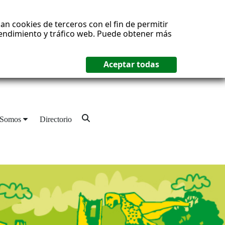
an cookies de terceros con el fin de permitir
 rendimiento y tráfico web. Puede obtener más
 Somos
Directorio