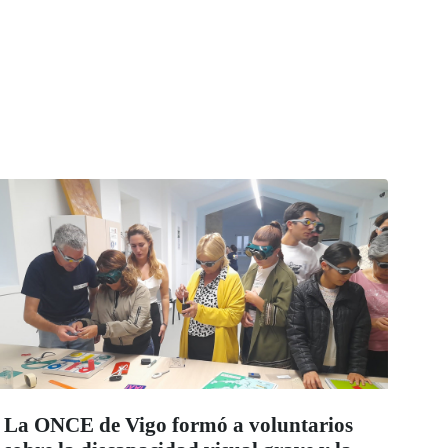
La ONCE de Vigo formó a voluntarios