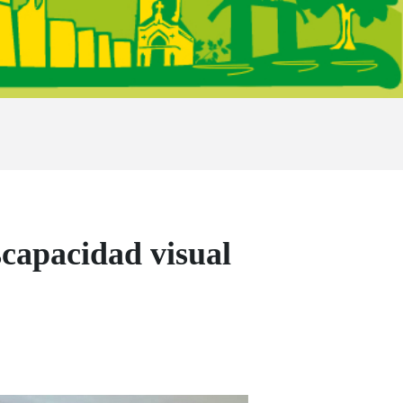
capacidad visual