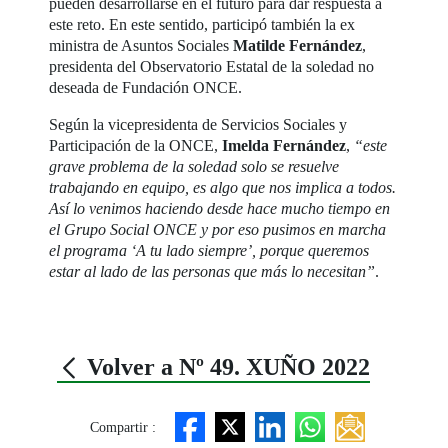
pueden desarrollarse en el futuro para dar respuesta a
este reto. En este sentido, participó también la ex
ministra de Asuntos Sociales
Matilde Fernández
,
presidenta del Observatorio Estatal de la soledad no
deseada de Fundación ONCE.
Según la vicepresidenta de Servicios Sociales y
Participación de la ONCE,
Imelda Fernández
,
“este
grave problema de la soledad solo se resuelve
trabajando en equipo, es algo que nos implica a todos.
Así lo venimos haciendo desde hace mucho tiempo en
el Grupo Social ONCE y por eso pusimos en marcha
el programa ‘A tu lado siempre’, porque queremos
estar al lado de las personas que más lo necesitan”
.
Volver a Nº 49. XUÑO 2022
Compartir :