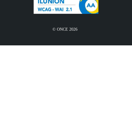
© ONCE 2026