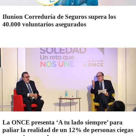
Ilunion Correduría de Seguros supera los
40.000 voluntarios asegurados
La ONCE presenta ‘A tu lado siempre’ para
paliar la realidad de un 12% de personas ciegas