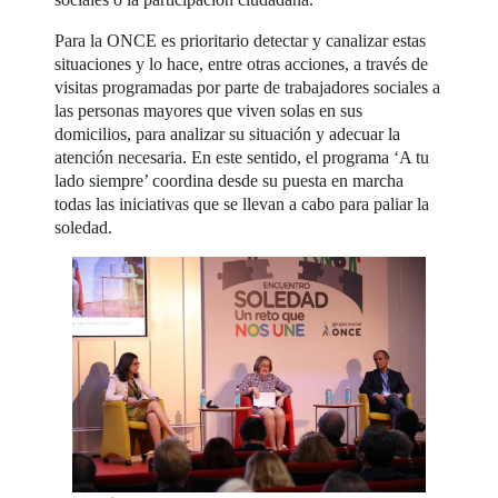
Para la ONCE es prioritario detectar y canalizar estas
situaciones y lo hace, entre otras acciones, a través de
visitas programadas por parte de trabajadores sociales a
las personas mayores que viven solas en sus
domicilios, para analizar su situación y adecuar la
atención necesaria. En este sentido, el programa ‘A tu
lado siempre’ coordina desde su puesta en marcha
todas las iniciativas que se llevan a cabo para paliar la
soledad.