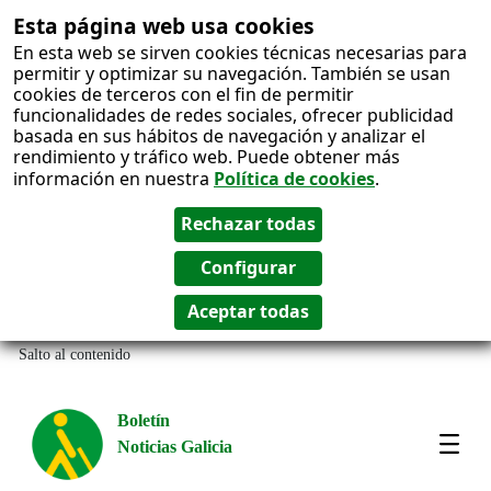
Esta página web usa cookies
En esta web se sirven cookies técnicas necesarias para
permitir y optimizar su navegación. También se usan
cookies de terceros con el fin de permitir
funcionalidades de redes sociales, ofrecer publicidad
basada en sus hábitos de navegación y analizar el
rendimiento y tráfico web. Puede obtener más
información en nuestra
Política de cookies
.
Salto al contenido
Boletín
Noticias Galicia
Amos