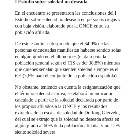
I Estudio sobre soledad no deseada
En el encuentro se presentaron las conclusiones del I
Estudio sobre soledad no deseada en personas ciegas y
con baja visión, elaborado por la ONCE entre su
población afiliada.
De este estudio se desprende que el 34,9% de las
personas encuestadas manifiestan haberse sentido solas
en algún grado en el último mes (el dato para la
población general según el CIS es del 38,8%) mientras
que quienes señalan que sienten soledad siempre es el
6% (3,6% para el conjunto de la población española).
No obstante, teniendo en cuenta la estigmatización que
el término soledad acarrea, se elaboró un indicador
calculado a partir de la soledad declarada por parte de
los propios afiliados a la ONCE y los resultados
extraídos de la escala de soledad de De Jong Gierveld,
del cual se extrajo que la soledad no deseada afecta en
algún grado al 60% de la población afiliada, y un 12%
siente soledad severa.