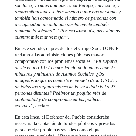
sanitaria, vivimos una guerra en Europa, muy cerca, y
ambas situaciones se han llevado a muchas personas y
también han acrecentado el número de personas con
discapacidad, un dato que posiblemente también
aumente la soledad”
.
“Por eso
-aseguró-,
necesitamos
cuantas más manos mejor”
.
En este sentido, el presidente del Grupo Social ONCE
reclamó a las administraciones públicas mayor
compromiso con los problemas sociales.
“En España,
desde el año 1977 hemos tenido nada menos que 27
ministros y ministras de Asuntos Sociales. ¿Os
imagináis lo que es contarle el modelo de la ONCE y
de todas las organizaciones de la sociedad civil a 27
personas distintas? Pedimos un poquito más de
continuidad y de compromiso en las políticas
sociales”
, declaró.
En esta línea, el Defensor del Pueblo consideraba
necesaria la captación de fondos públicos y privados
para abordar problemas sociales como el que