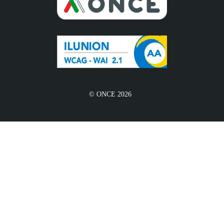
© ONCE 2026