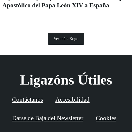
Apostólico del Papa León XIV a España
Ver máis Xogo
Ligazóns Útiles
Contáctanos
Accesibilidad
Darse de Baja del Newsletter
Cookies