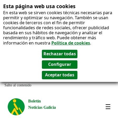
Esta página web usa cookies
En esta web se sirven cookies técnicas necesarias para
permitir y optimizar su navegación. También se usan
cookies de terceros con el fin de permitir
funcionalidades de redes sociales, ofrecer publicidad
basada en sus hábitos de navegación y analizar el
rendimiento y tráfico web. Puede obtener más
información en nuestra
Política de cookies
.
Salto al contenido
Boletín
Noticias Galicia
Amos