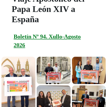
Papa León XIV a
España
Boletín Nº 94. Xullo-Agosto
2026