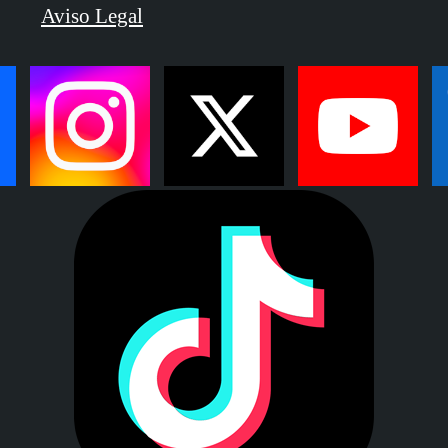
Aviso Legal