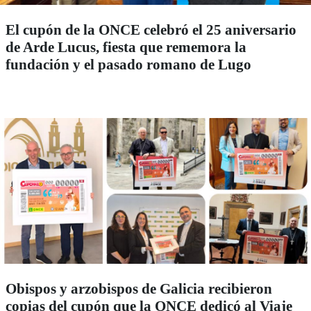
El cupón de la ONCE celebró el 25 aniversario
de Arde Lucus, fiesta que rememora la
fundación y el pasado romano de Lugo
Obispos y arzobispos de Galicia recibieron
copias del cupón que la ONCE dedicó al Viaje