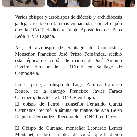
Varios obispos y arzobispos de diócesis y archidiócesis
gallegas recibieron láminas enmarcadas con el cupón
que la ONCE dedicó al Viaje Apostólico del Papa
León XIV a España.
Así, el arzobispo de Santiago de Compostela,
Monseñor Francisco José Prieto Fernández, recibió
esta réplica del cupón de manos de José Antonio
Riveiro, director de la ONCE en Santiago de
Compostela.
Por su parte, al obispo de Lugo, Alfonso Carrasco
Rouco, se la entregó Francisco Javier Farnes
Caminero, director de la ONCE en Lugo,
El obispo de Ferrol, monseñor Fernando García
Cadiñanos, recibió la lámina de manos de Ana Belén
Regueiro Fernandez, directora de la ONCE en Ferrol,
El Obispo de Ourense, monseñor Leonardo Lemos
Montanet, recibió la réplica del cupón que le dieron