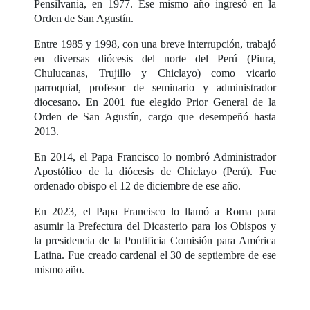
Pensilvania, en 1977. Ese mismo año ingresó en la
Orden de San Agustín.
Entre 1985 y 1998, con una breve interrupción, trabajó
en diversas diócesis del norte del Perú (Piura,
Chulucanas, Trujillo y Chiclayo) como vicario
parroquial, profesor de seminario y administrador
diocesano. En 2001 fue elegido Prior General de la
Orden de San Agustín, cargo que desempeñó hasta
2013.
En 2014, el Papa Francisco lo nombró Administrador
Apostólico de la diócesis de Chiclayo (Perú). Fue
ordenado obispo el 12 de diciembre de ese año.
En 2023, el Papa Francisco lo llamó a Roma para
asumir la Prefectura del Dicasterio para los Obispos y
la presidencia de la Pontificia Comisión para América
Latina. Fue creado cardenal el 30 de septiembre de ese
mismo año.