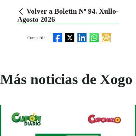
Volver a Boletín Nº 94. Xullo-
Agosto 2026
Compartir :
Más noticias de Xogo