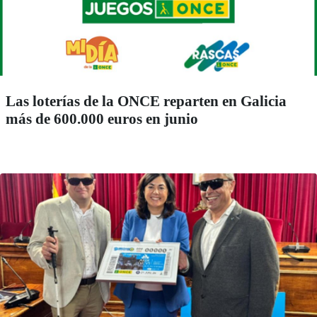
Las loterías de la ONCE reparten en Galicia
más de 600.000 euros en junio