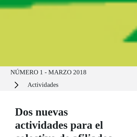
Ruta del sitio
NÚMERO 1 - MARZO 2018
Secciones
Actividades
Dos nuevas
actividades para el