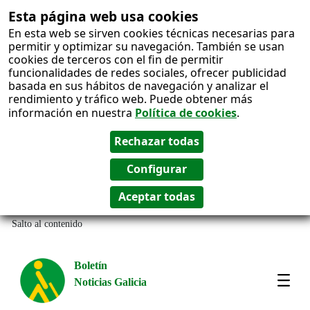
Esta página web usa cookies
En esta web se sirven cookies técnicas necesarias para
permitir y optimizar su navegación. También se usan
cookies de terceros con el fin de permitir
funcionalidades de redes sociales, ofrecer publicidad
basada en sus hábitos de navegación y analizar el
rendimiento y tráfico web. Puede obtener más
información en nuestra
Política de cookies
.
Salto al contenido
Boletín
Noticias Galicia
Amos