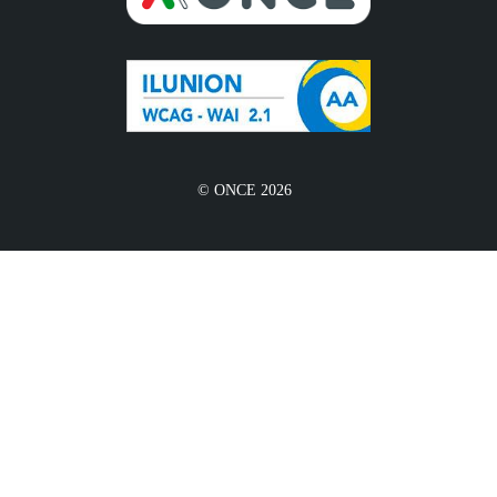
© ONCE 2026