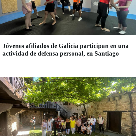
Jóvenes afiliados de Galicia participan en una
actividad de defensa personal, en Santiago