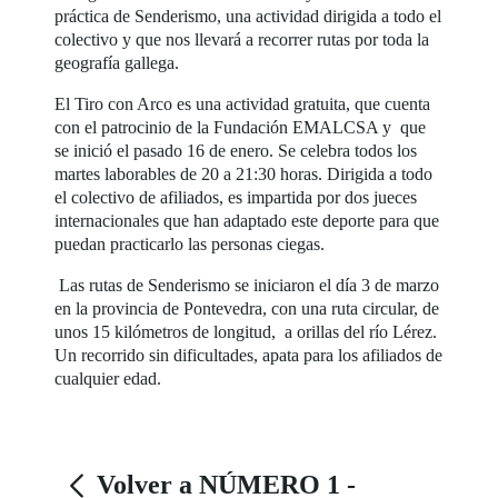
práctica de Senderismo, una actividad dirigida a todo el
colectivo y que nos llevará a recorrer rutas por toda la
geografía gallega.
El Tiro con Arco es una actividad gratuita, que cuenta
con el patrocinio de la Fundación EMALCSA y que
se inició el pasado 16 de enero. Se celebra todos los
martes laborables de 20 a 21:30 horas. Dirigida a todo
el colectivo de afiliados, es impartida por dos jueces
internacionales que han adaptado este deporte para que
puedan practicarlo las personas ciegas.
Las rutas de Senderismo se iniciaron el día 3 de marzo
en la provincia de Pontevedra, con una ruta circular, de
unos 15 kilómetros de longitud, a orillas del río Lérez.
Un recorrido sin dificultades, apata para los afiliados de
cualquier edad.
Volver a NÚMERO 1 -