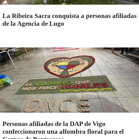
La Ribeira Sacra conquista a personas afiliadas
de la Agencia de Lugo
Personas afiliadas de la DAP de Vigo
confeccionaron una alfombra floral para el