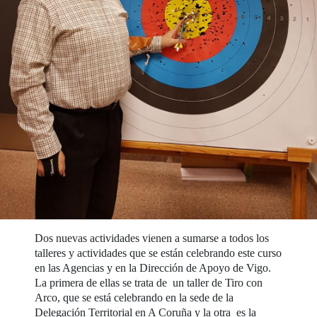
Dos nuevas actividades vienen a sumarse a todos los
talleres y actividades que se están celebrando este curso
en las Agencias y en la Dirección de Apoyo de Vigo.
La primera de ellas se trata de un taller de Tiro con
Arco, que se está celebrando en la sede de la
Delegación Territorial en A Coruña y la otra es la