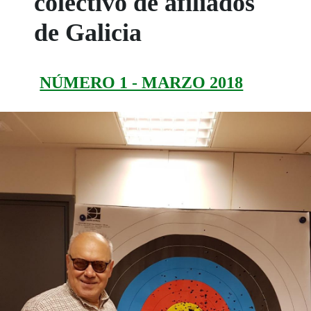
colectivo de afiliados
de Galicia
NÚMERO 1 - MARZO 2018