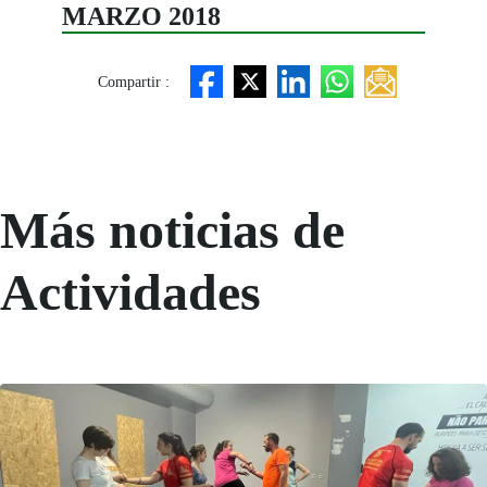
MARZO 2018
Compartir :
Más noticias de
Actividades