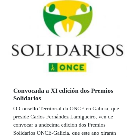
Convocada a XI edición dos Premios
Solidarios
O Consello Territorial da ONCE en Galicia, que
preside Carlos Fernández Lamigueiro, ven de
convocar a undécima edición dos Premios
Solidarios ONCE-Galicia, que este ano xirarán