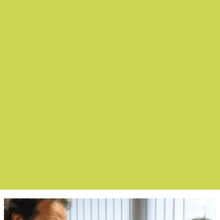
Boletín Noticias