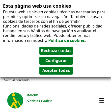
Esta página web usa cookies
En esta web se sirven cookies técnicas necesarias para
permitir y optimizar su navegación. También se usan
cookies de terceros con el fin de permitir
funcionalidades de redes sociales, ofrecer publicidad
basada en sus hábitos de navegación y analizar el
rendimiento y tráfico web. Puede obtener más
información en nuestra
Política de cookies
.
Salto al contenido
Boletín
Noticias Galicia
Amos