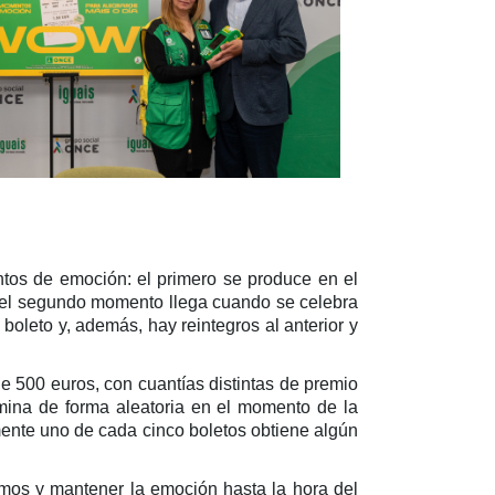
tos de emoción: el primero se produce en el
; el segundo momento llega cuando se celebra
boleto y, además, hay reintegros al anterior y
e 500 euros, con cuantías distintas de premio
mina de forma aleatoria en el momento de la
ente uno de cada cinco boletos obtiene algún
mos y mantener la emoción hasta la hora del