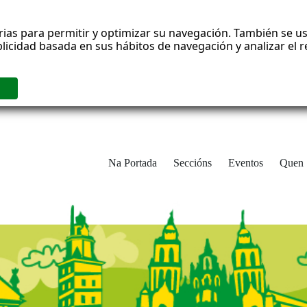
rias para permitir y optimizar su navegación. También se us
blicidad basada en sus hábitos de navegación y analizar el
Na Portada
Seccións
Eventos
Quen