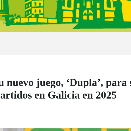
nuevo juego, ‘Dupla’, para s
artidos en Galicia en 2025