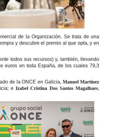
mercial de la Organización. Se trata de una
ompra y descubre el premio al que opta, y en
nte todos sus recursos) y, también, llevando
de euros en toda España, de los cuales 79,3
egado de la ONCE en Galicia,
Manuel Martínez
icia; e
Izabel Cristina Dos Santos Magalhaes
,