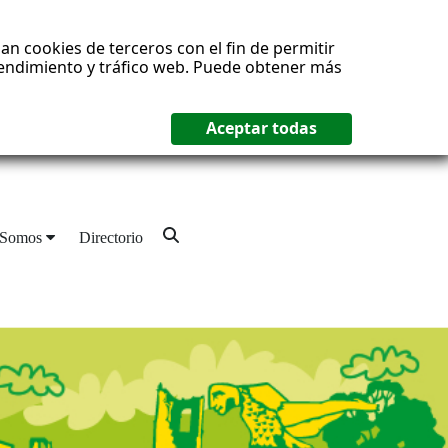
an cookies de terceros con el fin de permitir
 rendimiento y tráfico web. Puede obtener más
 Somos
Directorio