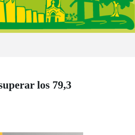
uperar los 79,3