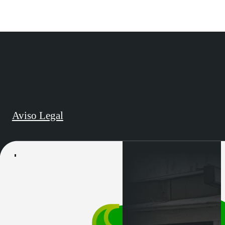
Aviso Legal