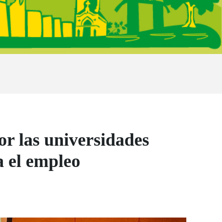
or las universidades
a el empleo