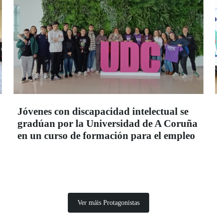
Jóvenes con discapacidad intelectual se
gradúan por la Universidad de A Coruña
en un curso de formación para el empleo
Ver máis Protagonistas