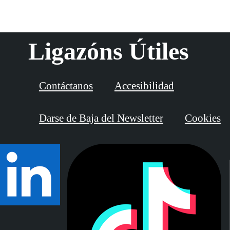
Ligazóns Útiles
Contáctanos
Accesibilidad
Darse de Baja del Newsletter
Cookies