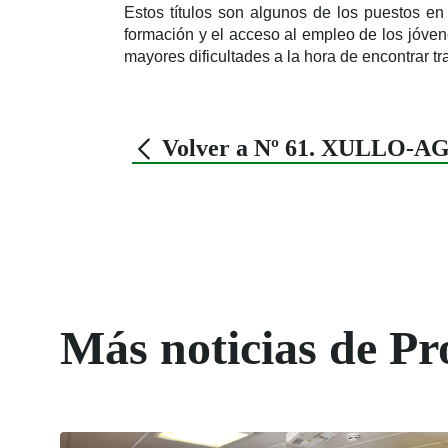
Estos títulos son algunos de los puestos en
formación y el acceso al empleo de los jóven
mayores dificultades a la hora de encontrar tra
Volver a Nº 61. XULLO-A
Más noticias de Pr