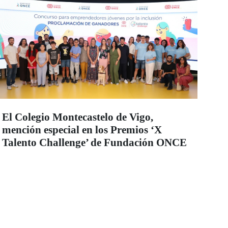
El Colegio Montecastelo de Vigo,
mención especial en los Premios ‘X
Talento Challenge’ de Fundación ONCE