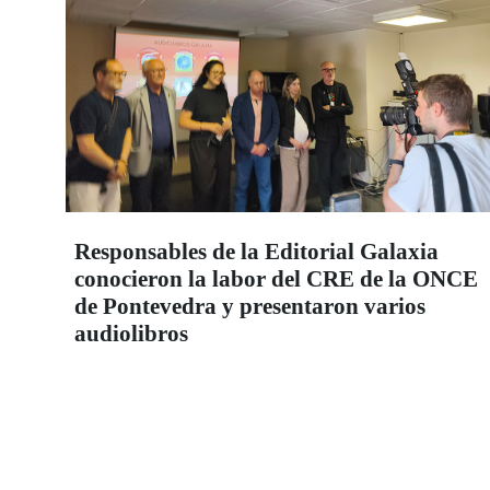
Responsables de la Editorial Galaxia
conocieron la labor del CRE de la ONCE
de Pontevedra y presentaron varios
audiolibros