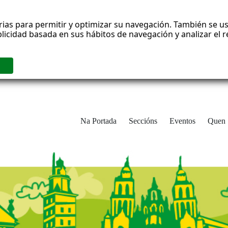
rias para permitir y optimizar su navegación. También se us
blicidad basada en sus hábitos de navegación y analizar el
Na Portada
Seccións
Eventos
Quen