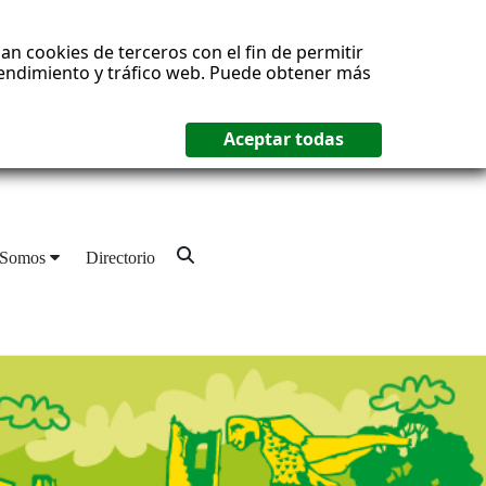
an cookies de terceros con el fin de permitir
 rendimiento y tráfico web. Puede obtener más
 Somos
Directorio