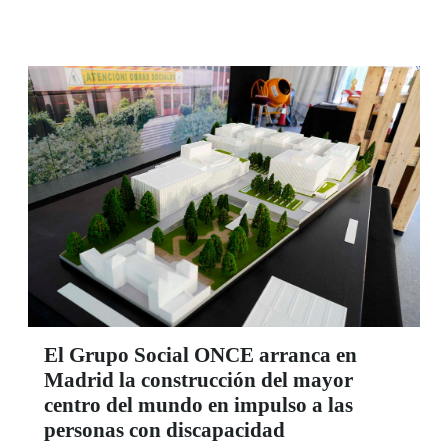
El Grupo Social ONCE arranca en
Madrid la construcción del mayor
centro del mundo en impulso a las
personas con discapacidad