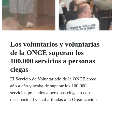
Los voluntarios y voluntarias
de la ONCE superan los
100.000 servicios a personas
ciegas
El Servicio de Voluntariado de la ONCE crece
año a año y acaba de superar los 100.000
servicios prestados a personas ciegas o con
discapacidad visual afiliadas a la Organización