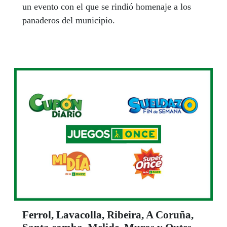
un evento con el que se rindió homenaje a los
panaderos del municipio.
Ferrol, Lavacolla, Ribeira, A Coruña,