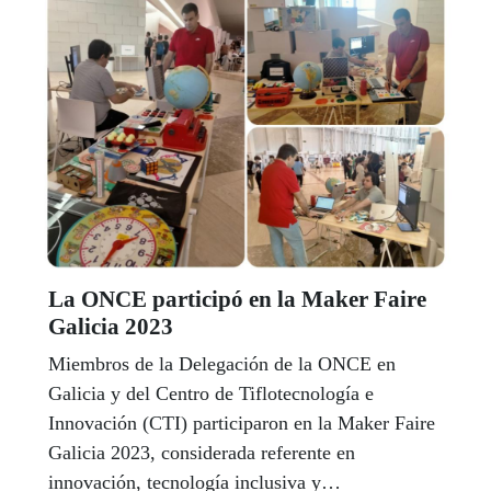
La ONCE participó en la Maker Faire
Galicia 2023
Miembros de la Delegación de la ONCE en
Galicia y del Centro de Tiflotecnología e
Innovación (CTI) participaron en la Maker Faire
Galicia 2023, considerada referente en
innovación, tecnología inclusiva y