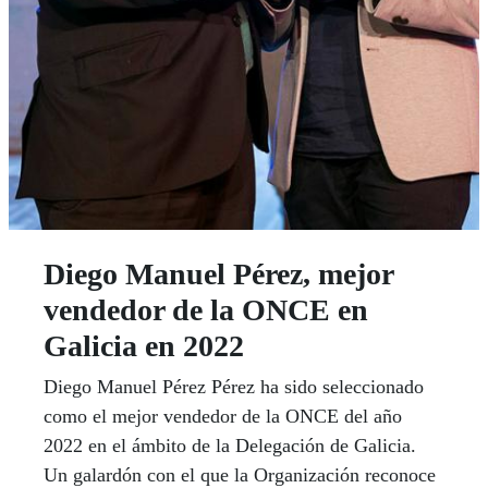
Diego Manuel Pérez, mejor
vendedor de la ONCE en
Galicia en 2022
Diego Manuel Pérez Pérez ha sido seleccionado
como el mejor vendedor de la ONCE del año
2022 en el ámbito de la Delegación de Galicia.
Un galardón con el que la Organización reconoce