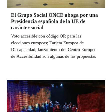
El Grupo Social ONCE aboga por una
Presidencia española de la UE de
carácter social
Voto accesible con código QR para las
elecciones europeas; Tarjeta Europea de
Discapacidad; lanzamiento del Centro Europeo
de Accesibilidad son algunas de las propuestas