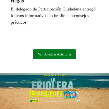
ciegas
El delegado de Participación Ciudadana entregó
folletos informativos en braille con consejos
prácticos.
Ver Boletines Anteriores