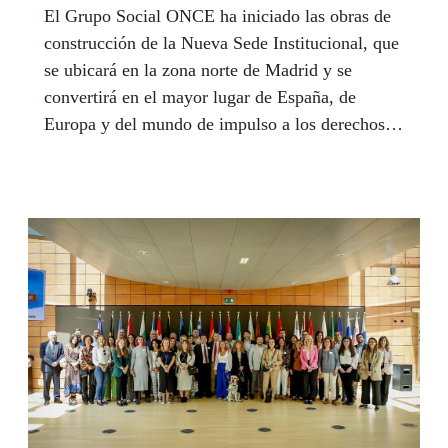
El Grupo Social ONCE ha iniciado las obras de
construcción de la Nueva Sede Institucional, que
se ubicará en la zona norte de Madrid y se
convertirá en el mayor lugar de España, de
Europa y del mundo de impulso a los derechos
de las personas con discapacidad.