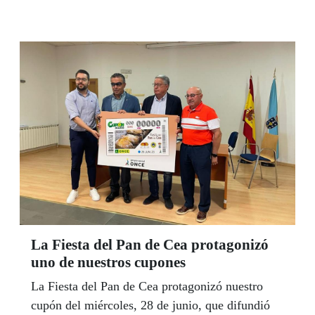
La Fiesta del Pan de Cea protagonizó
uno de nuestros cupones
La Fiesta del Pan de Cea protagonizó nuestro
cupón del miércoles, 28 de junio, que difundió