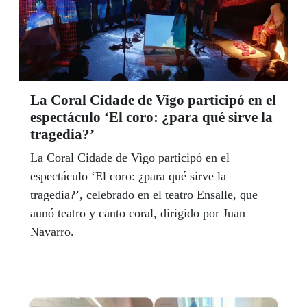
La Coral Cidade de Vigo participó en el
espectáculo ‘El coro: ¿para qué sirve la
tragedia?’
La Coral Cidade de Vigo participó en el
espectáculo ‘El coro: ¿para qué sirve la
tragedia?’, celebrado en el teatro Ensalle, que
aunó teatro y canto coral, dirigido por Juan
Navarro.