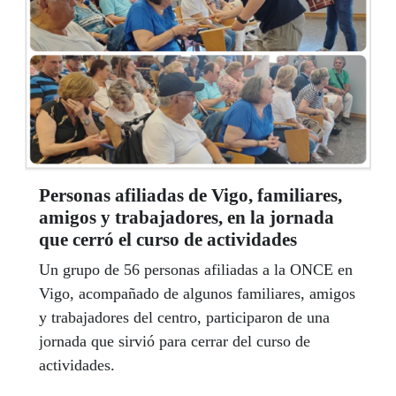
Personas afiliadas de Vigo, familiares,
amigos y trabajadores, en la jornada
que cerró el curso de actividades
Un grupo de 56 personas afiliadas a la ONCE en
Vigo, acompañado de algunos familiares, amigos
y trabajadores del centro, participaron de una
jornada que sirvió para cerrar del curso de
actividades.