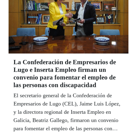
La Confederación de Empresarios de
Lugo e Inserta Empleo firman un
convenio para fomentar el empleo de
las personas con discapacidad
El secretario general de la Confederación de
Empresarios de Lugo (CEL), Jaime Luis López,
y la directora regional de Inserta Empleo en
Galicia, Beatriz Gallego, firmaron un convenio
para fomentar el empleo de las personas con
discapacidad