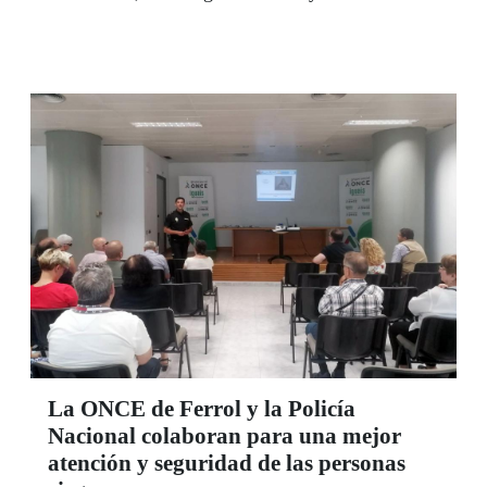
emprendimiento social que contó con más de
10.000 visitantes.
La ONCE de Ferrol y la Policía
Nacional colaboran para una mejor
atención y seguridad de las personas