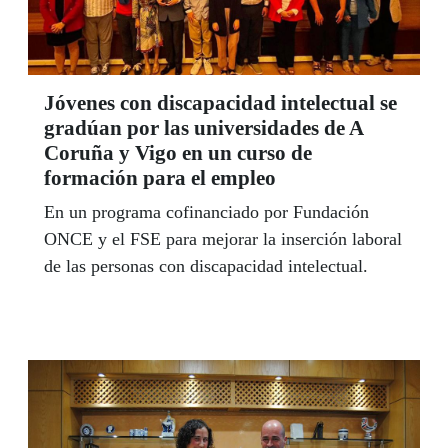
Jóvenes con discapacidad intelectual se
gradúan por las universidades de A
Coruña y Vigo en un curso de
formación para el empleo
En un programa cofinanciado por Fundación
ONCE y el FSE para mejorar la inserción laboral
de las personas con discapacidad intelectual.