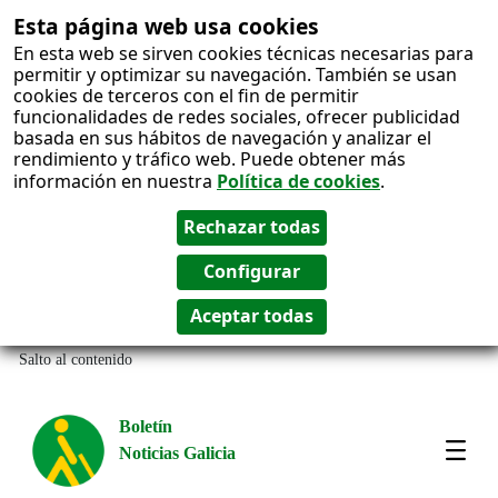
Esta página web usa cookies
En esta web se sirven cookies técnicas necesarias para
permitir y optimizar su navegación. También se usan
cookies de terceros con el fin de permitir
funcionalidades de redes sociales, ofrecer publicidad
basada en sus hábitos de navegación y analizar el
rendimiento y tráfico web. Puede obtener más
información en nuestra
Política de cookies
.
Salto al contenido
Boletín
Noticias Galicia
Amos