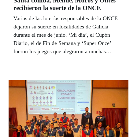
Santa comba, Melide, Muros y Outes
recibieron la suerte de la ONCE
Varias de las loterías responsables de la ONCE
dejaron su suerte en localidades de Galicia
durante el mes de junio. ‘Mi día’, el Cupón
Diario, el de Fin de Semana y ‘Super Once’
fueron los juegos que alegraron a muchas
personas.