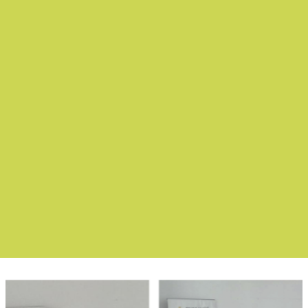
Boletín Noticias