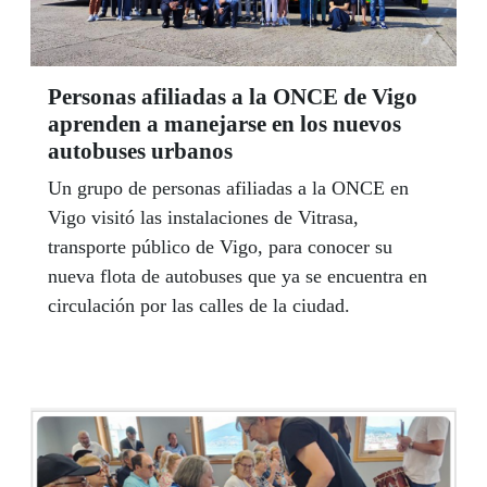
Personas afiliadas a la ONCE de Vigo
aprenden a manejarse en los nuevos
autobuses urbanos
Un grupo de personas afiliadas a la ONCE en
Vigo visitó las instalaciones de Vitrasa,
transporte público de Vigo, para conocer su
nueva flota de autobuses que ya se encuentra en
circulación por las calles de la ciudad.