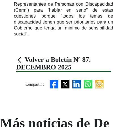
Representantes de Personas con Discapacidad
(Cermi) para “hablar en serio” de estas
cuestiones porque “todos los temas de
discapacidad tienen que ser prioritarios para un
Gobierno que tenga un mínimo de sensibilidad
social”.
Volver a Boletín Nº 87.
DECEMBRO 2025
Compartir :
Más noticias de De