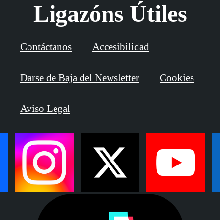
Ligazóns Útiles
Contáctanos
Accesibilidad
Darse de Baja del Newsletter
Cookies
Aviso Legal