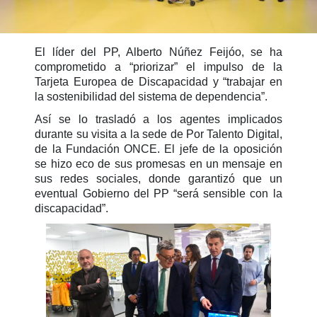
El líder del PP, Alberto Núñez Feijóo, se ha
comprometido a “priorizar” el impulso de la
Tarjeta Europea de Discapacidad y “trabajar en
la sostenibilidad del sistema de dependencia”.
Así se lo trasladó a los agentes implicados
durante su visita a la sede de Por Talento Digital,
de la Fundación ONCE. El jefe de la oposición
se hizo eco de sus promesas en un mensaje en
sus redes sociales, donde garantizó que un
eventual Gobierno del PP “será sensible con la
discapacidad”.