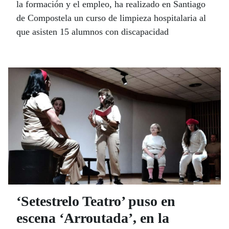
la formación y el empleo, ha realizado en Santiago
de Compostela un curso de limpieza hospitalaria al
que asisten 15 alumnos con discapacidad
‘Setestrelo Teatro’ puso en
escena ‘Arroutada’, en la