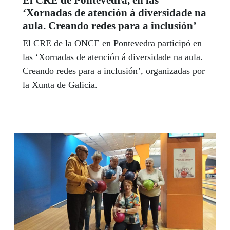
‘Xornadas de atención á diversidade na
aula. Creando redes para a inclusión’
El CRE de la ONCE en Pontevedra participó en
las ‘Xornadas de atención á diversidade na aula.
Creando redes para a inclusión’, organizadas por
la Xunta de Galicia.