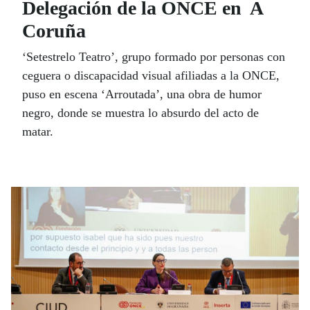
Delegación de la ONCE en A
Coruña
‘Setestrelo Teatro’, grupo formado por personas con
ceguera o discapacidad visual afiliadas a la ONCE,
puso en escena ‘Arroutada’, una obra de humor
negro, donde se muestra lo absurdo del acto de
matar.