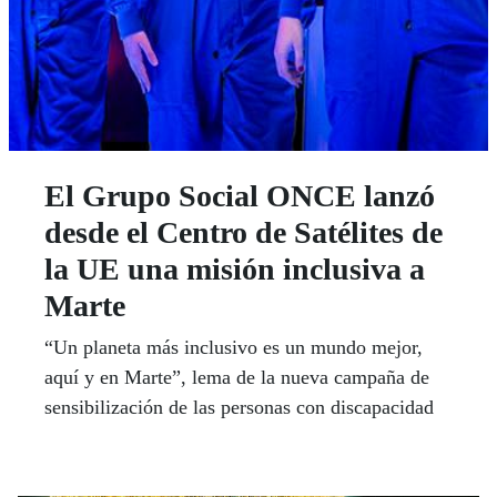
El Grupo Social ONCE lanzó
desde el Centro de Satélites de
la UE una misión inclusiva a
Marte
“Un planeta más inclusivo es un mundo mejor,
aquí y en Marte”, lema de la nueva campaña de
sensibilización de las personas con discapacidad