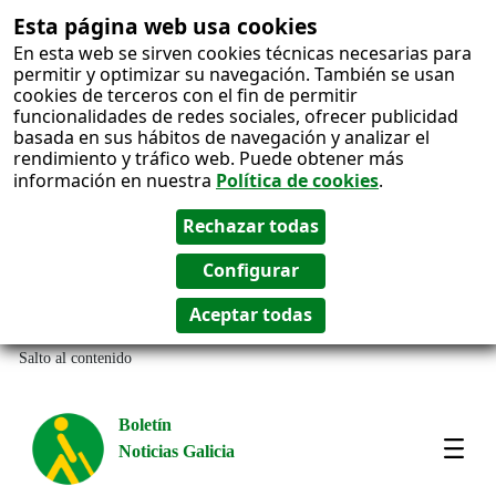
Esta página web usa cookies
En esta web se sirven cookies técnicas necesarias para
permitir y optimizar su navegación. También se usan
cookies de terceros con el fin de permitir
funcionalidades de redes sociales, ofrecer publicidad
basada en sus hábitos de navegación y analizar el
rendimiento y tráfico web. Puede obtener más
información en nuestra
Política de cookies
.
Salto al contenido
Boletín
Noticias Galicia
Amos