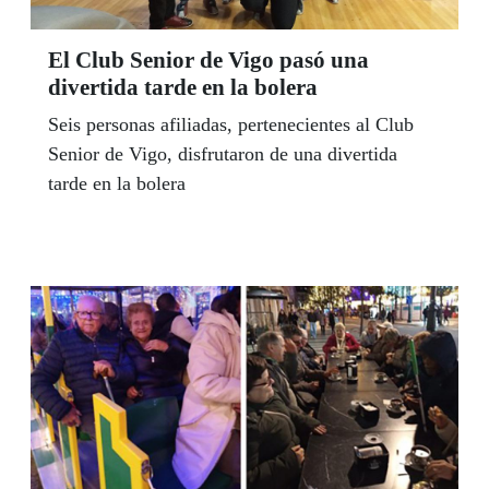
El Club Senior de Vigo pasó una
divertida tarde en la bolera
Seis personas afiliadas, pertenecientes al Club
Senior de Vigo, disfrutaron de una divertida
tarde en la bolera