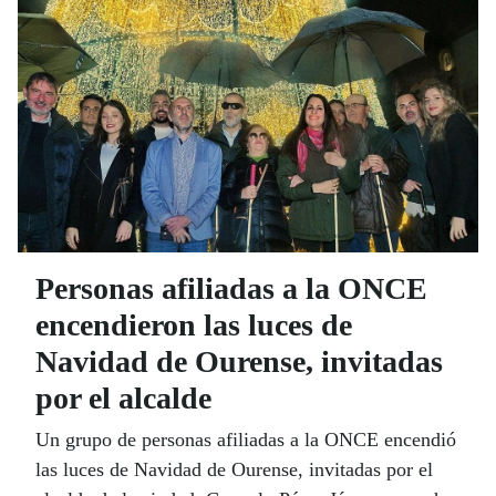
Personas afiliadas a la ONCE
encendieron las luces de
Navidad de Ourense, invitadas
por el alcalde
Un grupo de personas afiliadas a la ONCE encendió
las luces de Navidad de Ourense, invitadas por el