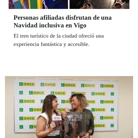
Personas afiliadas disfrutan de una
Navidad inclusiva en Vigo
El tren turístico de la ciudad ofreció una
experiencia fantástica y accesible.