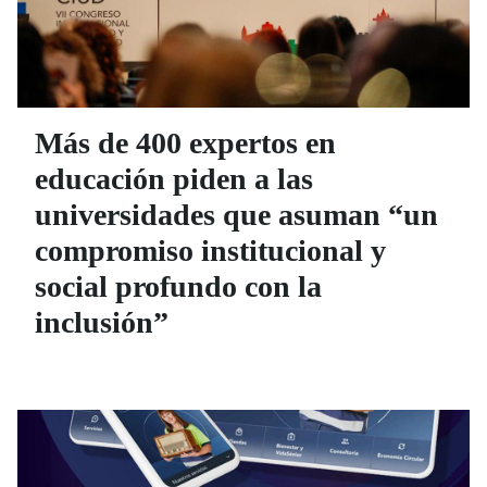
Más de 400 expertos en
educación piden a las
universidades que asuman “un
compromiso institucional y
social profundo con la
inclusión”