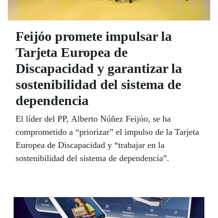
Feijóo promete impulsar la
Tarjeta Europea de
Discapacidad y garantizar la
sostenibilidad del sistema de
dependencia
El líder del PP, Alberto Núñez Feijóo, se ha
comprometido a “priorizar” el impulso de la Tarjeta
Europea de Discapacidad y “trabajar en la
sostenibilidad del sistema de dependencia”.