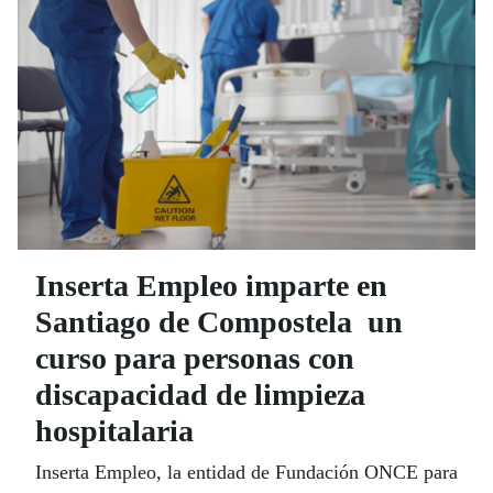
Inserta Empleo imparte en
Santiago de Compostela un
curso para personas con
discapacidad de limpieza
hospitalaria
Inserta Empleo, la entidad de Fundación ONCE para