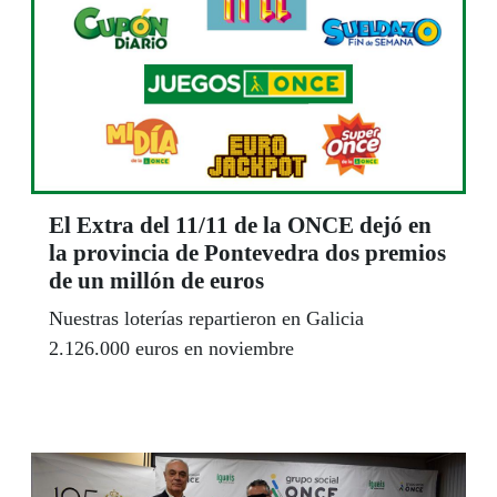
El Extra del 11/11 de la ONCE dejó en
la provincia de Pontevedra dos premios
de un millón de euros
Nuestras loterías repartieron en Galicia
2.126.000 euros en noviembre