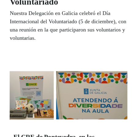
Voluntariado
Nuestra Delegación en Galicia celebró el Día
Internacional del Voluntariado (5 de diciembre), con
una reunión en la que participaron sus voluntarios y
voluntarias.
El CRE de Pontevedra, en las