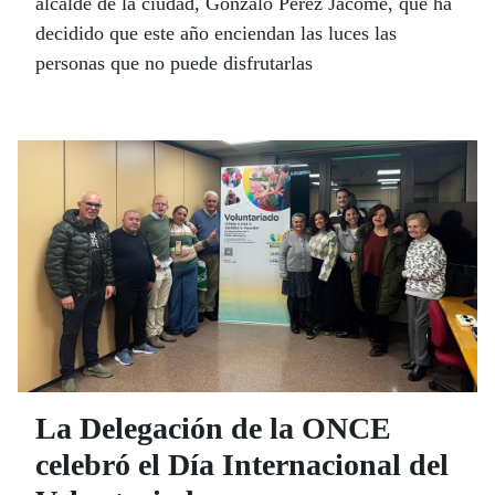
alcalde de la ciudad, Gonzalo Pérez Jácome, que ha
decidido que este año enciendan las luces las
personas que no puede disfrutarlas
La Delegación de la ONCE
celebró el Día Internacional del