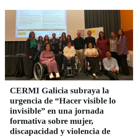
CERMI Galicia subraya la
urgencia de “Hacer visible lo
invisible” en una jornada
formativa sobre mujer,
discapacidad y violencia de