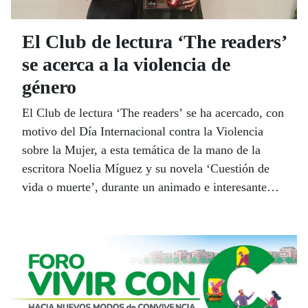
El Club de lectura ‘The readers’
se acerca a la violencia de
género
El Club de lectura ‘The readers’ se ha acercado, con
motivo del Día Internacional contra la Violencia
sobre la Mujer, a esta temática de la mano de la
escritora Noelia Míguez y su novela ‘Cuestión de
vida o muerte’, durante un animado e interesante
debate que no dejó indiferente a nadie.