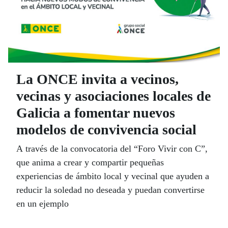
La ONCE invita a vecinos,
vecinas y asociaciones locales de
Galicia a fomentar nuevos
modelos de convivencia social
A través de la convocatoria del “Foro Vivir con C”,
que anima a crear y compartir pequeñas
experiencias de ámbito local y vecinal que ayuden a
reducir la soledad no deseada y puedan convertirse
en un ejemplo