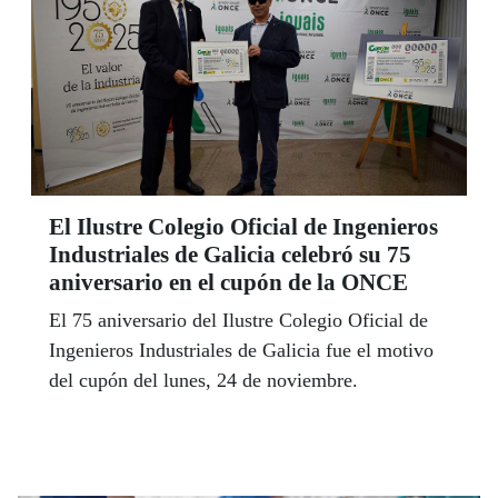
El Ilustre Colegio Oficial de Ingenieros
Industriales de Galicia celebró su 75
aniversario en el cupón de la ONCE
El 75 aniversario del Ilustre Colegio Oficial de
Ingenieros Industriales de Galicia fue el motivo
del cupón del lunes, 24 de noviembre.