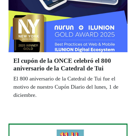
El cupón de la ONCE celebró el 800
aniversario de la Catedral de Tui
El 800 aniversario de la Catedral de Tui fue el
motivo de nuestro Cupón Diario del lunes, 1 de
diciembre.