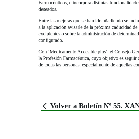
Farmacéuticos, e incorpora distintas funcionalidade
deseados.
Entre las mejoras que se han ido añadiendo se inclu
a la aplicación avisarle de la próxima caducidad de 
excipientes o sobre la administración de determinad
configurado.
Con ‘Medicamento Accesible plus’, el Consejo Gene
la Profesión Farmacéutica, cuyo objetivo es seguir 
de todas las personas, especialmente de aquellas co
Volver a Boletín Nº 55. X