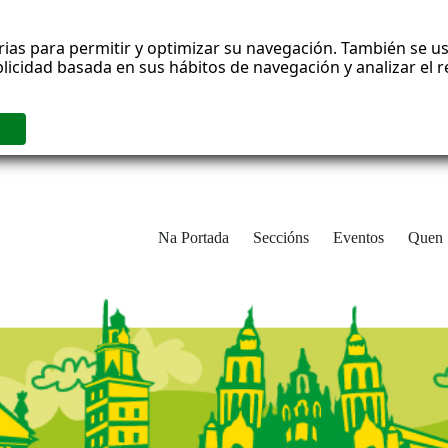
rias para permitir y optimizar su navegación. También se us
blicidad basada en sus hábitos de navegación y analizar el
Na Portada
Seccións
Eventos
Quen