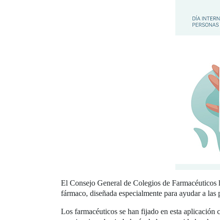
El Consejo General de Colegios de Farmacéuticos h
fármaco, diseñada especialmente para ayudar a las 
Los farmacéuticos se han fijado en esta aplicación