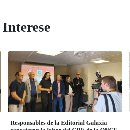
 Interese
Responsables de la Editorial Galaxia