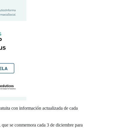
atuita con información actualizada de cada
ad, que se conmemora cada 3 de diciembre para