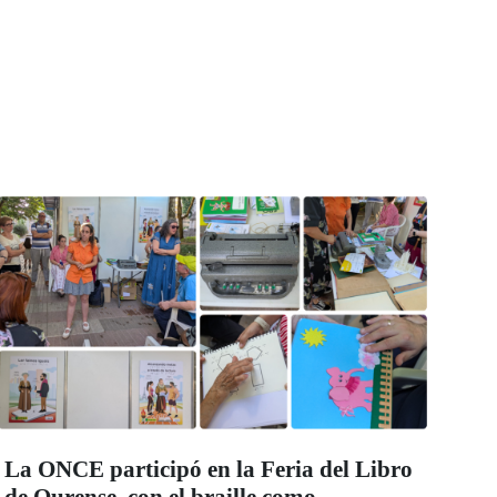
La ONCE participó en la Feria del Libro