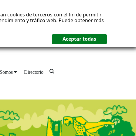
an cookies de terceros con el fin de permitir
 rendimiento y tráfico web. Puede obtener más
 Somos
Directorio