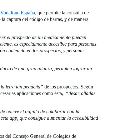
 Vodafone España
, que permite la consulta de
la captura del código de barras, y de manera
eer el prospecto de un medicamento pueden
ciente, es especialmente accesible para personas
ón contenida en los prospectos, y personas
ducto de una gran alianza, permiten lograr un
la letra tan pequeña”
de los prospectos. Según
ecesarias aplicaciones como ésta,
“desarrolladas
e relieve el orgullo de colaborar con la
esta app, que consigue aumentar la accesibilidad
os del Consejo General de Colegios de