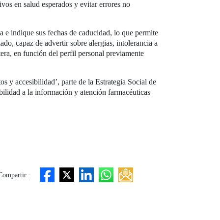
ivos en salud esperados y evitar errores no
za e indique sus fechas de caducidad, lo que permite
do, capaz de advertir sobre alergias, intolerancia a
era, en función del perfil personal previamente
y accesibilidad’, parte de la Estrategia Social de
ibilidad a la información y atención farmacéuticas
Compartir :