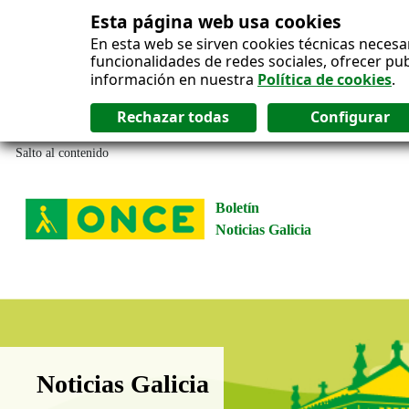
Esta página web usa cookies
En esta web se sirven cookies técnicas necesa
funcionalidades de redes sociales, ofrecer pu
información en nuestra
Política de cookies
.
Salto al contenido
Boletín
Noticias Galicia
Boletín Noticias Galicia
Noticias Galicia