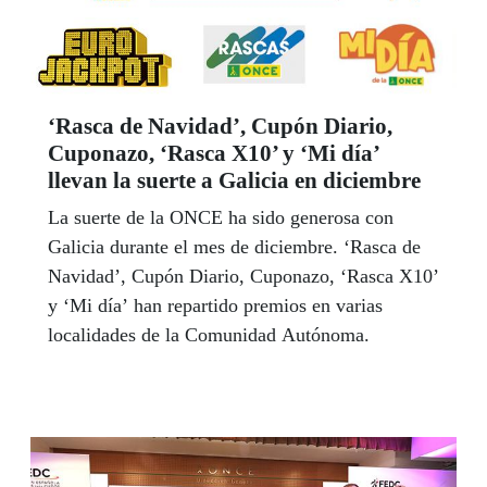
‘Rasca de Navidad’, Cupón Diario,
Cuponazo, ‘Rasca X10’ y ‘Mi día’
llevan la suerte a Galicia en diciembre
La suerte de la ONCE ha sido generosa con
Galicia durante el mes de diciembre. ‘Rasca de
Navidad’, Cupón Diario, Cuponazo, ‘Rasca X10’
y ‘Mi día’ han repartido premios en varias
localidades de la Comunidad Autónoma.