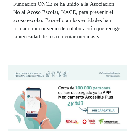
Fundación ONCE se ha unido a la Asociación
No al Acoso Escolar, NACE, para prevenir el
acoso escolar. Para ello ambas entidades han
firmado un convenio de colaboración que recoge
la necesidad de instrumentar medidas y
promover iniciativas dirigidas a la prevención y
sensibilización, especialmente entre el alumnado
con discapacidad.