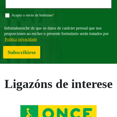
Requirido
Acepto o envío de boletines
*
Informámosche de que os datos de carácter persoal que nos
proporciones ao encher o presente formulario serán tratados por
Política privacidade
Subscribirse
Ligazóns de interese