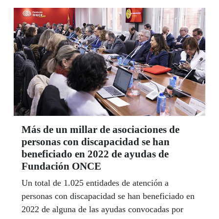
vía de integración social.
Más de un millar de asociaciones de
personas con discapacidad se han
beneficiado en 2022 de ayudas de
Fundación ONCE
Un total de 1.025 entidades de atención a
personas con discapacidad se han beneficiado en
2022 de alguna de las ayudas convocadas por