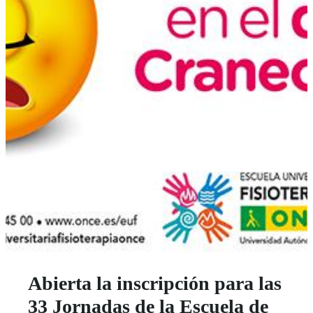
Abierta la inscripción para las
33 Jornadas de la Escuela de