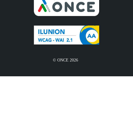
© ONCE 2026