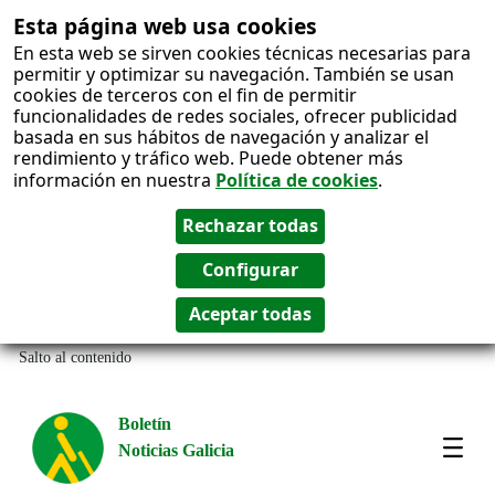
Esta página web usa cookies
En esta web se sirven cookies técnicas necesarias para
permitir y optimizar su navegación. También se usan
cookies de terceros con el fin de permitir
funcionalidades de redes sociales, ofrecer publicidad
basada en sus hábitos de navegación y analizar el
rendimiento y tráfico web. Puede obtener más
información en nuestra
Política de cookies
.
Salto al contenido
Boletín
Noticias Galicia
Amos