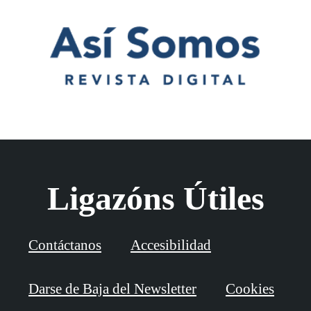
Ligazóns Útiles
Contáctanos
Accesibilidad
Darse de Baja del Newsletter
Cookies