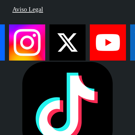
Aviso Legal