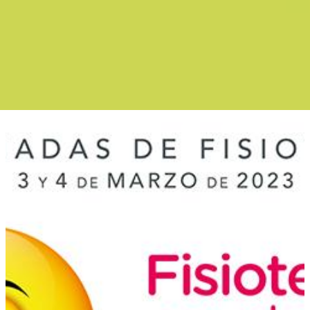
Boletín Noticias