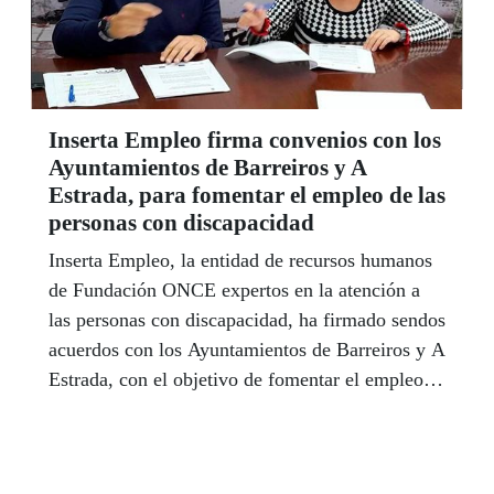
Inserta Empleo firma convenios con los
Ayuntamientos de Barreiros y A
Estrada, para fomentar el empleo de las
personas con discapacidad
Inserta Empleo, la entidad de recursos humanos
de Fundación ONCE expertos en la atención a
las personas con discapacidad, ha firmado sendos
acuerdos con los Ayuntamientos de Barreiros y A
Estrada, con el objetivo de fomentar el empleo
de las personas con discapacidad.