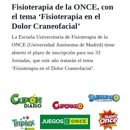
Fisioterapia de la ONCE, con
el tema ‘Fisioterapia en el
Dolor Craneofacial’
La Escuela Universitaria de Fisioterapia de la
ONCE (Universidad Autónoma de Madrid) tiene
abierto el plazo de inscripción para sus 33
Jornadas, que este año tratarán el tema
‘Fisioterapia en el Dolor Craneofacial’.