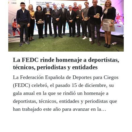
La FEDC rinde homenaje a deportistas,
técnicos, periodistas y entidades
La Federación Española de Deportes para Ciegos
(FEDC) celebró, el pasado 15 de diciembre, su
gala anual en la que se rindió un homenaje a
deportistas, técnicos, entidades y periodistas que
han trabajado este año para avanzar en la
inclusión de distintas disciplinas deportivas y
fomentar el deporte entre los más jóvenes como