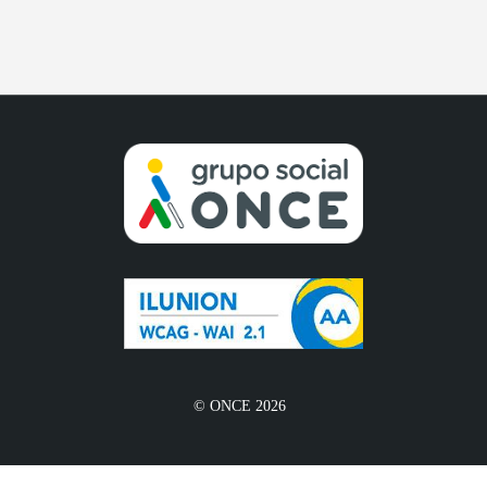
© ONCE 2026