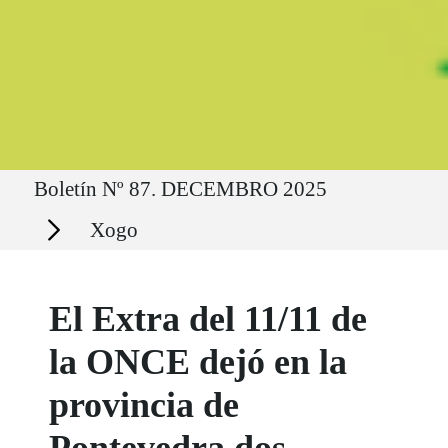
Ruta del sitio
Boletín Nº 87. DECEMBRO 2025
Secciones
Xogo
El Extra del 11/11 de
la ONCE dejó en la
provincia de
Pontevedra dos