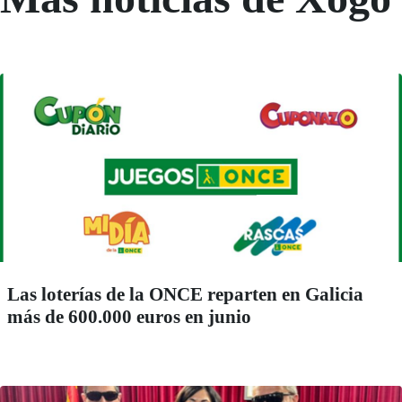
Las loterías de la ONCE reparten en Galicia
más de 600.000 euros en junio