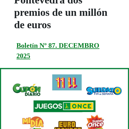
premios de un millón
de euros
Boletín Nº 87. DECEMBRO
2025