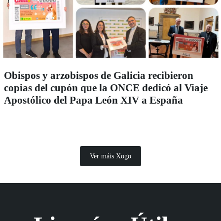
Obispos y arzobispos de Galicia recibieron
copias del cupón que la ONCE dedicó al Viaje
Apostólico del Papa León XIV a España
Ver máis Xogo