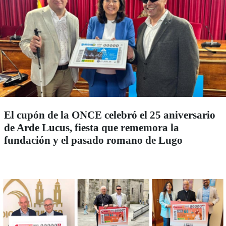
El cupón de la ONCE celebró el 25 aniversario
de Arde Lucus, fiesta que rememora la
fundación y el pasado romano de Lugo