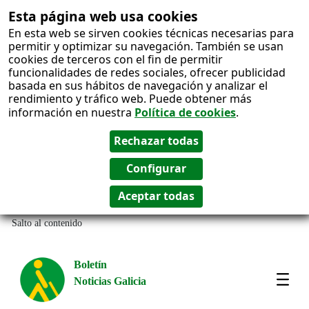
Esta página web usa cookies
En esta web se sirven cookies técnicas necesarias para
permitir y optimizar su navegación. También se usan
cookies de terceros con el fin de permitir
funcionalidades de redes sociales, ofrecer publicidad
basada en sus hábitos de navegación y analizar el
rendimiento y tráfico web. Puede obtener más
información en nuestra
Política de cookies
.
Salto al contenido
Boletín
Noticias Galicia
Amos