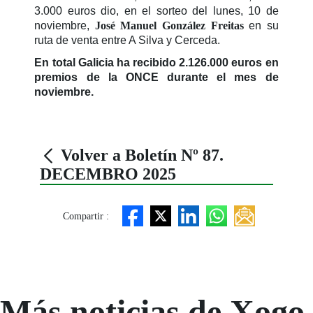
3.000 euros dio, en el sorteo del lunes, 10 de
noviembre,
José Manuel González Freitas
en su
ruta de venta entre A Silva y Cerceda.
En total Galicia ha recibido 2.126.000 euros en
premios de la ONCE durante el mes de
noviembre.
Volver a Boletín Nº 87.
DECEMBRO 2025
Compartir :
Más noticias de Xogo