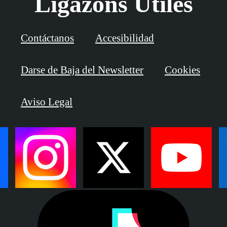
Ligazóns Útiles
Contáctanos
Accesibilidad
Darse de Baja del Newsletter
Cookies
Aviso Legal