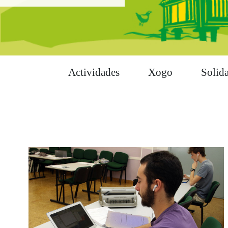
Actividades
Xogo
Solid