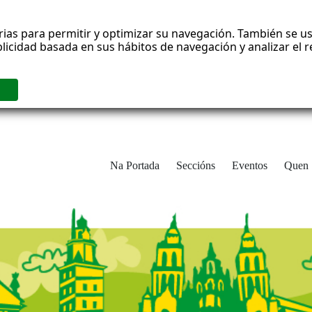
rias para permitir y optimizar su navegación. También se us
blicidad basada en sus hábitos de navegación y analizar el
Na Portada
Seccións
Eventos
Quen