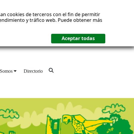
an cookies de terceros con el fin de permitir
 rendimiento y tráfico web. Puede obtener más
 Somos
Directorio