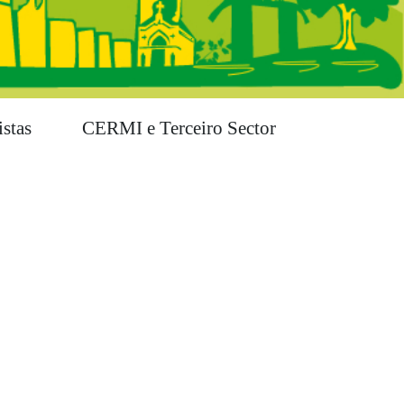
stas
CERMI e Terceiro Sector