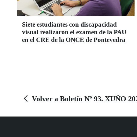
Siete estudiantes con discapacidad
visual realizaron el examen de la PAU
en el CRE de la ONCE de Pontevedra
Volver a Boletín Nº 93. XUÑO 20