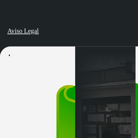
Aviso Legal