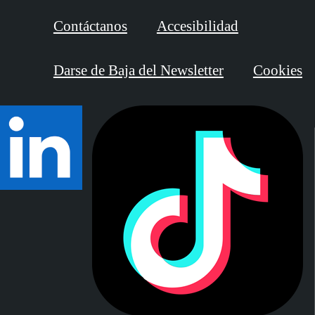
Contáctanos
Accesibilidad
Darse de Baja del Newsletter
Cookies