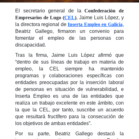
El secretario general de la
Confederación de
Empresarios de Lugo (
CEL
)
, Jaime Luis López, y
la directora regional de
Inserta Empleo en Galicia
,
Beatriz Gallego, firmaron un convenio para
fomentar el empleo de las personas con
discapacidad.
Tras la firma, Jaime Luis López afirmó que
“dentro de sus líneas de trabajo en materia de
empleo, la CEL siempre ha mantenido
programas y colaboraciones específicas con
entidades preocupadas por la inserción laboral
de personas en situación de vulnerabilidad, e
Inserta Empleo es una de las entidades que
realiza un trabajo excelente en este ámbito, con
la que la CEL, por tanto, suscribe un acuerdo
que resultará fructífero para la consecución de
los objetivos de ambas entidades”.
Por su parte, Beatriz Gallego destacó la