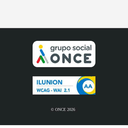
© ONCE 2026