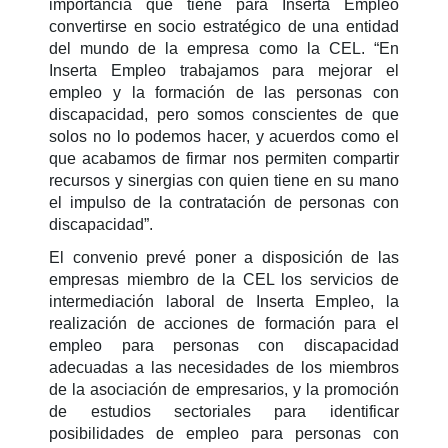
importancia que tiene para Inserta Empleo
convertirse en socio estratégico de una entidad
del mundo de la empresa como la CEL. “En
Inserta Empleo trabajamos para mejorar el
empleo y la formación de las personas con
discapacidad, pero somos conscientes de que
solos no lo podemos hacer, y acuerdos como el
que acabamos de firmar nos permiten compartir
recursos y sinergias con quien tiene en su mano
el impulso de la contratación de personas con
discapacidad”.
El convenio prevé poner a disposición de las
empresas miembro de la CEL los servicios de
intermediación laboral de Inserta Empleo, la
realización de acciones de formación para el
empleo para personas con discapacidad
adecuadas a las necesidades de los miembros
de la asociación de empresarios, y la promoción
de estudios sectoriales para identificar
posibilidades de empleo para personas con