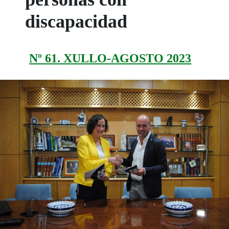
discapacidad
Nº 61. XULLO-AGOSTO 2023