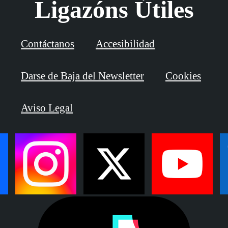
Ligazóns Útiles
Contáctanos
Accesibilidad
Darse de Baja del Newsletter
Cookies
Aviso Legal