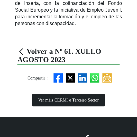
de Inserta, con la cofinanciación del Fondo
Social Europeo y la Iniciativa de Empleo Juvenil,
para incrementar la formación y el empleo de las
personas con discapacidad.
Volver a Nº 61. XULLO-
AGOSTO 2023
Compartir :
Ver máis CERMI e Terceiro Sector