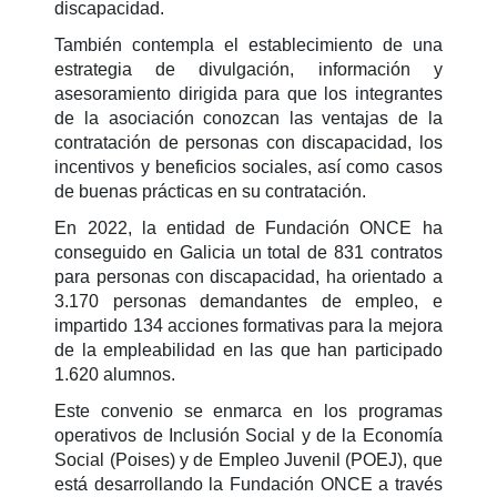
discapacidad.
También contempla el establecimiento de una
estrategia de divulgación, información y
asesoramiento dirigida para que los integrantes
de la asociación conozcan las ventajas de la
contratación de personas con discapacidad, los
incentivos y beneficios sociales, así como casos
de buenas prácticas en su contratación.
En 2022, la entidad de Fundación ONCE ha
conseguido en Galicia un total de 831 contratos
para personas con discapacidad, ha orientado a
3.170 personas demandantes de empleo, e
impartido 134 acciones formativas para la mejora
de la empleabilidad en las que han participado
1.620 alumnos.
Este convenio se enmarca en los programas
operativos de Inclusión Social y de la Economía
Social (Poises) y de Empleo Juvenil (POEJ), que
está desarrollando la Fundación ONCE a través