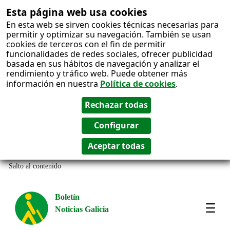
Esta página web usa cookies
En esta web se sirven cookies técnicas necesarias para
permitir y optimizar su navegación. También se usan
cookies de terceros con el fin de permitir
funcionalidades de redes sociales, ofrecer publicidad
basada en sus hábitos de navegación y analizar el
rendimiento y tráfico web. Puede obtener más
información en nuestra
Política de cookies
.
Salto al contenido
Boletín
Noticias Galicia
Amos