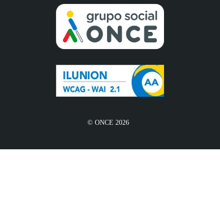
© ONCE 2026