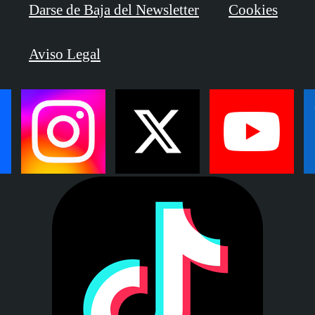
Darse de Baja del Newsletter
Cookies
Aviso Legal