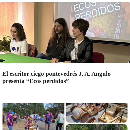
El escritor ciego pontevedrés J. A. Angulo
presenta “Ecos perdidos”