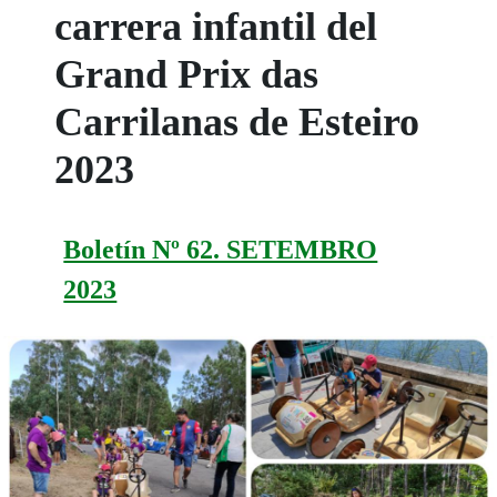
carrera infantil del
Grand Prix das
Carrilanas de Esteiro
2023
Boletín Nº 62. SETEMBRO
2023