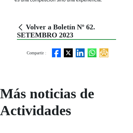
Volver a Boletín Nº 62.
SETEMBRO 2023
Compartir :
Más noticias de
Actividades