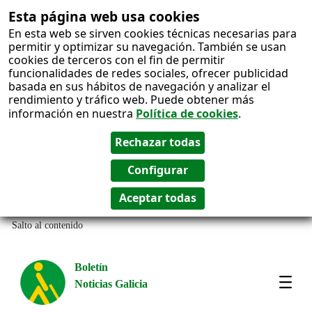
Esta página web usa cookies
En esta web se sirven cookies técnicas necesarias para
permitir y optimizar su navegación. También se usan
cookies de terceros con el fin de permitir
funcionalidades de redes sociales, ofrecer publicidad
basada en sus hábitos de navegación y analizar el
rendimiento y tráfico web. Puede obtener más
información en nuestra
Política de cookies
.
Salto al contenido
Boletín
Noticias Galicia
Amos