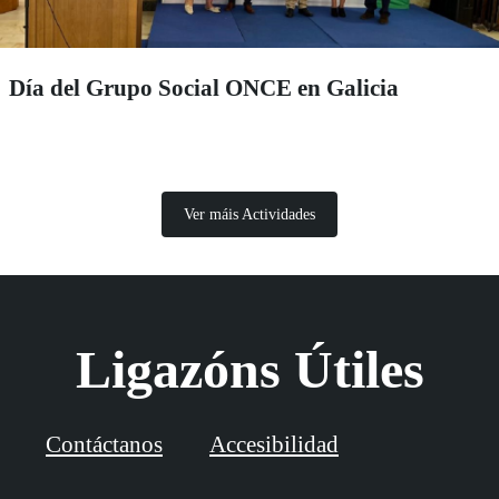
Día del Grupo Social ONCE en Galicia
Ver máis Actividades
Ligazóns Útiles
Contáctanos
Accesibilidad