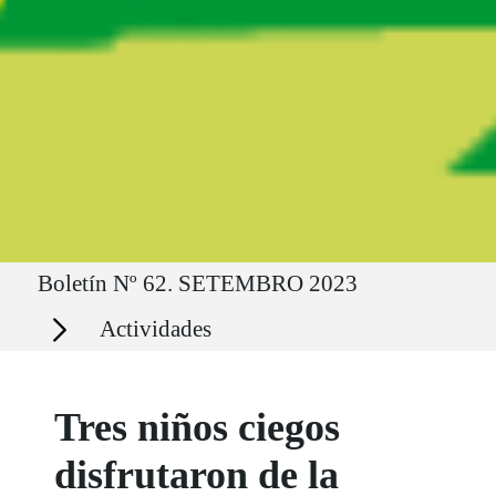
Ruta del sitio
Boletín Nº 62. SETEMBRO 2023
Secciones
Actividades
Tres niños ciegos
disfrutaron de la