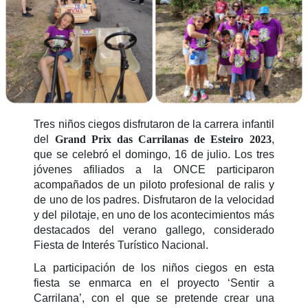
Tres niños ciegos disfrutaron de la carrera infantil
del
Grand Prix das Carrilanas de Esteiro 2023
,
que se celebró el domingo, 16 de julio. Los tres
jóvenes afiliados a la ONCE participaron
acompañados de un piloto profesional de ralis y
de uno de los padres. Disfrutaron de la velocidad
y del pilotaje, en uno de los acontecimientos más
destacados del verano gallego, considerado
Fiesta de Interés Turístico Nacional.
La participación de los niños ciegos en esta
fiesta se enmarca en el proyecto ‘Sentir a
Carrilana’, con el que se pretende crear una