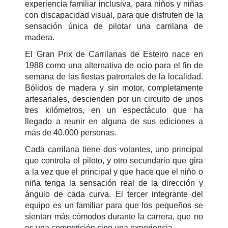
experiencia familiar inclusiva, para niños y niñas
con discapacidad visual, para que disfruten de la
sensación única de pilotar una carrilana de
madera.
El Gran Prix de Carrilanas de Esteiro nace en
1988 como una alternativa de ocio para el fin de
semana de las fiestas patronales de la localidad.
Bólidos de madera y sin motor, completamente
artesanales, descienden por un circuito de unos
tres kilómetros, en un espectáculo que ha
llegado a reunir en alguna de sus ediciones a
más de 40.000 personas.
Cada carrilana tiene dos volantes, uno principal
que controla el piloto, y otro secundario que gira
a la vez que el principal y que hace que el niño o
niña tenga la sensación real de la dirección y
ángulo de cada curva. El tercer integrante del
equipo es un familiar para que los pequeños se
sientan más cómodos durante la carrera, que no
es una competición sino una experiencia.