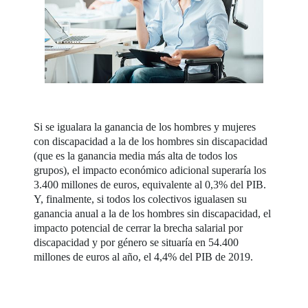
Si se igualara la ganancia de los hombres y mujeres
con discapacidad a la de los hombres sin discapacidad
(que es la ganancia media más alta de todos los
grupos), el impacto económico adicional superaría los
3.400 millones de euros, equivalente al 0,3% del PIB.
Y, finalmente, si todos los colectivos igualasen su
ganancia anual a la de los hombres sin discapacidad, el
impacto potencial de cerrar la brecha salarial por
discapacidad y por género se situaría en 54.400
millones de euros al año, el 4,4% del PIB de 2019.