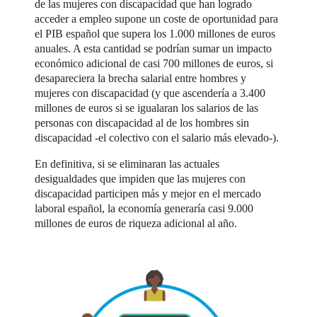
de las mujeres con discapacidad que han logrado
acceder a empleo supone un coste de oportunidad para
el PIB español que supera los 1.000 millones de euros
anuales. A esta cantidad se podrían sumar un impacto
económico adicional de casi 700 millones de euros, si
desapareciera la brecha salarial entre hombres y
mujeres con discapacidad (y que ascendería a 3.400
millones de euros si se igualaran los salarios de las
personas con discapacidad al de los hombres sin
discapacidad -el colectivo con el salario más elevado-).
En definitiva, si se eliminaran las actuales
desigualdades que impiden que las mujeres con
discapacidad participen más y mejor en el mercado
laboral español, la economía generaría casi 9.000
millones de euros de riqueza adicional al año.