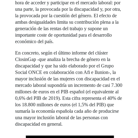
hora de acceder y participar en el mercado laboral: por
una parte, la provocada por la discapacidad y, por otra,
la provocada por la cuestión del género. El efecto de
ambas desigualdades limita su contribución plena a la
generación de las rentas del trabajo y supone un
importante coste de oportunidad para el desarrollo
económico del país.
En concreto, según el último informe del clúster
ClosinGap -que analiza la brecha de género en la
discapacidad y que ha sido elaborado por el Grupo
Social ONCE en colaboración con Afi e Ilunion-, la
mayor inclusión de las mujeres con discapacidad en el
mercado laboral supondría un incremento de casi 7.300
millones de euros en el PIB español (el equivalente al
0,6% del PIB de 2019). Esta cifra representa el 40% de
los 18.800 millones de euros (el 1,5% del PIB) que
sumaría la economía española cada año de producirse
una mayor inclusión laboral de las personas con
discapacidad en general.