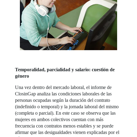
Temporalidad, parcialidad y salario: cuestión de
género
Una vez dentro del mercado laboral, el informe de
ClosinGap analiza las condiciones laborales de las
personas ocupadas según la duración del contrato
(indefinido o temporal) y la jornada laboral del mismo
(completa o parcial). En este caso se observa que las
mujeres en ambos colectivos cuentan con más
frecuencia con contratos menos estables y se puede
afirmar que las desigualdades vienen explicadas por el