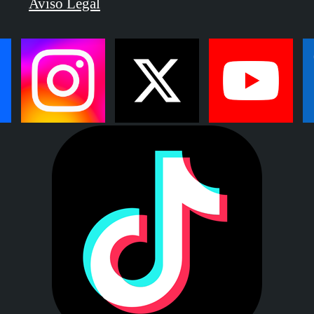
Aviso Legal