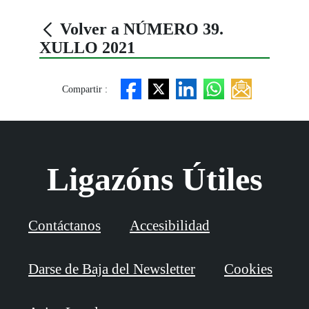
Volver a NÚMERO 39.
XULLO 2021
Compartir :
Ligazóns Útiles
Contáctanos
Accesibilidad
Darse de Baja del Newsletter
Cookies