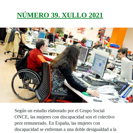
NÚMERO 39. XULLO 2021
Según un estudio elaborado por el Grupo Social
ONCE, las mujeres con discapacidad son el colectivo
peor remunerado. En España, las mujeres con
discapacidad se enfrentan a una doble desigualdad a la