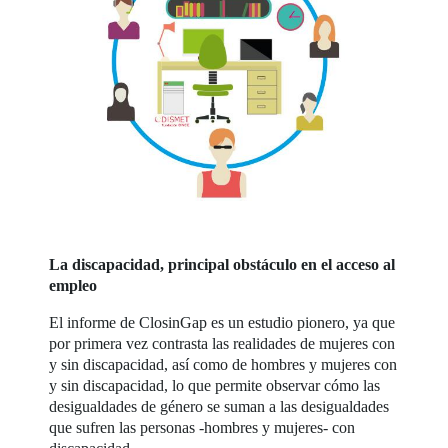
La discapacidad, principal obstáculo en el acceso al
empleo
El informe de ClosinGap es un estudio pionero, ya que
por primera vez contrasta las realidades de mujeres con
y sin discapacidad, así como de hombres y mujeres con
y sin discapacidad, lo que permite observar cómo las
desigualdades de género se suman a las desigualdades
que sufren las personas -hombres y mujeres- con