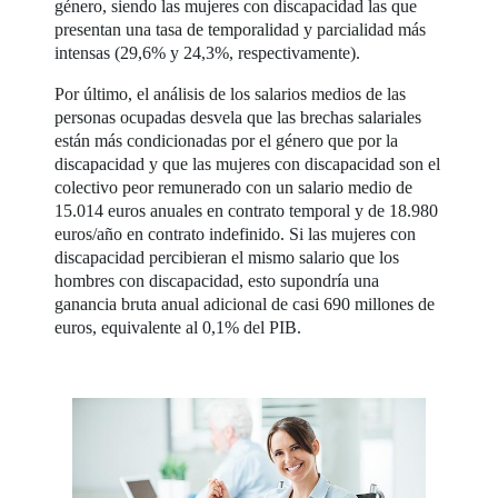
género, siendo las mujeres con discapacidad las que
presentan una tasa de temporalidad y parcialidad más
intensas (29,6% y 24,3%, respectivamente).
Por último, el análisis de los salarios medios de las
personas ocupadas desvela que las brechas salariales
están más condicionadas por el género que por la
discapacidad y que las mujeres con discapacidad son el
colectivo peor remunerado con un salario medio de
15.014 euros anuales en contrato temporal y de 18.980
euros/año en contrato indefinido. Si las mujeres con
discapacidad percibieran el mismo salario que los
hombres con discapacidad, esto supondría una
ganancia bruta anual adicional de casi 690 millones de
euros, equivalente al 0,1% del PIB.