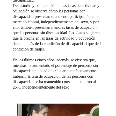
discapacidad.
Del estudio y comparación de las tasas de actividad y
ocupación se observa cómo las personas con
discapacidad presentan una menor participación en el
mercado laboral, independientemente del sexo, y por
ello, también presentan menores tasas de ocupación
que las personas sin discapacidad. Los datos sugieren
que la brecha en las tasas de actividad y ocupación
depende más de la condición de discapacidad que de la
condición de mujer.
En los últimos cinco años, además, se observa que,
mientras ha aumentado el porcentaje de personas sin
discapacidad en edad de trabajar que efectivamente
trabajan, la tasa de ocupación de las personas con
discapacidad se ha mantenido constante en torno al
25%, independientemente del sexo.