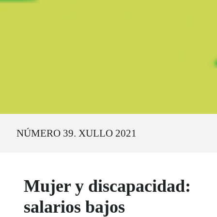
Ruta del sitio
NÚMERO 39. XULLO 2021
Mujer y discapacidad:
salarios bajos