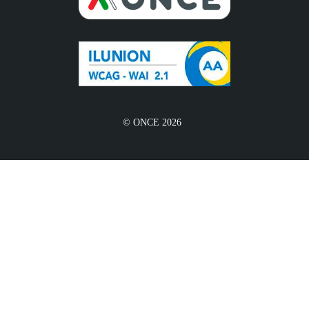
© ONCE 2026