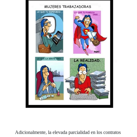
Adicionalmente, la elevada parcialidad en los contratos