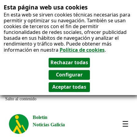
Esta página web usa cookies
En esta web se sirven cookies técnicas necesarias para
permitir y optimizar su navegación. También se usan
cookies de terceros con el fin de permitir
funcionalidades de redes sociales, ofrecer publicidad
basada en sus hábitos de navegación y analizar el
rendimiento y tráfico web. Puede obtener más
información en nuestra
Política de cookies
.
Salto al contenido
Boletín
Noticias Galicia
Amos