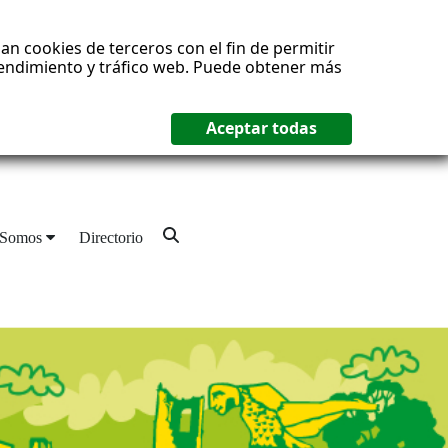
an cookies de terceros con el fin de permitir
 rendimiento y tráfico web. Puede obtener más
 Somos
Directorio