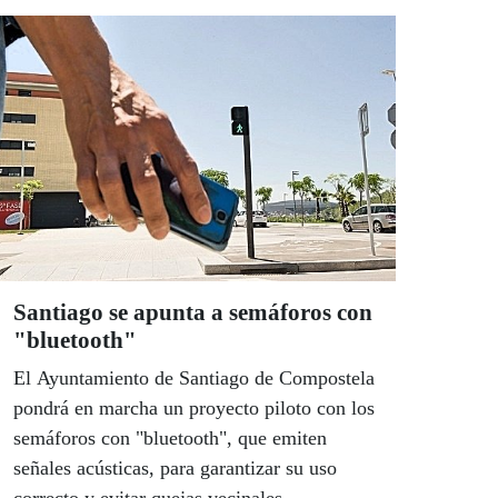
Santiago se apunta a semáforos con
"bluetooth"
El Ayuntamiento de Santiago de Compostela
pondrá en marcha un proyecto piloto con los
semáforos con "bluetooth", que emiten
señales acústicas, para garantizar su uso