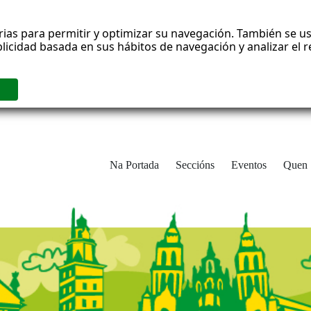
rias para permitir y optimizar su navegación. También se us
blicidad basada en sus hábitos de navegación y analizar el
Na Portada
Seccións
Eventos
Quen