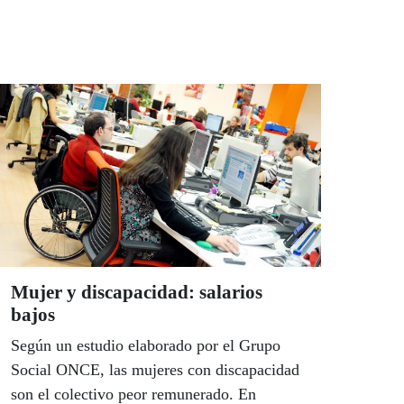
Mujer y discapacidad: salarios
bajos
Según un estudio elaborado por el Grupo
Social ONCE, las mujeres con discapacidad
son el colectivo peor remunerado. En