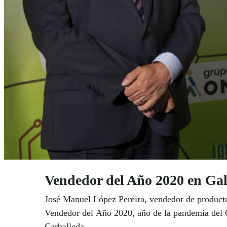
Vendedor del Año 2020 en Gal
José Manuel López Pereira, vendedor de product
Vendedor del Año 2020, año de la pandemia del 
Carballeda.