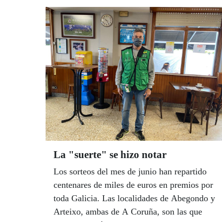
La "suerte" se hizo notar
Los sorteos del mes de junio han repartido
centenares de miles de euros en premios por
toda Galicia. Las localidades de Abegondo y
Arteixo, ambas de A Coruña, son las que