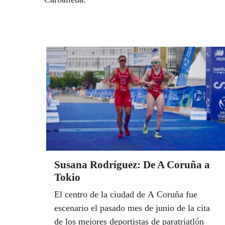
Susana Rodríguez: De A Coruña a
Tokio
El centro de la ciudad de A Coruña fue
escenario el pasado mes de junio de la cita
de los mejores deportistas de paratriatlón