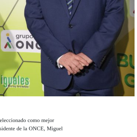
 seleccionado como mejor
esidente de la ONCE, Miguel