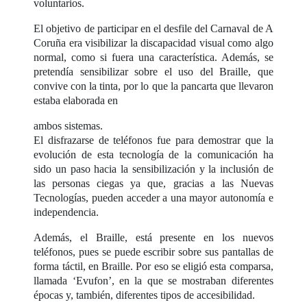
voluntarios.
El objetivo de participar en el desfile del Carnaval de A
Coruña era visibilizar la discapacidad visual como algo
normal, como si fuera una característica. Además, se
pretendía sensibilizar sobre el uso del Braille, que
convive con la tinta, por lo que la pancarta que llevaron
estaba elaborada en
ambos sistemas.
El disfrazarse de teléfonos fue para demostrar que la
evolución de esta tecnología de la comunicación ha
sido un paso hacia la sensibilización y la inclusión de
las personas ciegas ya que, gracias a las Nuevas
Tecnologías, pueden acceder a una mayor autonomía e
independencia.
Además, el Braille, está presente en los nuevos
teléfonos, pues se puede escribir sobre sus pantallas de
forma táctil, en Braille. Por eso se eligió esta comparsa,
llamada ‘Evufon’, en la que se mostraban diferentes
épocas y, también, diferentes tipos de accesibilidad.