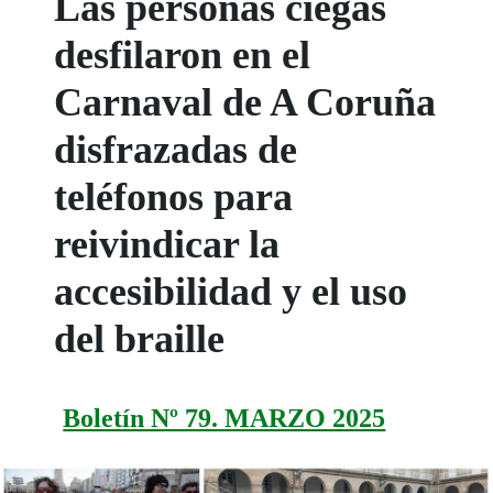
Las personas ciegas
desfilaron en el
Carnaval de A Coruña
disfrazadas de
teléfonos para
reivindicar la
accesibilidad y el uso
del braille
Boletín Nº 79. MARZO 2025