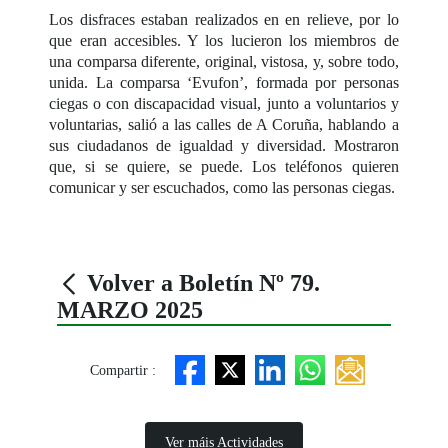
Los disfraces estaban realizados en en relieve, por lo
que eran accesibles. Y los lucieron los miembros de
una comparsa diferente, original, vistosa, y, sobre todo,
unida. La comparsa ‘Evufon’, formada por personas
ciegas o con discapacidad visual, junto a voluntarios y
voluntarias, salió a las calles de A Coruña, hablando a
sus ciudadanos de igualdad y diversidad. Mostraron
que, si se quiere, se puede. Los teléfonos quieren
comunicar y ser escuchados, como las personas ciegas.
Volver a Boletín Nº 79.
MARZO 2025
Compartir :
Ver máis Actividades