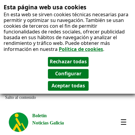
Esta página web usa cookies
En esta web se sirven cookies técnicas necesarias para
permitir y optimizar su navegación. También se usan
cookies de terceros con el fin de permitir
funcionalidades de redes sociales, ofrecer publicidad
basada en sus hábitos de navegación y analizar el
rendimiento y tráfico web. Puede obtener más
información en nuestra
Política de cookies
.
Salto al contenido
Boletín
Noticias Galicia
Amos