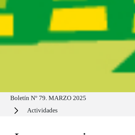
Ruta del sitio
Boletín Nº 79. MARZO 2025
Secciones
Actividades