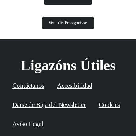
Ver máis Protagonistas
Ligazóns Útiles
Contáctanos
Accesibilidad
Darse de Baja del Newsletter
Cookies
Aviso Legal