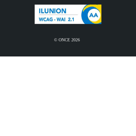
© ONCE 2026