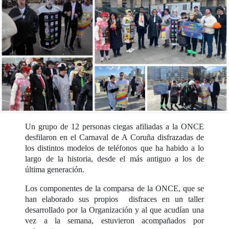
Un grupo de 12 personas ciegas afiliadas a la ONCE
desfilaron en el Carnaval de A Coruña disfrazadas de
los distintos modelos de teléfonos que ha habido a lo
largo de la historia, desde el más antiguo a los de
última generación.
Los componentes de la comparsa de la ONCE, que se
han elaborado sus propios disfraces en un taller
desarrollado por la Organización y al que acudían una
vez a la semana, estuvieron acompañados por