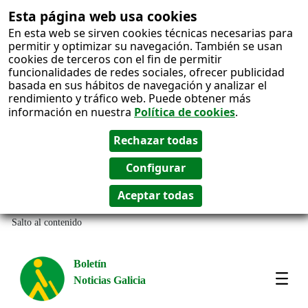
Esta página web usa cookies
En esta web se sirven cookies técnicas necesarias para
permitir y optimizar su navegación. También se usan
cookies de terceros con el fin de permitir
funcionalidades de redes sociales, ofrecer publicidad
basada en sus hábitos de navegación y analizar el
rendimiento y tráfico web. Puede obtener más
información en nuestra
Política de cookies
.
Salto al contenido
Boletín
Noticias Galicia
Amos