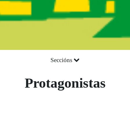
Seccións
Protagonistas