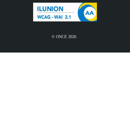
© ONCE 2026