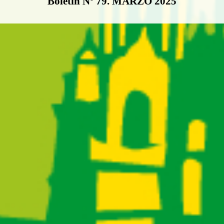
Boletín Nº 79. MARZO 2025