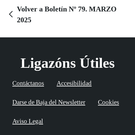
Volver a Boletín Nº 79. MARZO
2025
Ligazóns Útiles
Contáctanos
Accesibilidad
Darse de Baja del Newsletter
Cookies
Aviso Legal